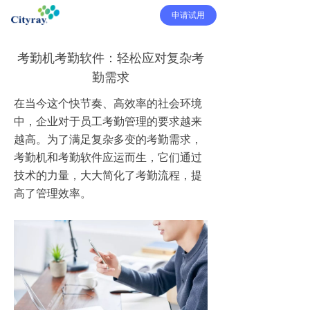
申请试用
考勤机考勤软件：轻松应对复杂考
勤需求
在当今这个快节奏、高效率的社会环境
中，企业对于员工考勤管理的要求越来
越高。为了满足复杂多变的考勤需求，
考勤机和考勤软件应运而生，它们通过
技术的力量，大大简化了考勤流程，提
高了管理效率。