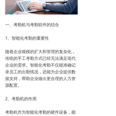
一、考勤机与考勤软件的结合
1、智能化考勤的重要性
随着企业规模的扩大和管理的复杂化，
传统的手工考勤方式已经无法满足现代
企业的需求。智能化考勤不仅能准确记
录员工的出勤情况，还能为企业提供数
据支持，帮助企业做出更合理的人力资
源配置。
2、考勤机的作用
考勤机作为智能化考勤的硬件设备，能