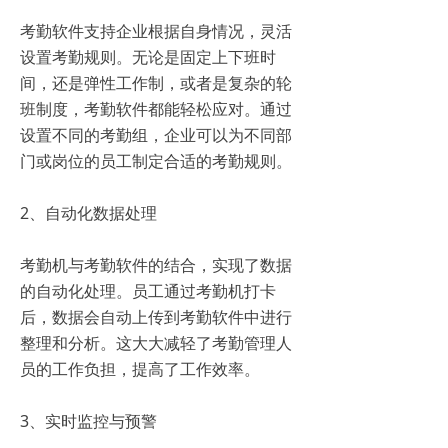
考勤软件支持企业根据自身情况，灵活
设置考勤规则。无论是固定上下班时
间，还是弹性工作制，或者是复杂的轮
班制度，考勤软件都能轻松应对。通过
设置不同的考勤组，企业可以为不同部
门或岗位的员工制定合适的考勤规则。
2、自动化数据处理
考勤机与考勤软件的结合，实现了数据
的自动化处理。员工通过考勤机打卡
后，数据会自动上传到考勤软件中进行
整理和分析。这大大减轻了考勤管理人
员的工作负担，提高了工作效率。
3、实时监控与预警