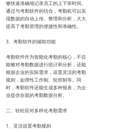
够快速准确地记录员工的上下班时间。
通过与考勤软件的结合，考勤机可以实
现数据的自动上传、整理和分析，大大
提高了考勤管理的便捷性和准确性。
3、考勤软件的辅助功能
考勤软件作为智能化考勤的核心，不仅
能够对考勤数据进行统计和分析，还能
根据企业的实际需求，设置灵活的考勤
规则，如弹性工作制、轮班制等。同
时，考勤软件还能生成多种报表，为企
业提供全面的考勤数据分析。
二、轻松应对多样化考勤需求
1、灵活设置考勤规则