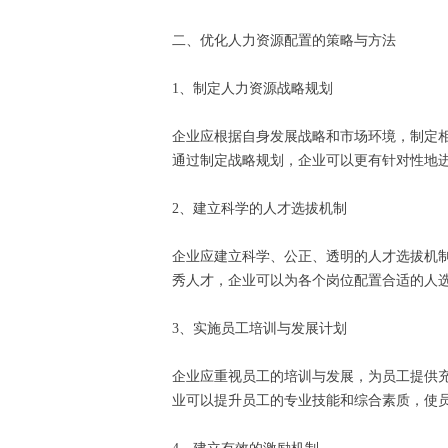
二、优化人力资源配置的策略与方法
1、制定人力资源战略规划
企业应根据自身发展战略和市场环境，制定
通过制定战略规划，企业可以更有针对性地
2、建立科学的人才选拔机制
企业应建立科学、公正、透明的人才选拔机
秀人才，企业可以为各个岗位配置合适的人
3、实施员工培训与发展计划
企业应重视员工的培训与发展，为员工提供
业可以提升员工的专业技能和综合素质，使