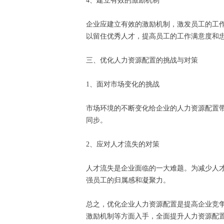
4、建立有效的激励机制
企业应建立有效的激励机制，激发员工的工
以留住优秀人才，提高员工的工作满意度和
三、优化人力资源配置的挑战与对策
1、面对市场变化的挑战
市场环境的不断变化给企业的人力资源配置
同步。
2、应对人才流失的对策
人才流失是企业面临的一大难题。为减少人
强员工的归属感和凝聚力。
总之，优化企业人力资源配置是提高企业竞
激励机制等方面入手，全面提升人力资源配