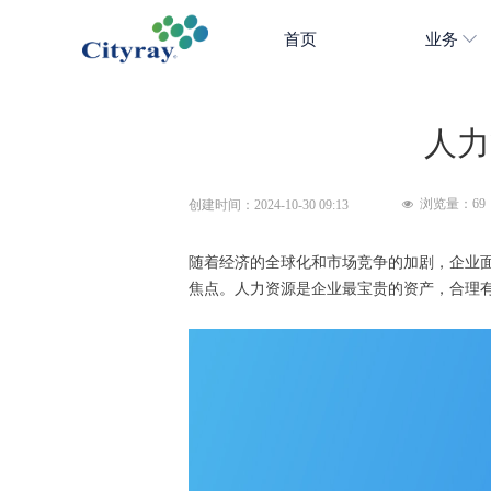
首页
业务
人力
浏览量：
69
创建时间：
2024-10-30
09:13
넶
随着经济的全球化和市场竞争的加剧，企业
焦点。人力资源是企业最宝贵的资产，合理