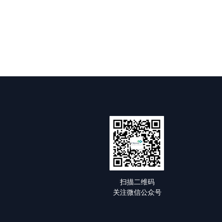
扫描二维码
关注微信公众号