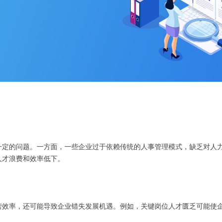
一定的问题。一方面，一些企业过于依赖传统的人事管理模式，缺乏对人
人才浪费和效率低下。
营效率，还可能导致企业错失发展机遇。例如，关键岗位人才匮乏可能使