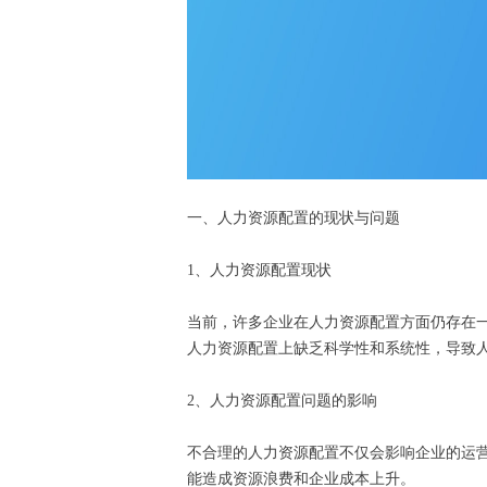
一、人力资源配置的现状与问题
1、人力资源配置现状
当前，许多企业在人力资源配置方面仍存在
人力资源配置上缺乏科学性和系统性，导致
2、人力资源配置问题的影响
不合理的人力资源配置不仅会影响企业的运
能造成资源浪费和企业成本上升。