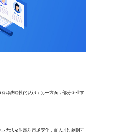
力资源战略性的认识；另一方面，部分企业在
企业无法及时应对市场变化，而人才过剩则可