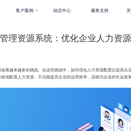
客户案例
动态中心
服务支持
关
管理资源系统：优化企业人力资
面临着越来越多的挑战。在这些挑战中，如何优化人力资源配置以提高企
有效地配置人力资源，不仅能提高企业的运营效率，还能为企业的长远发