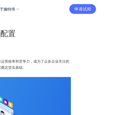
申请试用
于施特伟
源配置
业运营效率和竞争力，成为了众多企业关注的
展奠定坚实基础。