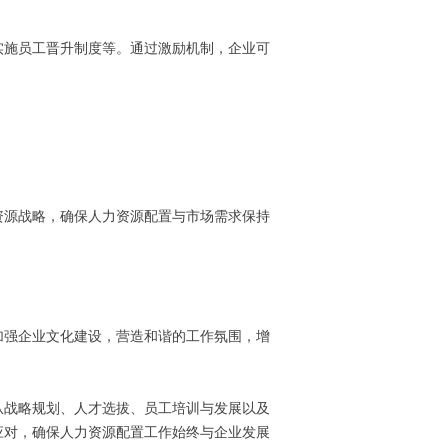
实施员工晋升制度等。通过激励机制，企业可
资源战略，确保人力资源配置与市场需求保持
加强企业文化建设，营造和谐的工作氛围，增
从战略规划、人才选拔、员工培训与发展以及
应对，确保人力资源配置工作始终与企业发展