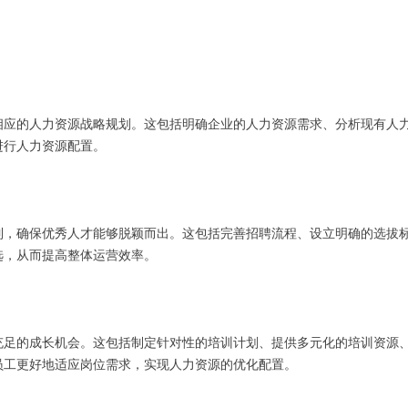
相应的人力资源战略规划。这包括明确企业的人力资源需求、分析现有人
进行人力资源配置。
制，确保优秀人才能够脱颖而出。这包括完善招聘流程、设立明确的选拔
选，从而提高整体运营效率。
充足的成长机会。这包括制定针对性的培训计划、提供多元化的培训资源
员工更好地适应岗位需求，实现人力资源的优化配置。