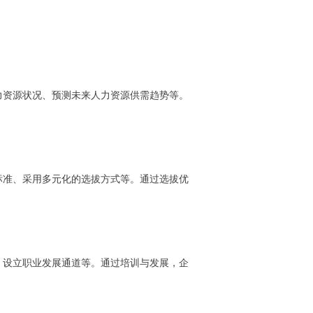
力资源状况、预测未来人力资源供需趋势等。
标准、采用多元化的选拔方式等。通过选拔优
、设立职业发展通道等。通过培训与发展，企