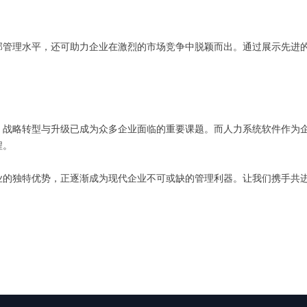
部管理水平，还可助力企业在激烈的市场竞争中脱颖而出。通过展示先进
，战略转型与升级已成为众多企业面临的重要课题。而人力系统软件作为
程。
业的独特优势，正逐渐成为现代企业不可或缺的管理利器。让我们携手共