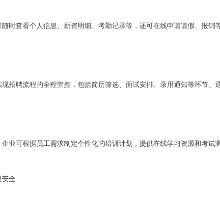
可随时查看个人信息、薪资明细、考勤记录等，还可在线申请请假、报销
实现招聘流程的全程管控，包括简历筛选、面试安排、录用通知等环节。
，企业可根据员工需求制定个性化的培训计划，提供在线学习资源和考试
息安全