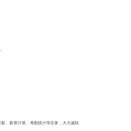
更新、薪资计算、考勤统计等任务，大大减轻