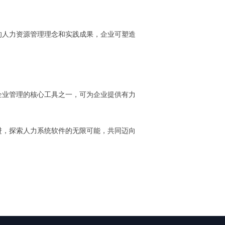
的人力资源管理理念和实践成果，企业可塑造
企业管理的核心工具之一，可为企业提供有力
进，探索人力系统软件的无限可能，共同迈向