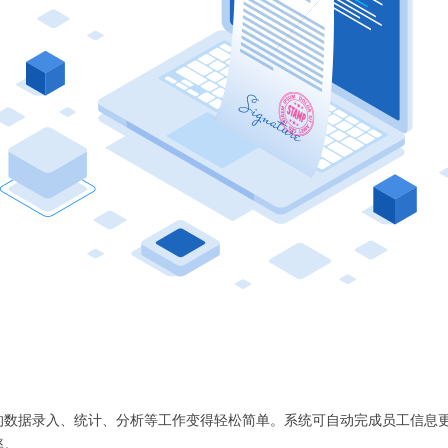
的数据录入、统计、分析等工作变得轻松简单。系统可自动完成员工信息
率。