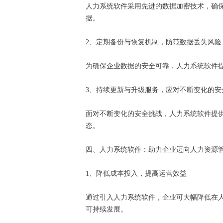
人力系统软件采用先进的数据加密技术，确
据。
2、定期备份与恢复机制，防范数据丢失风
为确保企业数据的安全可靠，人力系统软件
3、持续更新与升级服务，应对不断变化的
面对不断变化的安全挑战，人力系统软件提
态。
四、人力系统软件：助力企业迈向人力资源
1、降低成本投入，提高运营效益
通过引入人力系统软件，企业可大幅降低在
可持续发展。