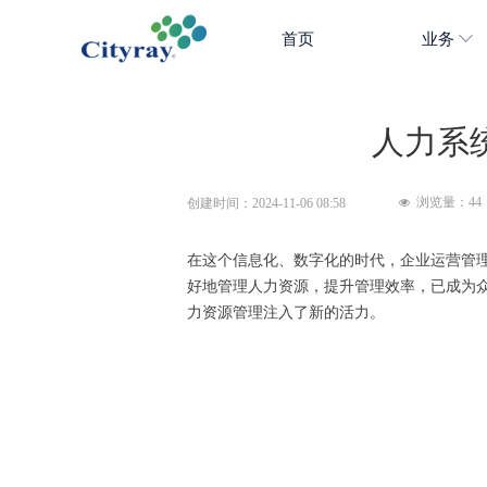
首页
业务
人力系
浏览量：
44
创建时间：
2024-11-06
08:58
넶
在这个信息化、数字化的时代，企业运营管
好地管理人力资源，提升管理效率，已成为
力资源管理注入了新的活力。