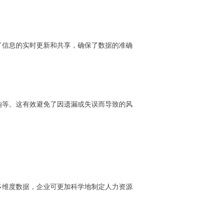
了信息的实时更新和共享，确保了数据的准确
纳等。这有效避免了因遗漏或失误而导致的风
多维度数据，企业可更加科学地制定人力资源