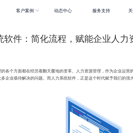
客户案例
动态中心
服务支持
关
统软件：简化流程，赋能企业人力
理的各个方面都在经历着翻天覆地的变革。人力资源管理，作为企业运营
众多企业亟待解决的问题。而人力系统软件，正是这个时代赋予我们的强