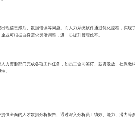
易出现信息滞后、数据错误等问题。而人力系统软件通过优化流程，实现
，企业可根据自身需求灵活调整，进一步提升管理效率。
醒人力资源部门完成各项工作任务，如员工合同签订、薪资发放、社保缴
规性。
业提供全面的人才数据分析报告。通过深入分析员工绩效、能力、潜力等