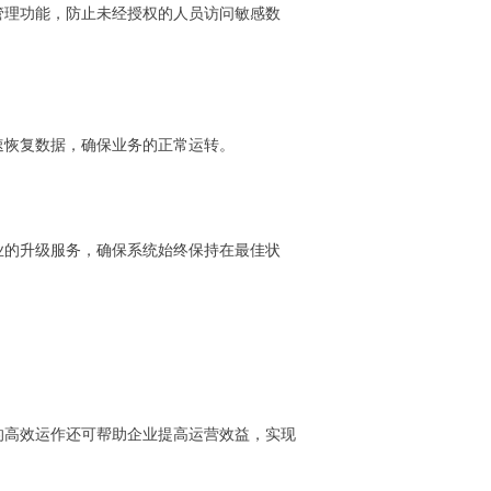
管理功能，防止未经授权的人员访问敏感数
速恢复数据，确保业务的正常运转。
业的升级服务，确保系统始终保持在最佳状
的高效运作还可帮助企业提高运营效益，实现