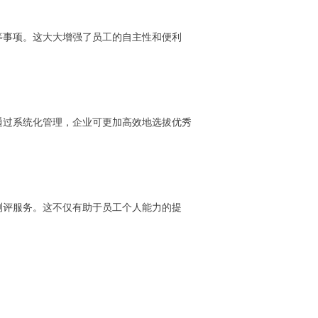
等事项。这大大增强了员工的自主性和便利
通过系统化管理，企业可更加高效地选拔优秀
测评服务。这不仅有助于员工个人能力的提