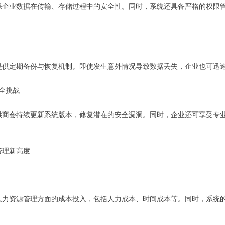
保企业数据在传输、存储过程中的安全性。同时，系统还具备严格的权限
险
提供定期备份与恢复机制。即使发生意外情况导致数据丢失，企业也可迅
安全挑战
供商会持续更新系统版本，修复潜在的安全漏洞。同时，企业还可享受专
管理新高度
人力资源管理方面的成本投入，包括人力成本、时间成本等。同时，系统