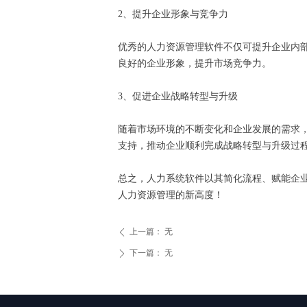
2、提升企业形象与竞争力
优秀的人力资源管理软件不仅可提升企业内
良好的企业形象，提升市场竞争力。
3、促进企业战略转型与升级
随着市场环境的不断变化和企业发展的需求
支持，推动企业顺利完成战略转型与升级过
总之，人力系统软件以其简化流程、赋能企
人力资源管理的新高度！
上一篇：
无
ꄴ
下一篇：
无
ꄲ