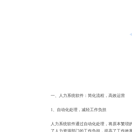
一、人力系统软件：简化流程，高效运营
1、自动化处理，减轻工作负担
人力系统软件通过自动化处理，将原本繁琐
了人力资源部门的工作负担，提高了工作效