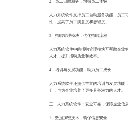
2、员工自助服务，增强员工体验
人力系统软件支持员工自助服务功能，员工
性，提高了员工满意度和忠诚度。
3、招聘管理模块，优化招聘流程
人力系统软件中的招聘管理模块可帮助企业
人才，提升招聘质量和效率。
4、培训与发展功能，助力员工成长
人力系统软件还提供丰富的培训与发展功能
升，也为企业培养了更多具备潜力的人才。
三、人力系统软件：安全可靠，保障企业信
1、数据加密技术，确保信息安全