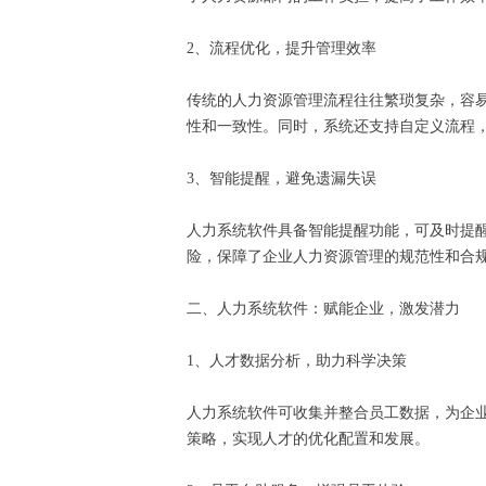
2、流程优化，提升管理效率
传统的人力资源管理流程往往繁琐复杂，容
性和一致性。同时，系统还支持自定义流程
3、智能提醒，避免遗漏失误
人力系统软件具备智能提醒功能，可及时提
险，保障了企业人力资源管理的规范性和合
二、人力系统软件：赋能企业，激发潜力
1、人才数据分析，助力科学决策
人力系统软件可收集并整合员工数据，为企
策略，实现人才的优化配置和发展。