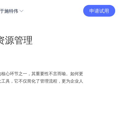
申请试用
于施特伟
资源管理
的核心环节之一，其重要性不言而喻。如何更
大工具，它不仅简化了管理流程，更为企业人