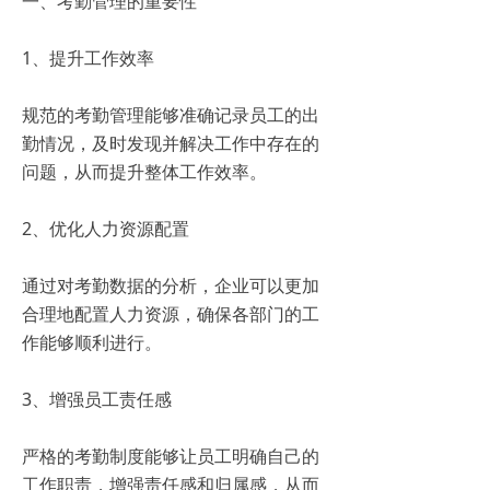
一、考勤管理的重要性
1、提升工作效率
规范的考勤管理能够准确记录员工的出
勤情况，及时发现并解决工作中存在的
问题，从而提升整体工作效率。
2、优化人力资源配置
通过对考勤数据的分析，企业可以更加
合理地配置人力资源，确保各部门的工
作能够顺利进行。
3、增强员工责任感
严格的考勤制度能够让员工明确自己的
工作职责，增强责任感和归属感，从而