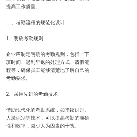
提高工作质量。
二、考勤流程的规范化设计
1、明确考勤规则
企业应制定明确的考勤规则，包括上下
班时间、迟到早退的处理方式、请假流
程等，确保员工能够清楚地了解自己的
考勤要求。
2、采用先进的考勤技术
借助现代化的考勤系统，如指纹识别、
人脸识别等技术，可以提高考勤的准确
性和效率，减少人为因素的干扰。