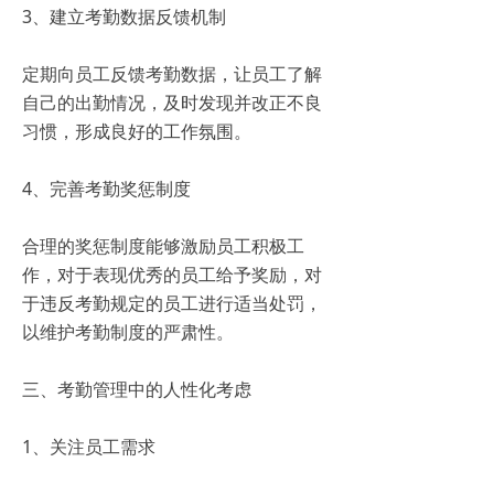
3、建立考勤数据反馈机制
定期向员工反馈考勤数据，让员工了解
自己的出勤情况，及时发现并改正不良
习惯，形成良好的工作氛围。
4、完善考勤奖惩制度
合理的奖惩制度能够激励员工积极工
作，对于表现优秀的员工给予奖励，对
于违反考勤规定的员工进行适当处罚，
以维护考勤制度的严肃性。
三、考勤管理中的人性化考虑
1、关注员工需求