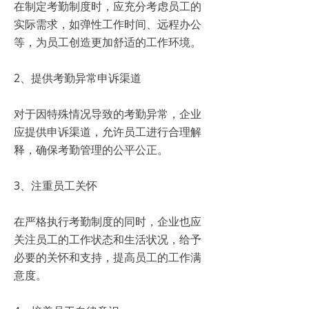
在制定考勤制度时，应充分考虑员工的
实际需求，如弹性工作时间、远程办公
等，为员工创造更加舒适的工作环境。
2、提供考勤异常申诉渠道
对于因特殊情况导致的考勤异常，企业
应提供申诉渠道，允许员工进行合理解
释，确保考勤管理的公平公正。
3、注重员工关怀
在严格执行考勤制度的同时，企业也应
关注员工的工作状态和生活状况，给予
必要的关怀和支持，提高员工的工作满
意度。