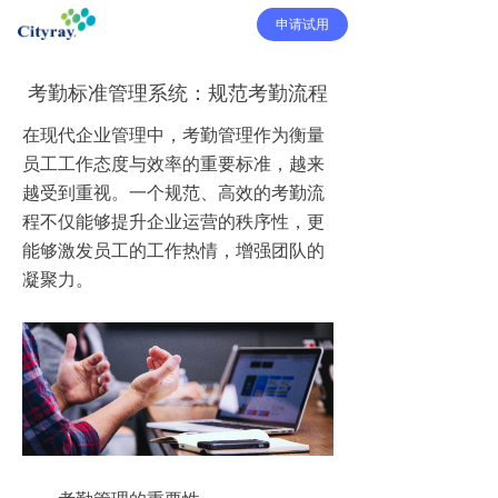
申请试用
考勤标准管理系统：规范考勤流程
在现代企业管理中，考勤管理作为衡量
员工工作态度与效率的重要标准，越来
越受到重视。一个规范、高效的考勤流
程不仅能够提升企业运营的秩序性，更
能够激发员工的工作热情，增强团队的
凝聚力。