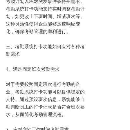
考勤计划以应对突发事件或特殊需求。
考勤系统打卡功能支持实时调整考勤计
划，如更改上下班时间、增减班次等。
这种灵活性使得企业能够迅速响应变
化，确保考勤管理的顺利进行。
三、考勤系统打卡功能如何应对各种考
勤需求
1、满足固定班次考勤需求
对于需要按照固定班次进行考勤的企
业，考勤系统打卡功能可以提供稳定的
支持。通过预设班次信息，系统能够自
动判断员工的打卡记录是否符合班次要
求，从而简化考勤管理流程。
2、应对弹性工作时间考勤需求