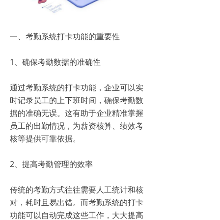
一、考勤系统打卡功能的重要性
1、确保考勤数据的准确性
通过考勤系统的打卡功能，企业可以实
时记录员工的上下班时间，确保考勤数
据的准确无误。这有助于企业精准掌握
员工的出勤情况，为薪资核算、绩效考
核等提供可靠依据。
2、提高考勤管理的效率
传统的考勤方式往往需要人工统计和核
对，耗时且易出错。而考勤系统的打卡
功能可以自动完成这些工作，大大提高