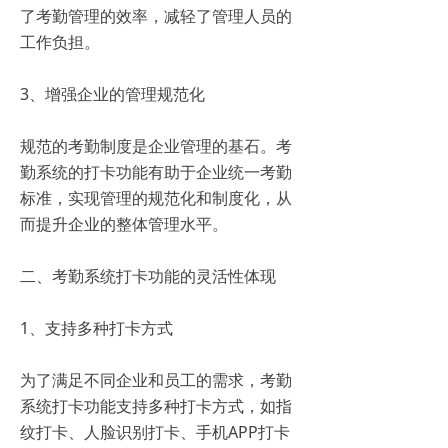
了考勤管理的效率，减轻了管理人员的
工作负担。
3、增强企业的管理规范化
规范的考勤制度是企业管理的基石。考
勤系统的打卡功能有助于企业统一考勤
标准，实现管理的规范化和制度化，从
而提升企业的整体管理水平。
二、考勤系统打卡功能的灵活性体现
1、支持多种打卡方式
为了满足不同企业和员工的需求，考勤
系统打卡功能支持多种打卡方式，如指
纹打卡、人脸识别打卡、手机APP打卡