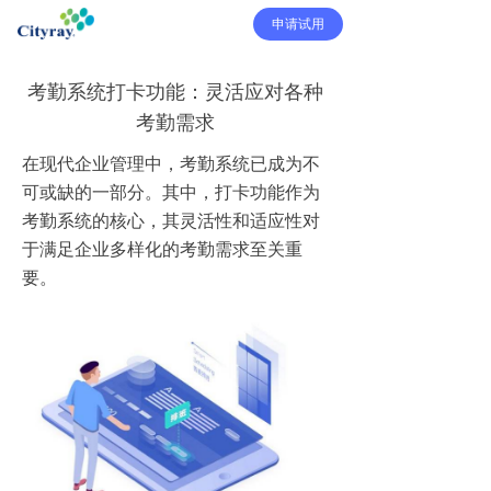
申请试用
考勤系统打卡功能：灵活应对各种
考勤需求
在现代企业管理中，考勤系统已成为不
可或缺的一部分。其中，打卡功能作为
考勤系统的核心，其灵活性和适应性对
于满足企业多样化的考勤需求至关重
要。