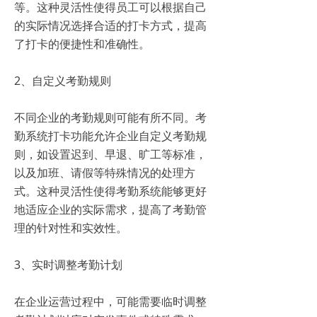
等。这种灵活性使得员工可以根据自己
的实际情况选择合适的打卡方式，提高
了打卡的便捷性和准确性。
2、自定义考勤规则
不同企业的考勤规则可能有所不同。考
勤系统打卡功能允许企业自定义考勤规
则，如设置迟到、早退、旷工等标准，
以及加班、请假等特殊情况的处理方
式。这种灵活性使得考勤系统能够更好
地适应企业的实际需求，提高了考勤管
理的针对性和实效性。
3、实时调整考勤计划
在企业运营过程中，可能需要临时调整