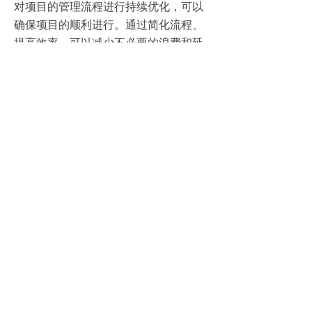
对项目的管理流程进行持续优化，可以
确保项目的顺利进行。通过简化流程、
提高效率，可以减少不必要的浪费和延
误，从而提升团队的执行力。
2、引入敏捷管理方法
敏捷管理方法强调灵活性和快速响应，
适用于当今快速变化的市场环境。通过
引入敏捷管理方法，可以更好地应对项
目执行过程中的不确定性和变化。
3、提升项目管理者的能力
项目管理者的能力对于提升团队执行力
至关重要。通过培训和实践，提升项目
管理者的领导力、沟通能力和问题解决