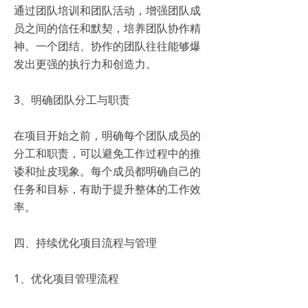
通过团队培训和团队活动，增强团队成
员之间的信任和默契，培养团队协作精
神。一个团结、协作的团队往往能够爆
发出更强的执行力和创造力。
3、明确团队分工与职责
在项目开始之前，明确每个团队成员的
分工和职责，可以避免工作过程中的推
诿和扯皮现象。每个成员都明确自己的
任务和目标，有助于提升整体的工作效
率。
四、持续优化项目流程与管理
1、优化项目管理流程