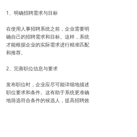
1、明确招聘需求与目标
在使用人事招聘系统之前，企业需要明
确自己的招聘需求和目标。这样，系统
才能根据企业的实际需求进行精准匹配
和推荐。
2、完善职位信息与要求
发布职位时，企业应尽可能详细地描述
职位要求和条件。这有助于系统更准确
地筛选符合条件的候选人，提高招聘效
率和质量。
3、定期更新与优化系统设置