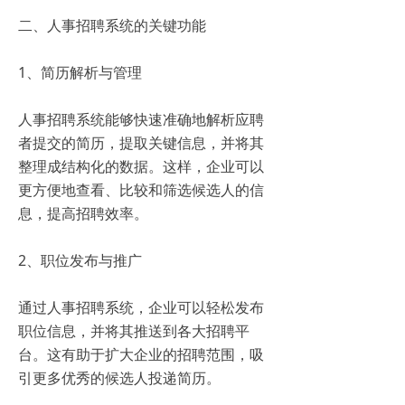
二、人事招聘系统的关键功能
1、简历解析与管理
人事招聘系统能够快速准确地解析应聘
者提交的简历，提取关键信息，并将其
整理成结构化的数据。这样，企业可以
更方便地查看、比较和筛选候选人的信
息，提高招聘效率。
2、职位发布与推广
通过人事招聘系统，企业可以轻松发布
职位信息，并将其推送到各大招聘平
台。这有助于扩大企业的招聘范围，吸
引更多优秀的候选人投递简历。