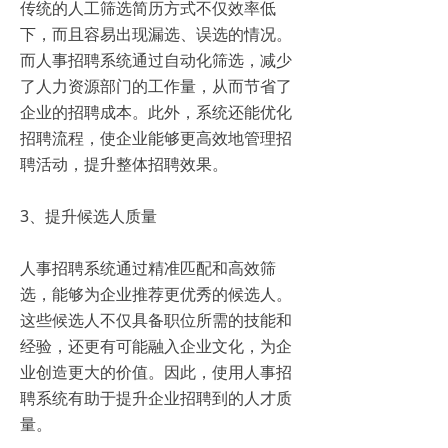
传统的人工筛选简历方式不仅效率低
下，而且容易出现漏选、误选的情况。
而人事招聘系统通过自动化筛选，减少
了人力资源部门的工作量，从而节省了
企业的招聘成本。此外，系统还能优化
招聘流程，使企业能够更高效地管理招
聘活动，提升整体招聘效果。
3、提升候选人质量
人事招聘系统通过精准匹配和高效筛
选，能够为企业推荐更优秀的候选人。
这些候选人不仅具备职位所需的技能和
经验，还更有可能融入企业文化，为企
业创造更大的价值。因此，使用人事招
聘系统有助于提升企业招聘到的人才质
量。