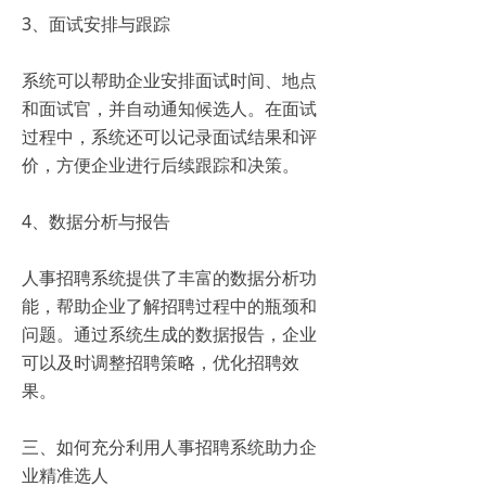
3、面试安排与跟踪
系统可以帮助企业安排面试时间、地点
和面试官，并自动通知候选人。在面试
过程中，系统还可以记录面试结果和评
价，方便企业进行后续跟踪和决策。
4、数据分析与报告
人事招聘系统提供了丰富的数据分析功
能，帮助企业了解招聘过程中的瓶颈和
问题。通过系统生成的数据报告，企业
可以及时调整招聘策略，优化招聘效
果。
三、如何充分利用人事招聘系统助力企
业精准选人