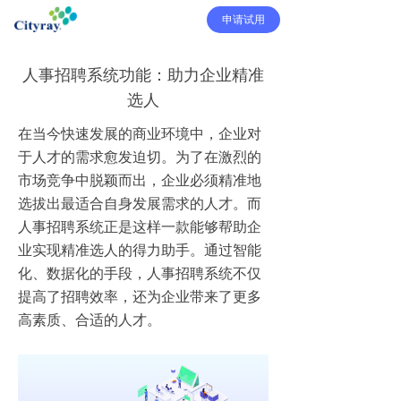
申请试用
人事招聘系统功能：助力企业精准
选人
在当今快速发展的商业环境中，企业对
于人才的需求愈发迫切。为了在激烈的
市场竞争中脱颖而出，企业必须精准地
选拔出最适合自身发展需求的人才。而
人事招聘系统正是这样一款能够帮助企
业实现精准选人的得力助手。通过智能
化、数据化的手段，人事招聘系统不仅
提高了招聘效率，还为企业带来了更多
高素质、合适的人才。