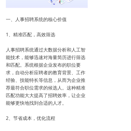
一、人事招聘系统的核心价值
1、精准匹配，高效筛选
人事招聘系统通过大数据分析和人工智
能技术，能够迅速对海量简历进行筛选
和匹配。系统根据企业发布的职位要
求，自动分析应聘者的教育背景、工作
经验、技能特长等信息，从而为企业推
荐最符合职位需求的候选人。这种精准
匹配功能大大提高了招聘效率，让企业
能够更快地找到合适的人才。
2、节省成本，优化流程