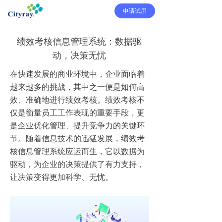
申请试用
绩效考核信息管理系统：数据驱
动，决策无忧
在快速发展的商业环境中，企业面临着
越来越多的挑战，其中之一便是如何高
效、准确地进行绩效考核。绩效考核不
仅是衡量员工工作表现的重要手段，更
是企业优化管理、提升竞争力的关键环
节。随着信息技术的迅猛发展，绩效考
核信息管理系统应运而生，它以数据为
驱动，为企业的决策提供了有力支持，
让决策变得更加科学、无忧。