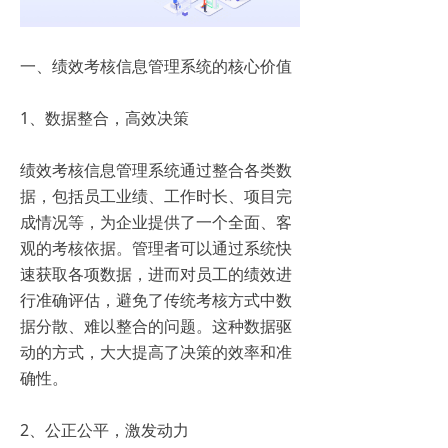
一、绩效考核信息管理系统的核心价值
1、数据整合，高效决策
绩效考核信息管理系统通过整合各类数
据，包括员工业绩、工作时长、项目完
成情况等，为企业提供了一个全面、客
观的考核依据。管理者可以通过系统快
速获取各项数据，进而对员工的绩效进
行准确评估，避免了传统考核方式中数
据分散、难以整合的问题。这种数据驱
动的方式，大大提高了决策的效率和准
确性。
2、公正公平，激发动力