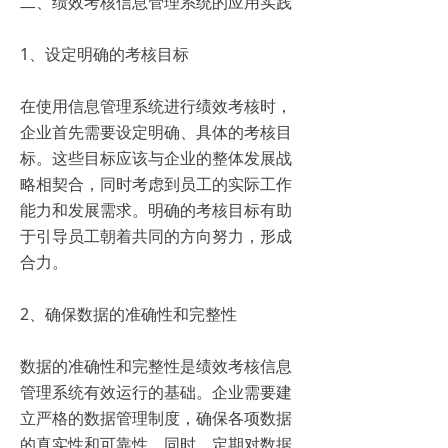
二、绩效考核信息管理系统的应用实践
1、设定明确的考核目标
在使用信息管理系统进行绩效考核时，
企业首先需要设定明确、具体的考核目
标。这些目标应该与企业的整体发展战
略相契合，同时考虑到员工的实际工作
能力和发展需求。明确的考核目标有助
于引导员工朝着共同的方向努力，形成
合力。
2、确保数据的准确性和完整性
数据的准确性和完整性是绩效考核信息
管理系统有效运行的基础。企业需要建
立严格的数据管理制度，确保各项数据
的真实性和可靠性。同时，定期对数据