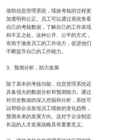
借助信息管理系统，绩效考核的过程更
加透明和公正。员工可以通过系统查看
自己的考核数据，了解自己的工作表现
和不足之处。这种公开、公平的方式，
有助于激发员工的工作动力，促进他们
不断提升自己的工作能力。
3、预测分析，助力发展
除了基本的考核功能，信息管理系统还
具备强大的数据分析和预测能力。通过
对历史数据的深入挖掘和分析，系统可
以帮助企业发现员工绩效的变化趋势，
预测未来的发展方向。这对于企业制定
长远的人才发展战略具有重要意义。