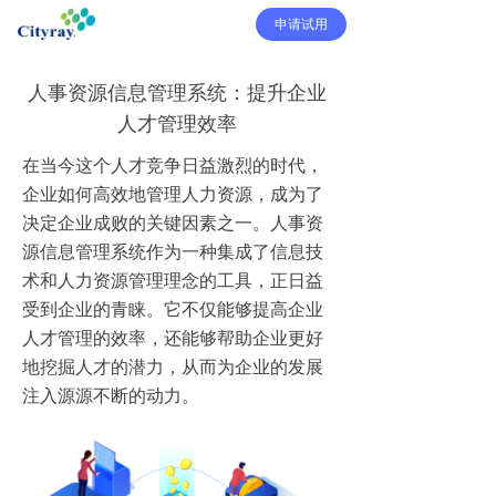
申请试用
人事资源信息管理系统：提升企业
人才管理效率
在当今这个人才竞争日益激烈的时代，
企业如何高效地管理人力资源，成为了
决定企业成败的关键因素之一。人事资
源信息管理系统作为一种集成了信息技
术和人力资源管理理念的工具，正日益
受到企业的青睐。它不仅能够提高企业
人才管理的效率，还能够帮助企业更好
地挖掘人才的潜力，从而为企业的发展
注入源源不断的动力。