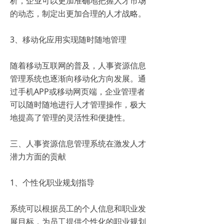
析，企业可以更加准确地把握人才市场
的动态，制定出更加合理的人才战略。
3、移动化应用实现随时随地管理
随着移动互联网的普及，人事资源信息
管理系统也逐渐向移动化方向发展。通
过手机APP或移动网页端，企业管理者
可以随时随地进行人才管理操作，极大
地提高了管理的灵活性和便捷性。
三、人事资源信息管理系统在激发人才
潜力方面的贡献
1、个性化职业规划指导
系统可以根据员工的个人信息和职业发
展目标，为员工提供个性化的职业规划