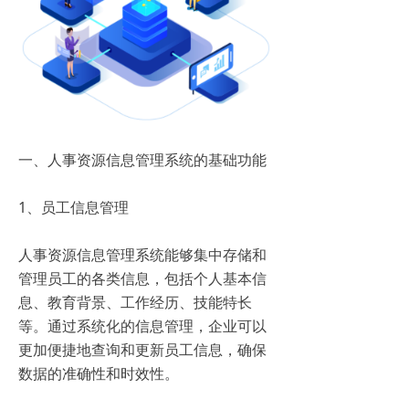
一、人事资源信息管理系统的基础功能
1、员工信息管理
人事资源信息管理系统能够集中存储和
管理员工的各类信息，包括个人基本信
息、教育背景、工作经历、技能特长
等。通过系统化的信息管理，企业可以
更加便捷地查询和更新员工信息，确保
数据的准确性和时效性。