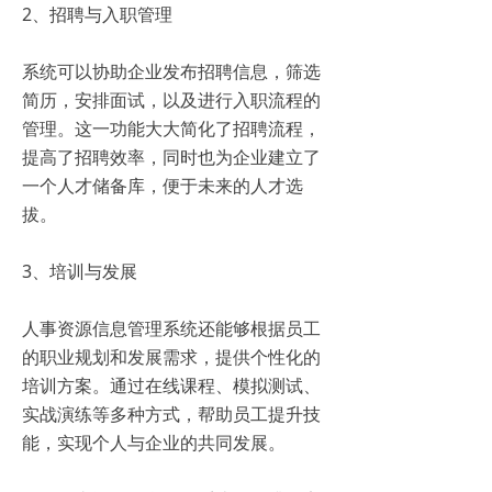
2、招聘与入职管理
系统可以协助企业发布招聘信息，筛选
简历，安排面试，以及进行入职流程的
管理。这一功能大大简化了招聘流程，
提高了招聘效率，同时也为企业建立了
一个人才储备库，便于未来的人才选
拔。
3、培训与发展
人事资源信息管理系统还能够根据员工
的职业规划和发展需求，提供个性化的
培训方案。通过在线课程、模拟测试、
实战演练等多种方式，帮助员工提升技
能，实现个人与企业的共同发展。