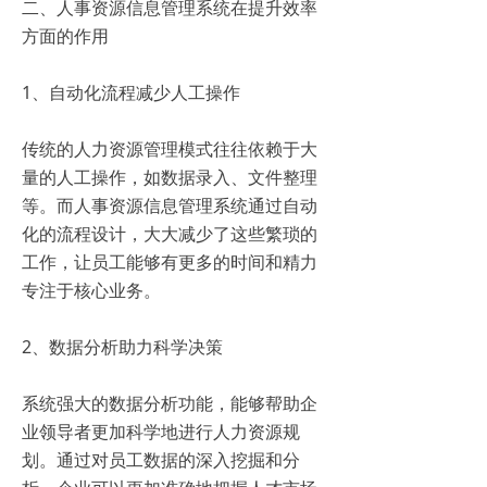
二、人事资源信息管理系统在提升效率
方面的作用
1、自动化流程减少人工操作
传统的人力资源管理模式往往依赖于大
量的人工操作，如数据录入、文件整理
等。而人事资源信息管理系统通过自动
化的流程设计，大大减少了这些繁琐的
工作，让员工能够有更多的时间和精力
专注于核心业务。
2、数据分析助力科学决策
系统强大的数据分析功能，能够帮助企
业领导者更加科学地进行人力资源规
划。通过对员工数据的深入挖掘和分