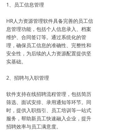
1、员工信息管理
HR人力资源管理软件具备完善的员工信
息管理功能，包括个人信息录入、档案
维护、合同签订等。通过系统化的管
理，确保员工信息的准确性、完整性和
安全性，为后续的人力资源配置提供坚
实基础。
2、招聘与入职管理
软件支持在线招聘流程管理，包括简历
筛选、面试安排、录用通知等环节。同
时，提供入职指引、员工培训等一站式
服务，帮助新员工快速融入企业，提升
招聘效率与员工满意度。