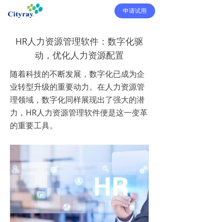
申请试用
HR人力资源管理软件：数字化驱
动，优化人力资源配置
随着科技的不断发展，数字化已成为企
业转型升级的重要动力。在人力资源管
理领域，数字化同样展现出了强大的潜
力，HR人力资源管理软件便是这一变革
的重要工具。