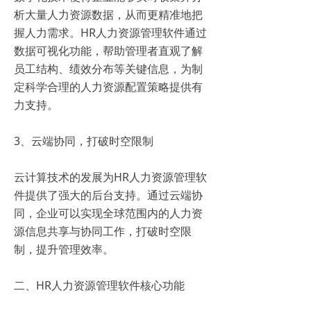
析大量人力资源数据，从而更精准地把
握人力需求。HR人力资源管理软件通过
数据可视化功能，帮助管理者直观了解
员工结构、绩效分布等关键信息，为制
定科学合理的人力资源配置策略提供有
力支持。
3、云端协同，打破时空限制
云计算技术的发展为HR人力资源管理软
件提供了强大的后台支持。通过云端协
同，企业可以实现全球范围内的人力资
源信息共享与协同工作，打破时空限
制，提升管理效率。
二、HR人力资源管理软件核心功能