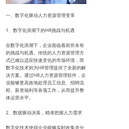
一、数字化驱动人力资源管理变革
1、数字化浪潮下的HR挑战与机遇
在数字化浪潮下，企业面临着前所未有
的挑战与机遇。传统的人力资源管理方
式已难以适应快速变化的市场环境，而
数字化技术则为HR管理提供了全新的解
决方案。通过HR人力资源管理软件，企
业能够更高效地处理员工信息、招聘流
程、薪资福利等各项工作，从而提升整
体运营水平。
2、数据驱动决策，精准把握人力需求
数字化技术使得企业能够实时收集并分