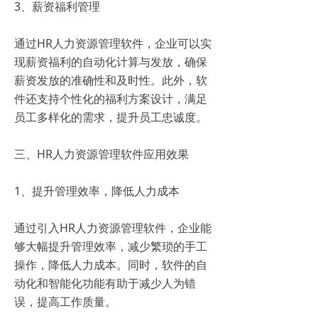
3、薪资福利管理
通过HR人力资源管理软件，企业可以实
现薪资福利的自动化计算与发放，确保
薪资发放的准确性和及时性。此外，软
件还支持个性化的福利方案设计，满足
员工多样化的需求，提升员工忠诚度。
三、HR人力资源管理软件应用效果
1、提升管理效率，降低人力成本
通过引入HR人力资源管理软件，企业能
够大幅提升管理效率，减少繁琐的手工
操作，降低人力成本。同时，软件的自
动化和智能化功能有助于减少人为错
误，提高工作质量。