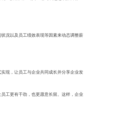
利状况以及员工绩效表现等因素来动态调整薪
式实现，让员工与企业共同成长并分享企业发
让员工更有干劲，也更愿意长留。这样，企业