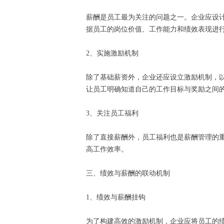
薪酬是员工最为关注的问题之一。企业应设
据员工的岗位价值、工作能力和绩效表现进
2、实施激励机制
除了基础薪资外，企业还应设立激励机制，
让员工明确知道自己的工作目标与奖励之间
3、关注员工福利
除了直接薪酬外，员工福利也是薪酬管理的
高工作效率。
三、绩效与薪酬的联动机制
1、绩效与薪酬挂钩
为了构建高效的激励机制，企业应将员工的