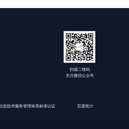
扫描二维码
关注微信公众号
0-1:2018信息技术服务管理体系标准认证
百度统计