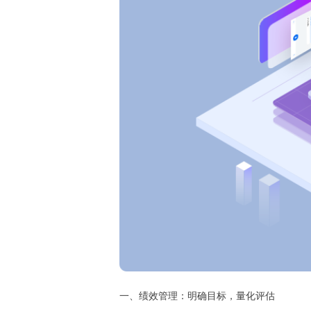
一、绩效管理：明确目标，量化评估