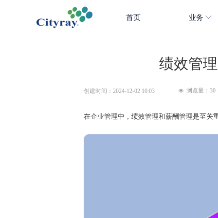
首页
业务
绩效管理
浏览量：
30
创建时间：
2024-12-02
10:03
넶
在企业管理中，绩效管理和薪酬管理是至关