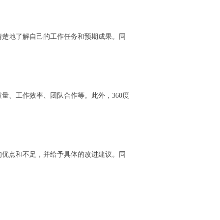
清楚地了解自己的工作任务和预期成果。同
量、工作效率、团队合作等。此外，360度
的优点和不足，并给予具体的改进建议。同