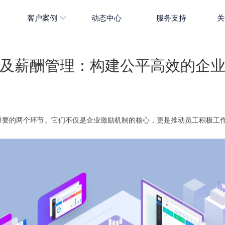
客户案例
动态中心
服务支持
关
及薪酬管理：构建公平高效的企
重要的两个环节。它们不仅是企业激励机制的核心，更是推动员工积极工