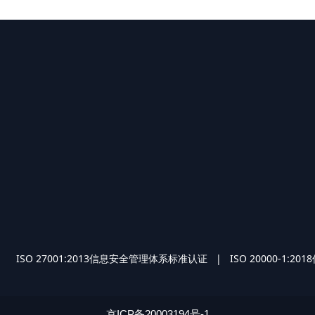
O 27001:2013信息安全管理体系标准认证 | ISO 2000
京ICP备20003194号-1