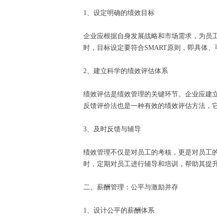
1、设定明确的绩效目标
企业应根据自身发展战略和市场需求，为员
时，目标设定要符合SMART原则，即具体
2、建立科学的绩效评估体系
绩效评估是绩效管理的关键环节。企业应建立
反馈评价法也是一种有效的绩效评估方法，
3、及时反馈与辅导
绩效管理不仅是对员工的考核，更是对员工
时，定期对员工进行辅导和培训，帮助其提
二、薪酬管理：公平与激励并存
1、设计公平的薪酬体系