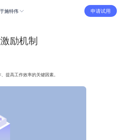
申请试用
于施特伟
业激励机制
作、提高工作效率的关键因素。