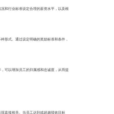
情况和行业标准设定合理的薪资水平，以及根
多种形式。通过设定明确的奖励标准和条件，
等，可以增加员工的归属感和忠诚度，从而提
表现直接相关。当员工达到或超越绩效目标