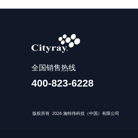
全国销售热线
400-823-6228
版权所有 2026 施特伟科技（中国）有限公司 IS