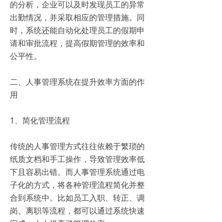
的分析，企业可以及时发现员工的异常
出勤情况，并采取相应的管理措施。同
时，系统还能自动化处理员工的假期申
请和审批流程，提高假期管理的效率和
公平性。
二、人事管理系统在提升效率方面的作
用
1、简化管理流程
传统的人事管理方式往往依赖于繁琐的
纸质文档和手工操作，导致管理效率低
下且容易出错。而人事管理系统通过电
子化的方式，将各种管理流程简化并整
合到系统中。比如员工入职、转正、调
岗、离职等流程，都可以通过系统快速