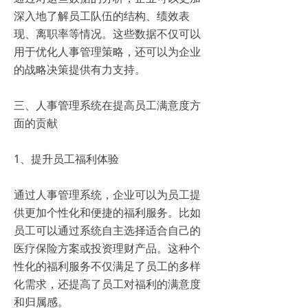
深入地了解员工队伍的结构、绩效表
现、离职率等情况。这些数据不仅可以
用于优化人事管理策略，还可以为企业
的战略决策提供有力支持。
三、人事管理系统在提高员工满意度方
面的贡献
1、提升员工福利体验
通过人事管理系统，企业可以为员工提
供更加个性化和便捷的福利服务。比如
员工可以通过系统自主选择适合自己的
医疗保险方案或投资理财产品。这种个
性化的福利服务不仅满足了员工的多样
化需求，还提高了员工对福利的满意度
和归属感。