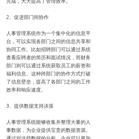
完成，大大提高了管理效率。
2、促进部门间协作
人事管理系统作为一个集中化的信息平
台，可以实现各部门之间的信息共享和
协同工作。比如招聘部门可以通过系统
查看应聘者的简历和面试情况，而财务
部门则可以通过系统获取员工的薪资和
福利信息。这种跨部门的协作方式打破
了信息壁垒，提高了各部门之间的工作
效率和响应速度。
3、提供数据支持决策
人事管理系统能够收集并整理大量的人
事数据，为企业提供宝贵的数据资源。
通过对这些数据的分析，企业可以更加