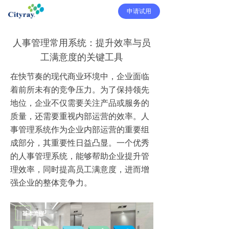
申请试用
人事管理常用系统：提升效率与员
工满意度的关键工具
在快节奏的现代商业环境中，企业面临
着前所未有的竞争压力。为了保持领先
地位，企业不仅需要关注产品或服务的
质量，还需要重视内部运营的效率。人
事管理系统作为企业内部运营的重要组
成部分，其重要性日益凸显。一个优秀
的人事管理系统，能够帮助企业提升管
理效率，同时提高员工满意度，进而增
强企业的整体竞争力。