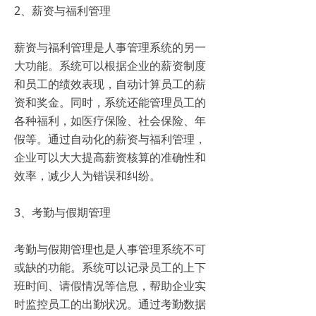
2、薪资与福利管理
薪资与福利管理是人事管理系统的另一
大功能。系统可以根据企业的薪资制度
和员工的绩效表现，自动计算员工的薪
资和奖金。同时，系统还能管理员工的
各种福利，如医疗保险、社会保险、年
假等。通过自动化的薪资与福利管理，
企业可以大大提高薪资核算的准确性和
效率，减少人为错误和纠纷。
3、考勤与假期管理
考勤与假期管理也是人事管理系统不可
或缺的功能。系统可以记录员工的上下
班时间、请假情况等信息，帮助企业实
时监控员工的出勤状况。通过考勤数据