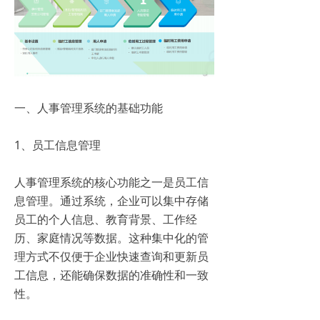
一、人事管理系统的基础功能
1、员工信息管理
人事管理系统的核心功能之一是员工信
息管理。通过系统，企业可以集中存储
员工的个人信息、教育背景、工作经
历、家庭情况等数据。这种集中化的管
理方式不仅便于企业快速查询和更新员
工信息，还能确保数据的准确性和一致
性。