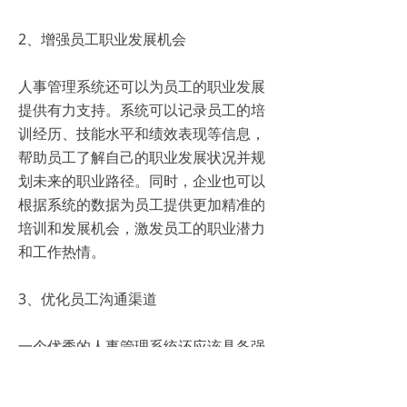
2、增强员工职业发展机会
人事管理系统还可以为员工的职业发展
提供有力支持。系统可以记录员工的培
训经历、技能水平和绩效表现等信息，
帮助员工了解自己的职业发展状况并规
划未来的职业路径。同时，企业也可以
根据系统的数据为员工提供更加精准的
培训和发展机会，激发员工的职业潜力
和工作热情。
3、优化员工沟通渠道
一个优秀的人事管理系统还应该具备强
大的沟通功能，便于企业与员工之间进
行及时有效的沟通。通过系统内置的邮