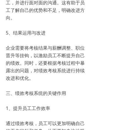
工，并进行面对面的沟通。这有助于员
工了解自己的优势和不足，明确改进方
向。
5、结果运用与改进
企业需要将考核结果与薪酬调整、职位
晋升等挂钩，以激励员工不断提升自己
的绩效。同时，还要根据考核过程中暴
露出的问题，对绩效考核系统进行持续
改进和优化。
三、绩效考核系统的关键作用
1、提升员工工作效率
通过绩效考核，员工可以更加明确自己