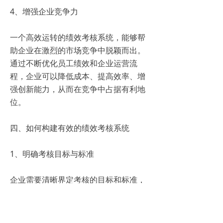
4、增强企业竞争力
一个高效运转的绩效考核系统，能够帮
助企业在激烈的市场竞争中脱颖而出。
通过不断优化员工绩效和企业运营流
程，企业可以降低成本、提高效率、增
强创新能力，从而在竞争中占据有利地
位。
四、如何构建有效的绩效考核系统
1、明确考核目标与标准
企业需要清晰界定考核的目标和标准，
确保它们既符合企业的战略需求，又能
够体现员工的实际工作成果。