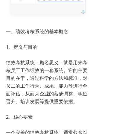
一、绩效考核系统的基本概念
1、定义与目的
绩效考核系统，顾名思义，就是用来考
核员工工作绩效的一套系统。它的主要
目的在于，通过科学的方法和标准，对
员工的工作行为、成果、能力等进行全
面评估，从而为企业的薪酬调整、职位
晋升、培训发展等提供重要依据。
2、核心要素
一个完善的绩效考核系统，通常包含以