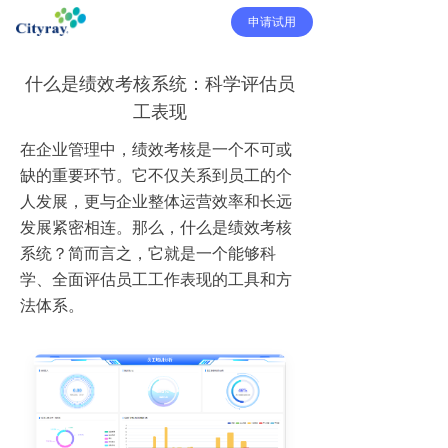
申请试用
什么是绩效考核系统：科学评估员
工表现
在企业管理中，绩效考核是一个不可或
缺的重要环节。它不仅关系到员工的个
人发展，更与企业整体运营效率和长远
发展紧密相连。那么，什么是绩效考核
系统？简而言之，它就是一个能够科
学、全面评估员工工作表现的工具和方
法体系。