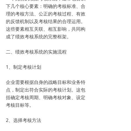
下几个核心要素：明确的考核标准、合
理的考核方法、公正的考核过程、有效
的反馈机制以及考核结果的合理运用。
这些要素相互关联、相互影响，共同构
成了绩效考核系统的完整框架。
二、绩效考核系统的实施流程
1、制定考核计划
企业需要根据自身的战略目标和业务特
点，制定出符合实际的考核计划。这包
括确定考核周期、明确考核对象、设定
考核目标等。
2、选择考核方法