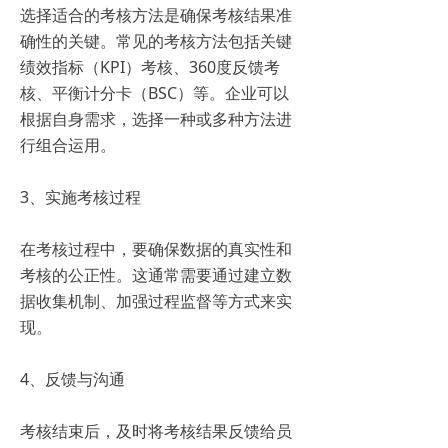
选择适合的考核方法是确保考核结果准
确性的关键。常见的考核方法包括关键
绩效指标（KPI）考核、360度反馈考
核、平衡计分卡（BSC）等。企业可以
根据自身需求，选择一种或多种方法进
行组合运用。
3、实施考核过程
在考核过程中，要确保数据的真实性和
考核的公正性。这通常需要通过建立数
据收集机制、加强过程监督等方式来实
现。
4、反馈与沟通
考核结束后，及时将考核结果反馈给员