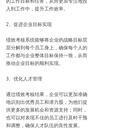
的工作目标和任务，从而更加专注地投
入到工作中，提升工作效率。
2、促进企业目标实现
绩效考核系统能够将企业的战略目标层
层分解到每个员工身上，确保每个人的
工作都与企业整体目标保持一致，从而
推动企业目标的顺利实现。
3、优化人才管理
通过绩效考核结果，企业可以更加准确
地识别出优秀员工和潜力股，为他们提
供更多的发展机会和资源支持；同时，
也可以对表现不佳的员工进行及时干预
和调整，确保人才队伍的良性发展。