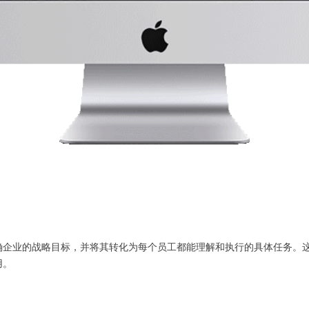
确企业的战略目标，并将其转化为每个员工都能理解和执行的具体任务。
用。