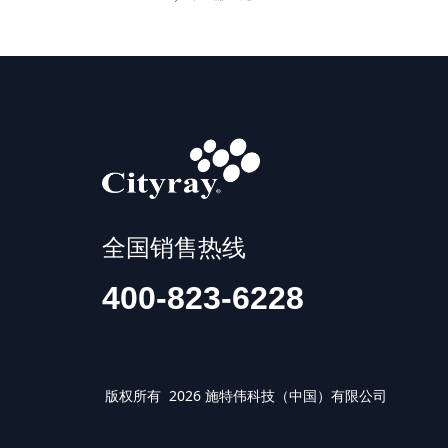
全国销售热线
400-823-6228
版权所有 2026 施特伟科技（中国）有限公司 IS