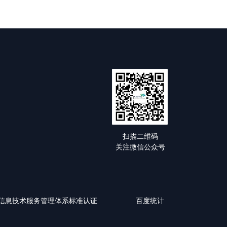
扫描二维码
关注微信公众号
0-1:2018信息技术服务管理体系标准认证
百度统计