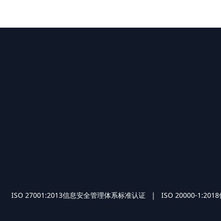
O 27001:2013信息安全管理体系标准认证 | ISO 2000