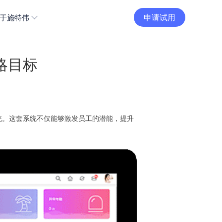
申请试用
于施特伟
略目标
统。这套系统不仅能够激发员工的潜能，提升