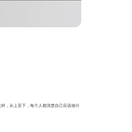
这样，从上至下，每个人都清楚自己应该做什