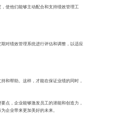
度，使他们能够主动配合和支持绩效管理工
定期对绩效管理系统进行评估和调整，以适应
支持和帮助。这样，才能在保证业绩的同时，
键要点，企业能够激发员工的潜能和创造力，
将为企业带来更加美好的未来。