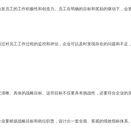
激发员工的工作积极性和创造力。员工在明确的目标和奖励的驱动下，会
通过对员工工作过程的监控和评估，企业可以及时发现存在的问题和不足
定清晰、具体的战略目标。这些目标不仅要具有挑战性，还要符合企业的
企业要根据战略目标和岗位职责，设计出一套全面、客观的绩效指标体系