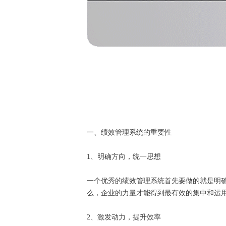
一、绩效管理系统的重要性
1、明确方向，统一思想
一个优秀的绩效管理系统首先要做的就是明
么，企业的力量才能得到最有效的集中和运
2、激发动力，提升效率