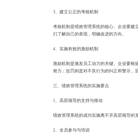
3、建立公正的考核机制
考核机制是绩效管理系统的核心。企业要建
们了解自己的表现，明确改进的方向。
4、实施有效的激励机制
激励机制是激发员工动力的关键。企业要根
努力；惩罚则是对不良行为的纠正和警示，
三、绩效管理系统的实施要点
1、高层领导的支持与推动
绩效管理系统的成功实施离不开高层领导的
2、全员参与与培训