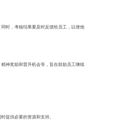
。同时，考核结果要及时反馈给员工，以便他
、精神奖励和晋升机会等，旨在鼓励员工继续
同时提供必要的资源和支持。