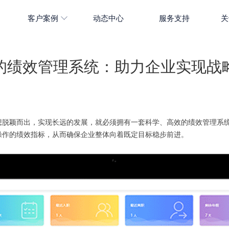
客户案例
动态中心
服务支持
关
的绩效管理系统：助力企业实现战
想脱颖而出，实现长远的发展，就必须拥有一套科学、高效的绩效管理系
操作的绩效指标，从而确保企业整体向着既定目标稳步前进。