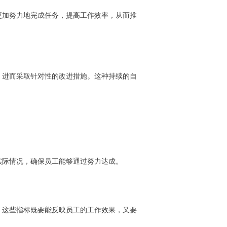
更加努力地完成任务，提高工作效率，从而推
，进而采取针对性的改进措施。这种持续的自
实际情况，确保员工能够通过努力达成。
。这些指标既要能反映员工的工作效果，又要