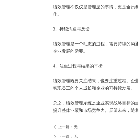
绩效管理不仅仅是管理层的事情，更是全员
作。
3、持续沟通与反馈
绩效管理是一个动态的过程，需要持续的沟
企业发展的需要。
4、注重过程与结果的平衡
绩效管理既要关注结果，也要注重过程。企
实现员工的个人成长和企业的可持续发展。
总之，绩效管理系统是企业实现战略目标的
提升整体业绩和市场竞争力。展望未来，随
上一篇：
无
ꄴ
下一篇：
无
ꄲ