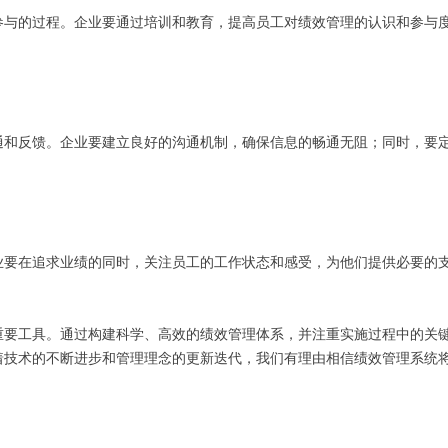
参与的过程。企业要通过培训和教育，提高员工对绩效管理的认识和参与
通和反馈。企业要建立良好的沟通机制，确保信息的畅通无阻；同时，要
业要在追求业绩的同时，关注员工的工作状态和感受，为他们提供必要的
重要工具。通过构建科学、高效的绩效管理体系，并注重实施过程中的关
着技术的不断进步和管理理念的更新迭代，我们有理由相信绩效管理系统