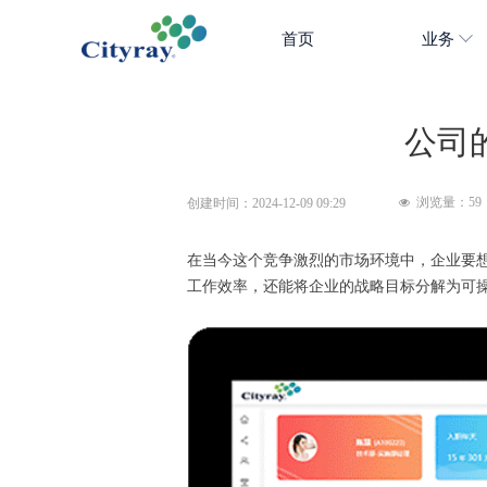
首页
业务
公司
浏览量：
59
创建时间：
2024-12-09
09:29
넶
在当今这个竞争激烈的市场环境中，企业要
工作效率，还能将企业的战略目标分解为可