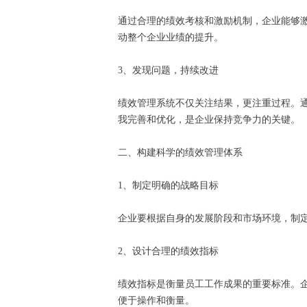
通过合理的绩效考核和激励机制，企业能够
动整个企业业绩的提升。
3、发现问题，持续改进
绩效管理系统不仅关注结果，更注重过程。
我完善和优化，是企业保持竞争力的关键。
二、构建科学的绩效管理体系
1、制定明确的战略目标
企业要根据自身的发展阶段和市场环境，制
2、设计合理的绩效指标
绩效指标是衡量员工工作成果的重要标准。
便于操作和衡量。