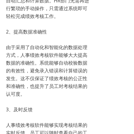
自动汇总和计算数据。HR部门无需再进
行繁琐的手动操作，只需通过系统即可
轻松完成绩效考核工作。
2、提高数据准确性
由于采用了自动化和智能化的数据处理
方式，人事绩效考核软件能够大大提高
数据的准确性。系统能够自动校验数据
的有效性，避免录入错误和计算错误的
发生。这不仅保证了绩效考核的公正性
和准确性，也提升了员工对考核结果的
认可度。
3、及时反馈
人事绩效考核软件能够实现考核结果的
实时反馈。员工可以随时查看自己的工