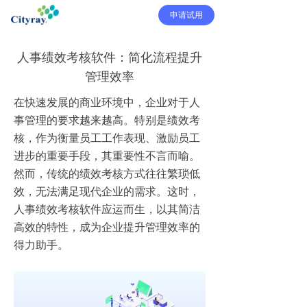
申请试用
人事绩效考核软件：简化流程提升
管理效率
在快速发展的商业环境中，企业对于人
事管理的要求越来越高。特别是绩效考
核，作为衡量员工工作表现、激励员工
进步的重要手段，其重要性不言而喻。
然而，传统的绩效考核方式往往繁琐低
效，无法满足现代企业的需求。这时，
人事绩效考核软件应运而生，以其简洁
高效的特性，成为企业提升管理效率的
得力助手。