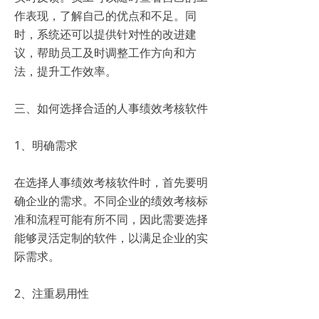
作表现，了解自己的优点和不足。同
时，系统还可以提供针对性的改进建
议，帮助员工及时调整工作方向和方
法，提升工作效率。
三、如何选择合适的人事绩效考核软件
1、明确需求
在选择人事绩效考核软件时，首先要明
确企业的需求。不同企业的绩效考核标
准和流程可能有所不同，因此需要选择
能够灵活定制的软件，以满足企业的实
际需求。
2、注重易用性