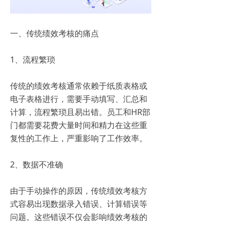
一、传统绩效考核的痛点
1、流程繁琐
传统的绩效考核通常依赖于纸质表格或
电子表格进行，需要手动填写、汇总和
计算，流程繁琐且易出错。员工和HR部
门都需要花费大量时间和精力在这些重
复性的工作上，严重影响了工作效率。
2、数据不准确
由于手动操作的原因，传统绩效考核方
式容易出现数据录入错误、计算错误等
问题。这些错误不仅会影响绩效考核的