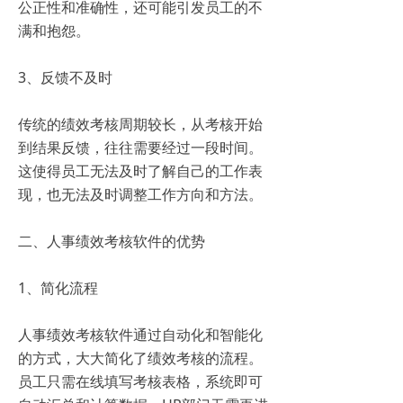
公正性和准确性，还可能引发员工的不
满和抱怨。
3、反馈不及时
传统的绩效考核周期较长，从考核开始
到结果反馈，往往需要经过一段时间。
这使得员工无法及时了解自己的工作表
现，也无法及时调整工作方向和方法。
二、人事绩效考核软件的优势
1、简化流程
人事绩效考核软件通过自动化和智能化
的方式，大大简化了绩效考核的流程。
员工只需在线填写考核表格，系统即可