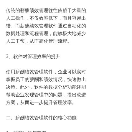
传统的薪酬绩效管理往往依赖于大量的
人工操作，不仅效率低下，而且容易出
错。而薪酬绩效管理软件通过自动化的
数据处理和流程管理，能够极大地减少
人工干预，从而简化管理流程。
3、软件对管理效率的提升
使用薪酬绩效管理软件，企业可以实时
掌握员工的薪酬和绩效情况，快速做出
决策。此外，软件的数据分析功能还能
帮助企业发现管理中的问题，提出改进
方案，从而进一步提升管理效率。
二、薪酬绩效管理软件的核心功能