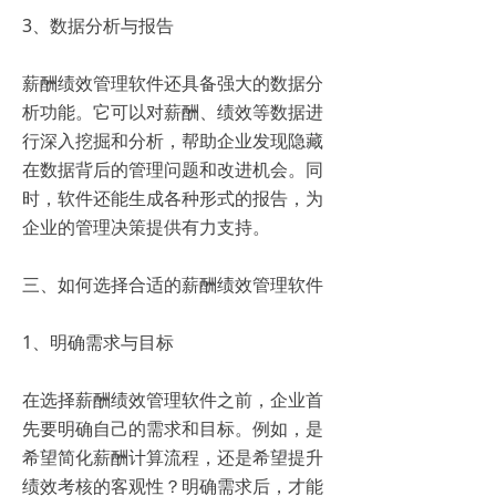
3、数据分析与报告
薪酬绩效管理软件还具备强大的数据分
析功能。它可以对薪酬、绩效等数据进
行深入挖掘和分析，帮助企业发现隐藏
在数据背后的管理问题和改进机会。同
时，软件还能生成各种形式的报告，为
企业的管理决策提供有力支持。
三、如何选择合适的薪酬绩效管理软件
1、明确需求与目标
在选择薪酬绩效管理软件之前，企业首
先要明确自己的需求和目标。例如，是
希望简化薪酬计算流程，还是希望提升
绩效考核的客观性？明确需求后，才能