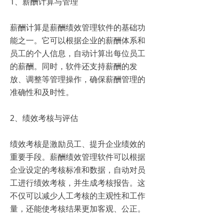
1、薪酬计算与管理
薪酬计算是薪酬绩效管理软件的基础功
能之一。它可以根据企业的薪酬体系和
员工的个人信息，自动计算出每位员工
的薪酬。同时，软件还支持薪酬的发
放、调整等管理操作，确保薪酬管理的
准确性和及时性。
2、绩效考核与评估
绩效考核是激励员工、提升企业绩效的
重要手段。薪酬绩效管理软件可以根据
企业设定的考核标准和数据，自动对员
工进行绩效考核，并生成考核报告。这
不仅可以减少人工考核的主观性和工作
量，还能使考核结果更加客观、公正。