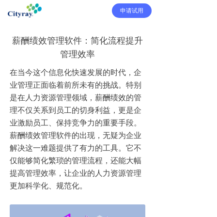
申请试用
薪酬绩效管理软件：简化流程提升
管理效率
在当今这个信息化快速发展的时代，企
业管理正面临着前所未有的挑战。特别
是在人力资源管理领域，薪酬绩效的管
理不仅关系到员工的切身利益，更是企
业激励员工、保持竞争力的重要手段。
薪酬绩效管理软件的出现，无疑为企业
解决这一难题提供了有力的工具。它不
仅能够简化繁琐的管理流程，还能大幅
提高管理效率，让企业的人力资源管理
更加科学化、规范化。