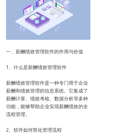
一、薪酬绩效管理软件的作用与价值
1、什么是薪酬绩效管理软件
薪酬绩效管理软件是一种专门用于企业
薪酬和绩效管理的信息系统。它集成了
薪酬计算、绩效考核、数据分析等多种
功能，能够帮助企业实现薪酬绩效的全
流程管理。
2、软件如何简化管理流程