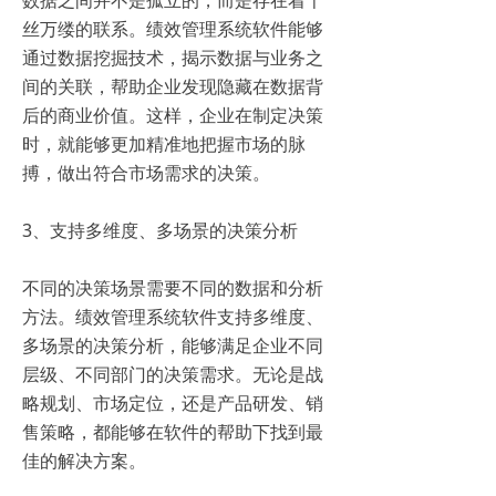
丝万缕的联系。绩效管理系统软件能够
通过数据挖掘技术，揭示数据与业务之
间的关联，帮助企业发现隐藏在数据背
后的商业价值。这样，企业在制定决策
时，就能够更加精准地把握市场的脉
搏，做出符合市场需求的决策。
3、支持多维度、多场景的决策分析
不同的决策场景需要不同的数据和分析
方法。绩效管理系统软件支持多维度、
多场景的决策分析，能够满足企业不同
层级、不同部门的决策需求。无论是战
略规划、市场定位，还是产品研发、销
售策略，都能够在软件的帮助下找到最
佳的解决方案。