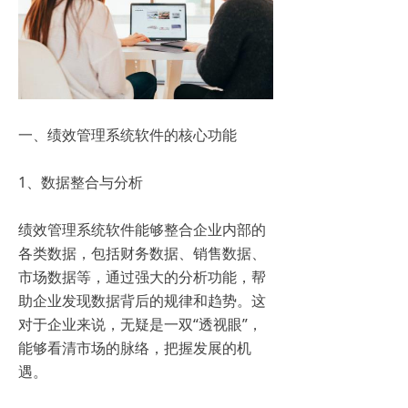
一、绩效管理系统软件的核心功能
1、数据整合与分析
绩效管理系统软件能够整合企业内部的
各类数据，包括财务数据、销售数据、
市场数据等，通过强大的分析功能，帮
助企业发现数据背后的规律和趋势。这
对于企业来说，无疑是一双“透视眼”，
能够看清市场的脉络，把握发展的机
遇。