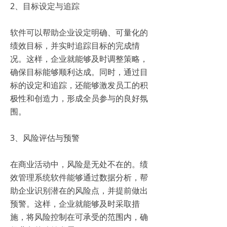
2、目标设定与追踪
软件可以帮助企业设定明确、可量化的
绩效目标，并实时追踪目标的完成情
况。这样，企业就能够及时调整策略，
确保目标能够顺利达成。同时，通过目
标的设定和追踪，还能够激发员工的积
极性和创造力，形成全员参与的良好氛
围。
3、风险评估与预警
在商业活动中，风险是无处不在的。绩
效管理系统软件能够通过数据分析，帮
助企业识别潜在的风险点，并提前做出
预警。这样，企业就能够及时采取措
施，将风险控制在可承受的范围内，确