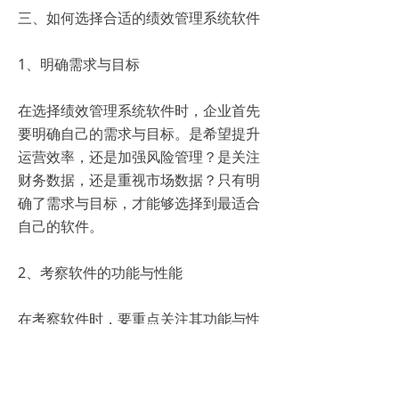
三、如何选择合适的绩效管理系统软件
1、明确需求与目标
在选择绩效管理系统软件时，企业首先
要明确自己的需求与目标。是希望提升
运营效率，还是加强风险管理？是关注
财务数据，还是重视市场数据？只有明
确了需求与目标，才能够选择到最适合
自己的软件。
2、考察软件的功能与性能
在考察软件时，要重点关注其功能与性
能。功能方面，要看软件是否能够满足
企业的实际需求，是否具备数据整合、
分析、预警等核心功能；性能方面，要