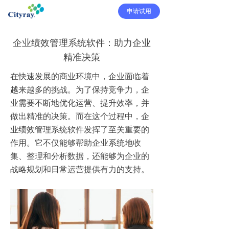
申请试用
企业绩效管理系统软件：助力企业
精准决策
在快速发展的商业环境中，企业面临着
越来越多的挑战。为了保持竞争力，企
业需要不断地优化运营、提升效率，并
做出精准的决策。而在这个过程中，企
业绩效管理系统软件发挥了至关重要的
作用。它不仅能够帮助企业系统地收
集、整理和分析数据，还能够为企业的
战略规划和日常运营提供有力的支持。