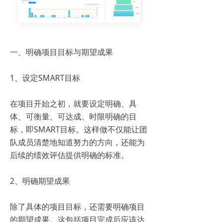
一、明确项目目标与期望成果
1、设定SMART目标
在项目开始之初，就要设定明确、具
体、可衡量、可达成、时限明确的目
标，即SMART目标。这样做不仅能让团
队成员清楚地知道努力的方向，还能为
后续的绩效评估提供明确的标准。
2、明确期望成果
除了具体的项目目标，还需要明确项目
的期望成果。这包括项目完成后应该达