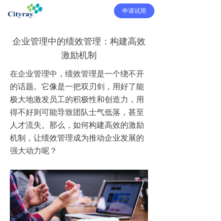
申请试用
企业管理中的绩效管理：构建高效
激励机制
在企业管理中，绩效管理是一个绕不开
的话题。它像是一把双刃剑，用好了能
极大地激发员工的积极性和创造力，用
得不好则可能导致团队士气低落，甚至
人才流失。那么，如何构建高效的激励
机制，让绩效管理成为推动企业发展的
强大动力呢？