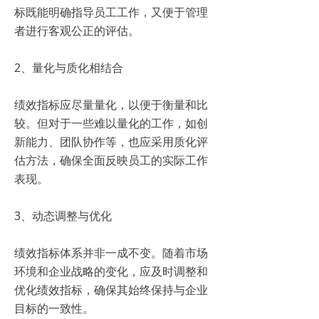
标既能明确指导员工工作，又便于管理
者进行客观公正的评估。
2、量化与质化相结合
绩效指标应尽量量化，以便于衡量和比
较。但对于一些难以量化的工作，如创
新能力、团队协作等，也应采用质化评
估方法，确保全面反映员工的实际工作
表现。
3、动态调整与优化
绩效指标体系并非一成不变。随着市场
环境和企业战略的变化，应及时调整和
优化绩效指标，确保其始终保持与企业
目标的一致性。