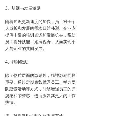
3、培训与发展激励
随着知识更新速度的加快，员工对于个
人成长和发展的需求日益强烈。企业应
提供丰富的培训资源和发展机会，帮助
员工提升技能、拓展视野，从而实现个
人与企业的共同发展。
4、精神激励
除了物质层面的激励外，精神激励同样
重要。通过定期表彰优秀员工、举办团
队建设活动等方式，能够增强员工的归
属感和荣誉感，进而激发其更大的工作
热情。
四、确保激励机制的公平与有效