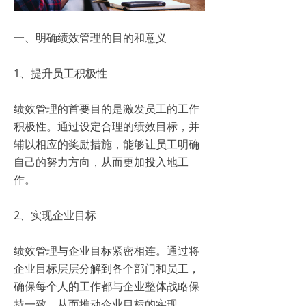
一、明确绩效管理的目的和意义
1、提升员工积极性
绩效管理的首要目的是激发员工的工作
积极性。通过设定合理的绩效目标，并
辅以相应的奖励措施，能够让员工明确
自己的努力方向，从而更加投入地工
作。
2、实现企业目标
绩效管理与企业目标紧密相连。通过将
企业目标层层分解到各个部门和员工，
确保每个人的工作都与企业整体战略保
持一致，从而推动企业目标的实现。