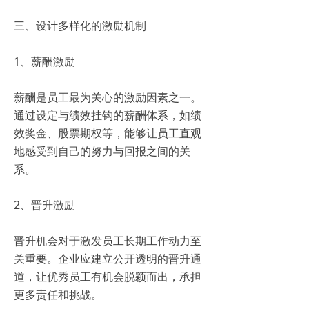
三、设计多样化的激励机制
1、薪酬激励
薪酬是员工最为关心的激励因素之一。
通过设定与绩效挂钩的薪酬体系，如绩
效奖金、股票期权等，能够让员工直观
地感受到自己的努力与回报之间的关
系。
2、晋升激励
晋升机会对于激发员工长期工作动力至
关重要。企业应建立公开透明的晋升通
道，让优秀员工有机会脱颖而出，承担
更多责任和挑战。