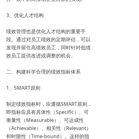
3、优化人才结构
绩效管理也是优化人才结构的重要手
段。通过对员工绩效的定期评估，可以
发现并留住高绩效员工，同时针对低绩
效员工提供改进或调整的机会。
二、构建科学合理的绩效指标体系
1、SMART原则
制定绩效指标时，应遵循SMART原则，
即指标应具有具体性（Specific）、可
衡量性（Measurable）、可达成性
（Achievable）、相关性（Relevant）
和时限性（Time-bound）。这样的指