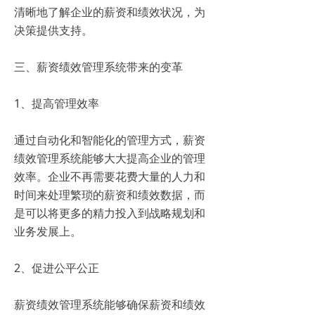
清晰地了解企业的薪资和绩效状况，为
决策提供支持。
三、薪资绩效管理系统带来的变革
1、提高管理效率
通过自动化和智能化的管理方式，薪资
绩效管理系统能够大大提高企业的管理
效率。企业不再需要花费大量的人力和
时间来处理繁琐的薪资和绩效数据，而
是可以将更多的精力投入到战略规划和
业务发展上。
2、促进公平公正
薪资绩效管理系统能够确保薪资和绩效