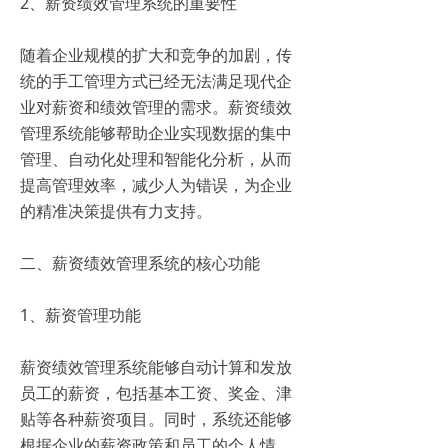
2、薪资绩效管理系统的重要性
随着企业规模的扩大和竞争的加剧，传
统的手工管理方式已经无法满足现代企
业对薪资和绩效管理的需求。薪资绩效
管理系统能够帮助企业实现数据的集中
管理、自动化处理和智能化分析，从而
提高管理效率，减少人为错误，为企业
的精准决策提供有力支持。
二、薪资绩效管理系统的核心功能
1、薪资管理功能
薪资绩效管理系统能够自动计算和发放
员工的薪资，包括基本工资、奖金、津
贴等各种薪资项目。同时，系统还能够
根据企业的薪资政策和员工的个人情