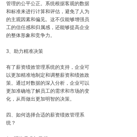
管理的公平公正。系统根据客观的数据
和标准来进行计算和评估，避免了人为
的主观因素和偏见。这不仅能够增强员
工的信任感和归属感，还能够提高企业
的整体形象和竞争力。
3、助力精准决策
有了薪资绩效管理系统的支持，企业可
以更加精准地制定和调整薪资和绩效政
策。通过对数据的深入分析，企业可以
更加准确地了解员工的需求和市场的变
化，从而做出更加明智的决策。
四、如何选择合适的薪资绩效管理系
统？