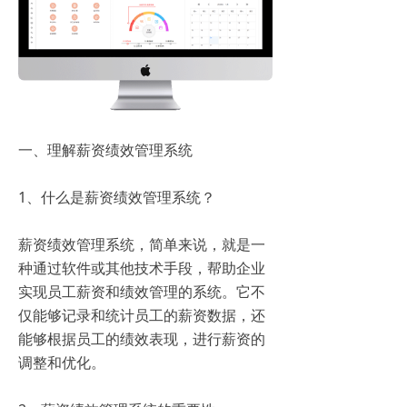
一、理解薪资绩效管理系统
1、什么是薪资绩效管理系统？
薪资绩效管理系统，简单来说，就是一
种通过软件或其他技术手段，帮助企业
实现员工薪资和绩效管理的系统。它不
仅能够记录和统计员工的薪资数据，还
能够根据员工的绩效表现，进行薪资的
调整和优化。