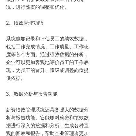
况，进行薪资的调整和优化。
2、绩效管理功能
系统能够记录和评估员工的绩效数据，
包括工作完成情况、工作质量、工作态
度等各个方面。通过绩效数据的分析，
企业可以更加客观地评价员工的工作表
现，为员工的晋升、降级或调整岗位提
供依据。
3、数据分析与报告功能
薪资绩效管理系统还具备强大的数据分
析与报告功能。它能够对薪资和绩效数
据进行深入的挖掘和分析，生成各种直
观的图表和报告，帮助企业管理者更加