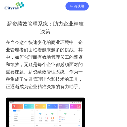
申请试用
薪资绩效管理系统：助力企业精准
决策
在当今这个快速变化的商业环境中，企
业管理者们面临着越来越多的挑战。其
中，如何合理而有效地管理员工的薪资
和绩效，无疑是每个企业都必须面对的
重要课题。薪资绩效管理系统，作为一
种集成了先进管理理念和技术的工具，
正逐渐成为企业精准决策的有力助手。