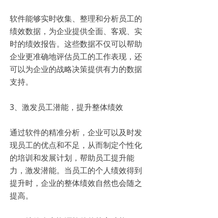
软件能够实时收集、整理和分析员工的
绩效数据，为企业提供全面、客观、实
时的绩效报告。这些数据不仅可以帮助
企业更准确地评估员工的工作表现，还
可以为企业的战略决策提供有力的数据
支持。
3、激发员工潜能，提升整体绩效
通过软件的精准分析，企业可以及时发
现员工的优点和不足，从而制定个性化
的培训和发展计划，帮助员工提升能
力，激发潜能。当员工的个人绩效得到
提升时，企业的整体绩效自然也会随之
提高。