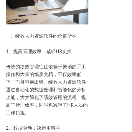
一、绩效人力资源软件的价值所在
1、提高管理效率，减轻HR负担
传统的绩效管理往往依赖于繁琐的手工
操作和大量的纸质文档，不仅效率低
下，而且容易出错。绩效人力资源软件
通过自动化的数据处理和智能化的分析
功能，大大简化了绩效管理的流程，提
高了管理效率，同时也减轻了HR人员的
工作负担。
2、数据驱动，决策更科学