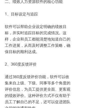
二、绩效人力资源软件的核心功能
1、目标设定与追踪
软件可以帮助企业设定明确的绩效目
标，并实时追踪目标的完成情况。这
样，企业和员工都能清楚地知道自己的
工作进展，从而及时调整工作策略，确
保目标的顺利达成。
2、360度反馈评价
通过360度反馈评价功能，软件可以收
集来自上级、下级、同事等多个角度的
评价信息，为员工提供更全面、更客观
的绩效评价。这种评价方式不仅有助于
员工了解自己的不足，还可以促进团队
之间的沟通和协作。