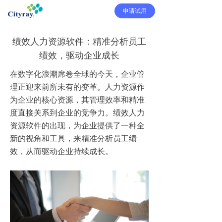
申请试用
绩效人力资源软件：精准分析员工
绩效，驱动企业成长
在数字化浪潮席卷全球的今天，企业管
理正迎来前所未有的变革。人力资源作
为企业的核心资源，其管理效率和精准
度直接关系到企业的竞争力。绩效人力
资源软件的出现，为企业提供了一种全
新的视角和工具，来精准分析员工绩
效，从而驱动企业持续成长。