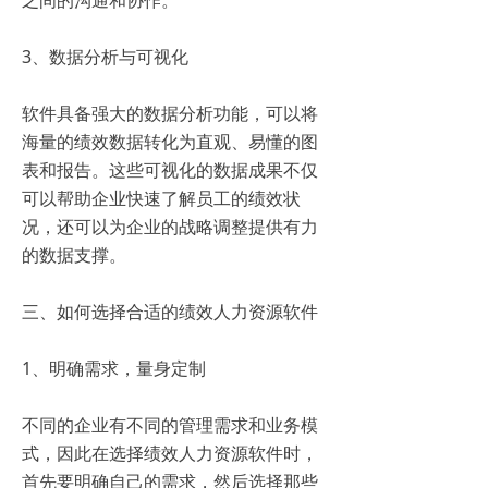
3、数据分析与可视化
软件具备强大的数据分析功能，可以将
海量的绩效数据转化为直观、易懂的图
表和报告。这些可视化的数据成果不仅
可以帮助企业快速了解员工的绩效状
况，还可以为企业的战略调整提供有力
的数据支撑。
三、如何选择合适的绩效人力资源软件
1、明确需求，量身定制
不同的企业有不同的管理需求和业务模
式，因此在选择绩效人力资源软件时，
首先要明确自己的需求，然后选择那些