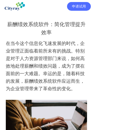
申请试用
薪酬绩效系统软件：简化管理提升
效率
在当今这个信息化飞速发展的时代，企
业管理正面临着前所未有的挑战。特别
是对于人力资源管理部门来说，如何高
效地处理薪酬和绩效问题，成为了摆在
面前的一大难题。幸运的是，随着科技
的发展，薪酬绩效系统软件应运而生，
为企业管理带来了革命性的变化。