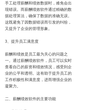
手工处理薪酬和绩效数据时，难免会出
现错误。而薪酬绩效软件通过精确的数
据处理算法，确保了数据的准确无误。
这既避免了因数据错误而引发的纠纷，
又提升了企业的管理形象。
3、提升员工满意度
薪酬和绩效是员工最为关心的问题之
一。通过薪酬绩效软件，员工可以实时
查看自己的薪资和绩效情况，感受到企
业的公平和透明。这有助于提升员工的
工作积极性和满意度，进而增强企业的
凝聚力。
二、薪酬绩效软件的主要功能