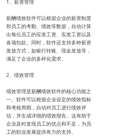
1、薪资管理
薪酬绩效软件可以根据企业的薪资制度
和员工的考勤、绩效等数据，自动计算
出每位员工的应发工资、实发工资以及
各项扣款。同时，软件还支持多种薪资
发放方式，如银行转账、现金发放等，
满足了企业的多样化需求。
2、绩效管理
绩效管理是薪酬绩效软件的核心功能之
一。软件可以根据企业设定的绩效指标
和考核周期，自动对员工进行绩效评
估，并生成详细的绩效报告。这有助于
企业及时发现员工的优点和不足，为员
工的职业发展提供有力的支持。