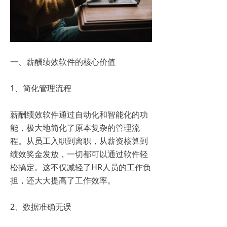
一、薪酬绩效软件的核心价值
1、简化管理流程
薪酬绩效软件通过自动化和智能化的功
能，极大地简化了原本复杂的管理流
程。从员工入职到离职，从薪资核算到
绩效奖金发放，一切都可以通过软件轻
松搞定。这不仅减轻了HR人员的工作负
担，还大大提高了工作效率。
2、数据准确无误