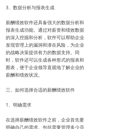
3、数据分析与报表生成
薪酬绩效软件还具备强大的数据分析和
报表生成功能。通过对薪资和绩效数据
的深入挖掘和分析，软件可以帮助企业
发现管理上的漏洞和潜在风险，为企业
的战略决策提供有力的数据支持。同
时，软件还可以生成各种形式的报表和
图表，便于企业领导直观地了解企业的
薪酬和绩效状况。
三、如何选择合适的薪酬绩效软件
1、明确需求
在选择薪酬绩效软件之前，企业首先要
明确自己的需求。包括需要管理多少员