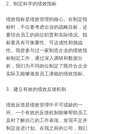
2、制定科学的绩效指标
绩效指标是绩效管理的核心。在制定指
标时，不仅要考虑企业的战略目标，还
要结合员工的岗位职责和实际情况。指
标要具有可衡量性、可达成性和挑战
性。我曾参与过一家制造企业的绩效指
标制定工作，通过深入调研和数据分
析，我们为不同岗位制定了既符合企业
实际又能够激发员工潜能的绩效指标。
3、建立有效的绩效反馈机制
绩效反馈是绩效管理中不可或缺的一
环。一个有效的反馈机制能够帮助员工
及时了解自己的工作表现，发现不足并
制定改进计划。在我之前的公司，我们