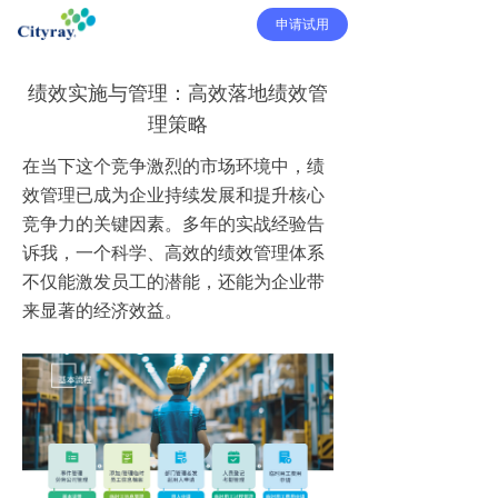
申请试用
绩效实施与管理：高效落地绩效管
理策略
在当下这个竞争激烈的市场环境中，绩
效管理已成为企业持续发展和提升核心
竞争力的关键因素。多年的实战经验告
诉我，一个科学、高效的绩效管理体系
不仅能激发员工的潜能，还能为企业带
来显著的经济效益。