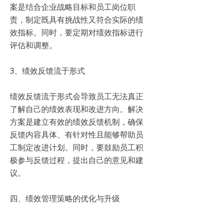
案是结合企业战略目标和员工岗位职
责，制定既具有挑战性又符合实际的绩
效指标。同时，要定期对绩效指标进行
评估和调整。
3、绩效反馈流于形式
绩效反馈流于形式会导致员工无法真正
了解自己的绩效表现和改进方向。解决
方案是建立有效的绩效反馈机制，确保
反馈内容具体、有针对性且能够帮助员
工制定改进计划。同时，要鼓励员工积
极参与反馈过程，提出自己的意见和建
议。
四、绩效管理策略的优化与升级