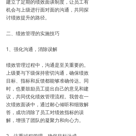
建立了定期的绩效面谈制度，让员工有
机会与上级进行面对面的沟通，共同探
讨绩效提升的路径。
二、绩效管理的实施技巧
1、强化沟通，消除误解
绩效管理过程中，沟通是至关重要的。
上级要与下级保持密切沟通，确保绩效
目标、指标和反馈都能够准确传达。同
时，也要鼓励员工提出自己的意见和建
议，共同优化绩效管理流程。我曾在一
次绩效面谈中，通过耐心倾听和细致解
答，成功消除了员工对绩效指标的误
解，增强了团队的凝聚力和向心力。