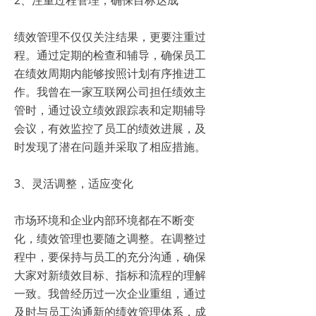
2、注重过程管理，确保目标达成
绩效管理不仅仅关注结果，更要注重过
程。通过定期的检查和辅导，确保员工
在绩效周期内能够按照计划有序推进工
作。我曾在一家互联网公司担任绩效主
管时，通过设立绩效跟踪表和定期辅导
会议，有效监控了员工的绩效进展，及
时发现了潜在问题并采取了相应措施。
3、灵活调整，适应变化
市场环境和企业内部环境都在不断变
化，绩效管理也要随之调整。在调整过
程中，要保持与员工的充分沟通，确保
大家对新绩效目标、指标和流程的理解
一致。我曾经历过一次企业重组，通过
及时与员工沟通新的绩效管理体系，成