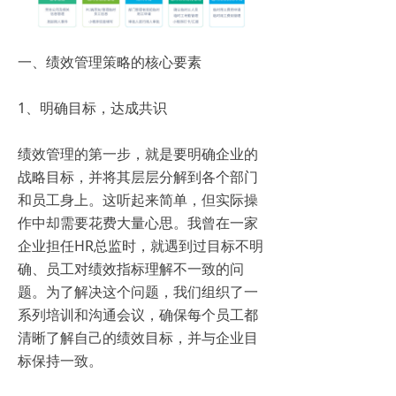
一、绩效管理策略的核心要素
1、明确目标，达成共识
绩效管理的第一步，就是要明确企业的
战略目标，并将其层层分解到各个部门
和员工身上。这听起来简单，但实际操
作中却需要花费大量心思。我曾在一家
企业担任HR总监时，就遇到过目标不明
确、员工对绩效指标理解不一致的问
题。为了解决这个问题，我们组织了一
系列培训和沟通会议，确保每个员工都
清晰了解自己的绩效目标，并与企业目
标保持一致。