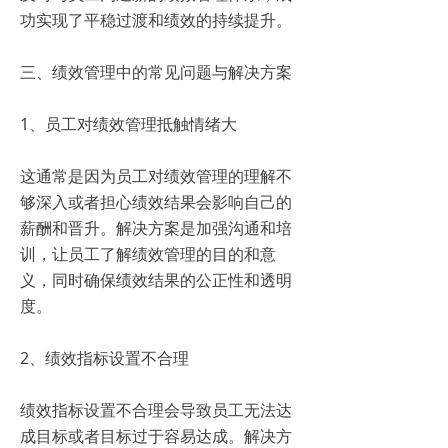
功实现了平稳过渡和绩效的持续提升。
三、绩效管理中的常见问题与解决方案
1、员工对绩效管理抵触情绪大
这通常是因为员工对绩效管理的理解不
够深入或者担心绩效结果会影响自己的
薪酬和晋升。解决方案是加强沟通和培
训，让员工了解绩效管理的目的和意
义，同时确保绩效结果的公正性和透明
度。
2、绩效指标设置不合理
绩效指标设置不合理会导致员工无法达
成目标或者目标过于容易达成。解决方