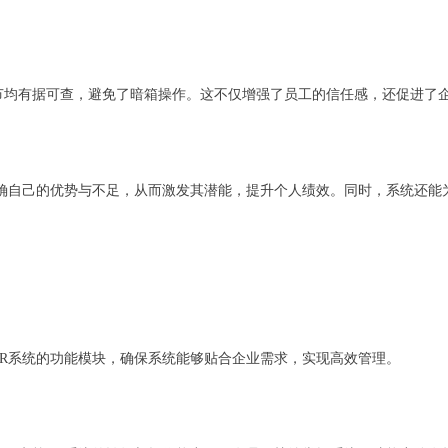
节均有据可查，避免了暗箱操作。这不仅增强了员工的信任感，还促进了
明确自己的优势与不足，从而激发其潜能，提升个人绩效。同时，系统还能
ER系统的功能模块，确保系统能够贴合企业需求，实现高效管理。