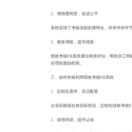
2、增强透明度，促进公平
系统实现了考核流程的透明化，所有评价环
3、激发潜能，提升绩效
绩效考核ER系统通过精准评估，帮助员工
合理的激励机制。
三、如何有效利用绩效考核ER系统
1、定制化需求，灵活配置
企业应根据自身实际情况，定制化绩效考核
2、加强培训，提升认知