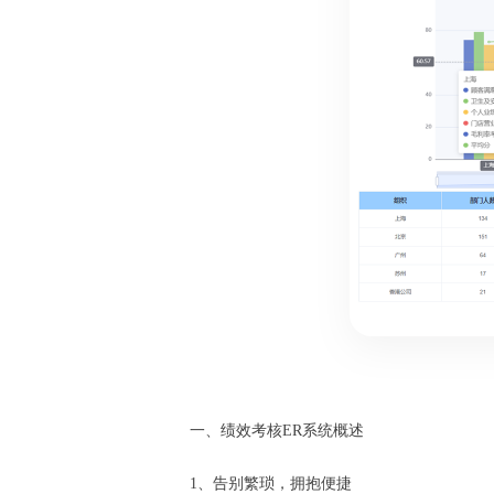
一、绩效考核ER系统概述
1、告别繁琐，拥抱便捷