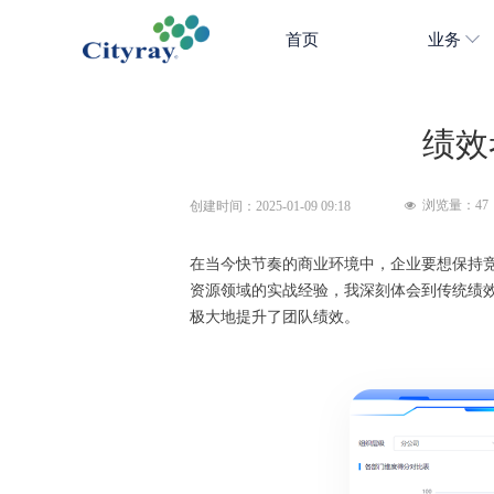
首页
业务
绩效
浏览量：
47
创建时间：
2025-01-09
09:18
넶
在当今快节奏的商业环境中，企业要想保持
资源领域的实战经验，我深刻体会到传统绩
极大地提升了团队绩效。