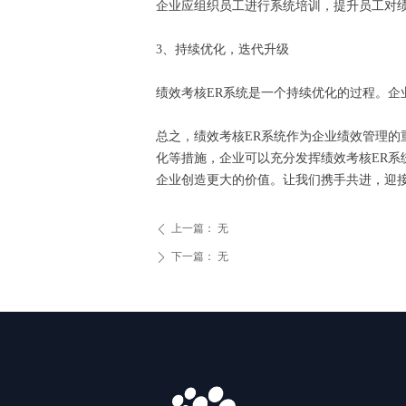
企业应组织员工进行系统培训，提升员工对
3、持续优化，迭代升级
绩效考核ER系统是一个持续优化的过程。
总之，绩效考核ER系统作为企业绩效管理
化等措施，企业可以充分发挥绩效考核ER系
企业创造更大的价值。让我们携手共进，迎
上一篇：
无
ꄴ
下一篇：
无
ꄲ