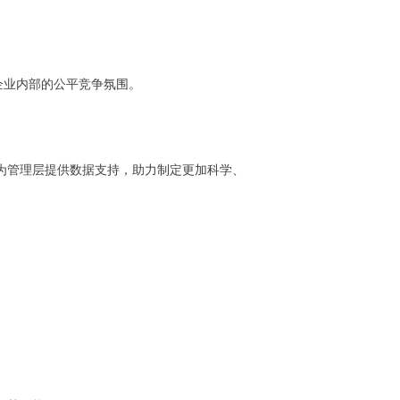
企业内部的公平竞争氛围。
为管理层提供数据支持，助力制定更加科学、