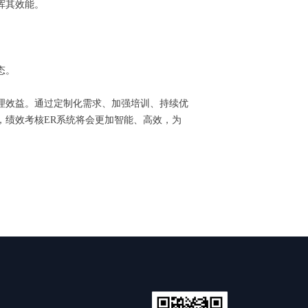
发挥其效能。
状态。
理效益。通过定制化需求、加强培训、持续优
，绩效考核ER系统将会更加智能、高效，为