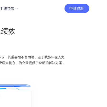
申请试用
于施特伟
队绩效
环节，其重要性不言而喻。基于我多年在人力
管理为核心，为企业提供了全新的解决方案，