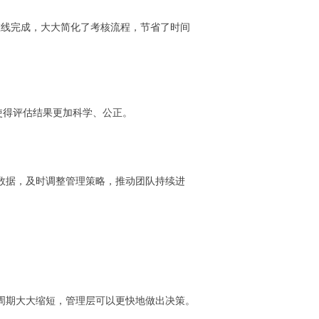
在线完成，大大简化了考核流程，节省了时间
使得评估结果更加科学、公正。
数据，及时调整管理策略，推动团队持续进
周期大大缩短，管理层可以更快地做出决策。