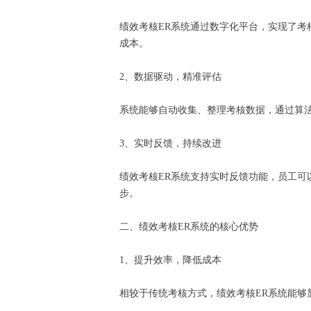
绩效考核ER系统通过数字化平台，实现了考
成本。
2、数据驱动，精准评估
系统能够自动收集、整理考核数据，通过算
3、实时反馈，持续改进
绩效考核ER系统支持实时反馈功能，员工
步。
二、绩效考核ER系统的核心优势
1、提升效率，降低成本
相较于传统考核方式，绩效考核ER系统能