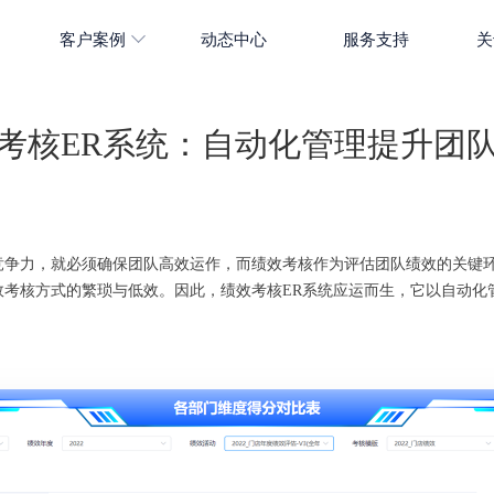
客户案例
动态中心
服务支持
关
考核ER系统：自动化管理提升团
竞争力，就必须确保团队高效运作，而绩效考核作为评估团队绩效的关键
效考核方式的繁琐与低效。因此，绩效考核ER系统应运而生，它以自动化