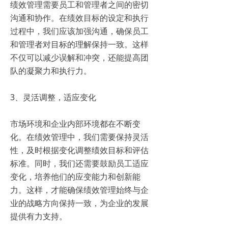
绩效管理需要员工和管理者之间的密切
沟通和协作。在绩效目标的设定和执行
过程中，我们应该加强沟通，确保员工
和管理者对目标的理解保持一致。这样
不仅可以减少误解和冲突，还能提高团
队的凝聚力和执行力。
3、灵活调整，适应变化
市场环境和企业内部环境都在不断变
化。在绩效管理中，我们需要保持灵活
性，及时根据变化调整绩效目标和评估
标准。同时，我们还需要鼓励员工适应
变化，培养他们的应变能力和创新能
力。这样，才能确保绩效管理始终与企
业的战略方向保持一致，为企业的发展
提供有力支持。