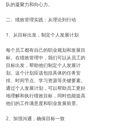
队的凝聚力和向心力。
二、绩效管理实践：从理论到行动
1、从目标出发，制定个人发展计划
每个员工都有自己的职业规划和发展目
标。在绩效管理中，我们可以从员工的
目标出发，帮助他们制定个人发展计
划。这个计划应该包括具体的任务安
排、时间节点、学习资源等关键要素。
通过个人发展计划，可以帮助员工更好
地理解和执行绩效目标，同时也能提高
他们的工作满意度和职业发展前景。
2、加强沟通，确保目标一致