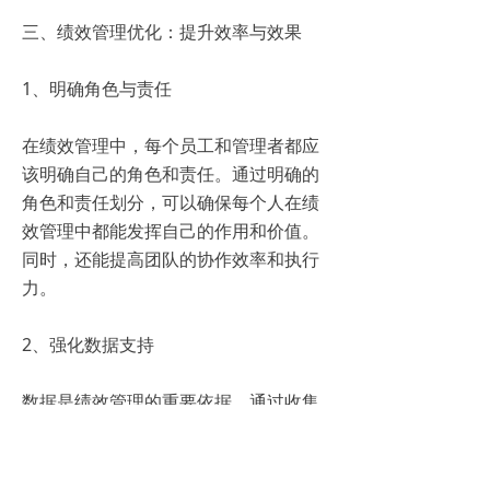
三、绩效管理优化：提升效率与效果
1、明确角色与责任
在绩效管理中，每个员工和管理者都应
该明确自己的角色和责任。通过明确的
角色和责任划分，可以确保每个人在绩
效管理中都能发挥自己的作用和价值。
同时，还能提高团队的协作效率和执行
力。
2、强化数据支持
数据是绩效管理的重要依据。通过收集
和分析数据，我们可以更准确地了解员
工的工作表现和问题所在。因此，在绩
效管理中，我们应该加强数据支持，建