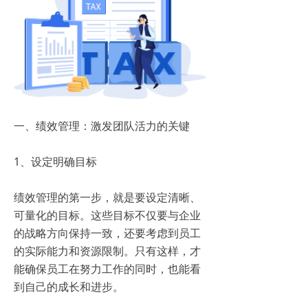
一、绩效管理：激发团队活力的关键
1、设定明确目标
绩效管理的第一步，就是要设定清晰、
可量化的目标。这些目标不仅要与企业
的战略方向保持一致，还要考虑到员工
的实际能力和资源限制。只有这样，才
能确保员工在努力工作的同时，也能看
到自己的成长和进步。