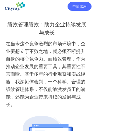
申请试用
绩效管理绩效：助力企业持续发展
与成长
在当今这个竞争激烈的市场环境中，企
业要想立于不败之地，就必须不断提升
自身的核心竞争力。而绩效管理，作为
推动企业发展的重要工具，其重要性不
言而喻。基于多年的行业观察和实战经
验，我深刻体会到，一个科学、合理的
绩效管理体系，不仅能够激发员工的潜
能，还能为企业带来持续的发展与成
长。