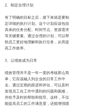
2、制定合理计划
有了明确的目标之后，接下来就是要制
定详细的执行计划。这个计划应该包括
具体的任务分配、时间节点、资源需求
等关键要素。通过合理的计划，可以帮
助员工更好地理解和执行任务，从而提
高工作效率。
3、让绩效成为日常
绩效管理并不是一年一度的考核那么简
单，它应该融入到企业的日常工作中
去。通过定期的跟进和评估，可以及时
发现员工在工作中遇到的问题和困难，
并给予及时的帮助和指导。这样，不仅
能提高员工的工作满意度，还能增强团