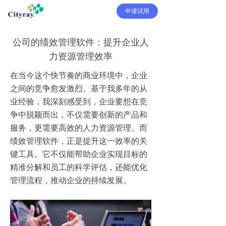
申请试用
公司的绩效管理软件：提升企业人
力资源管理效率
在当今这个快节奏的商业环境中，企业
之间的竞争愈发激烈。基于我多年的从
业经验，我深刻感受到，企业要想在竞
争中脱颖而出，不仅需要创新的产品和
服务，更需要高效的人力资源管理。而
绩效管理软件，正是提升这一效率的关
键工具。它不仅能帮助企业实现目标的
精准分解和员工的科学评估，还能优化
管理流程，推动企业的持续发展。