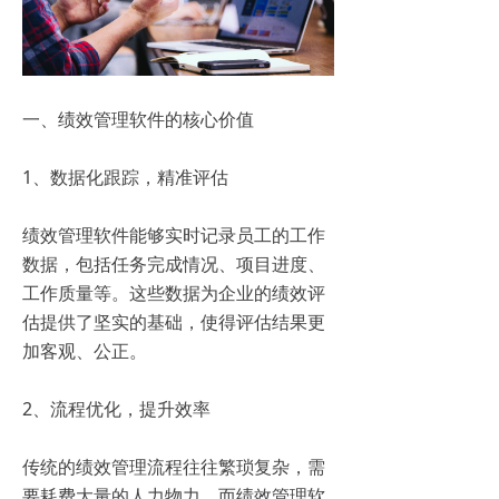
一、绩效管理软件的核心价值
1、数据化跟踪，精准评估
绩效管理软件能够实时记录员工的工作
数据，包括任务完成情况、项目进度、
工作质量等。这些数据为企业的绩效评
估提供了坚实的基础，使得评估结果更
加客观、公正。
2、流程优化，提升效率
传统的绩效管理流程往往繁琐复杂，需
要耗费大量的人力物力。而绩效管理软