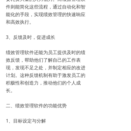
件则能简化这些流程，通过自动化和智
能化的手段，实现绩效管理的快速响应
和高效执行。
3、反馈及时，促进成长
绩效管理软件还能为员工提供及时的绩
效反馈，帮助他们了解自己的工作表
现，发现不足之处，并制定相应的改进
计划。这种反馈机制有助于激发员工的
积极性和创造力，推动他们的个人成
长。
二、绩效管理软件的功能优势
1、目标设定与分解