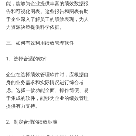
能，能够为企业提供丰富的绩效数据报
告和可视化图表。这些报告和图表有助
于企业深入了解员工的绩效表现，为人
力资源决策提供科学依据。
三、如何有效利用绩效管理软件
1、选择合适的软件
企业在选择绩效管理软件时，应根据自
身的业务需求和实际情况进行综合考
虑。选择一款功能全面、操作简便、易
于集成的软件，能够为企业的绩效管理
提供有力支持。
2、制定合理的绩效标准