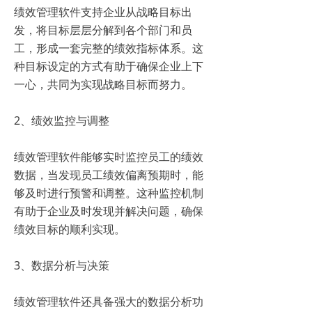
绩效管理软件支持企业从战略目标出
发，将目标层层分解到各个部门和员
工，形成一套完整的绩效指标体系。这
种目标设定的方式有助于确保企业上下
一心，共同为实现战略目标而努力。
2、绩效监控与调整
绩效管理软件能够实时监控员工的绩效
数据，当发现员工绩效偏离预期时，能
够及时进行预警和调整。这种监控机制
有助于企业及时发现并解决问题，确保
绩效目标的顺利实现。
3、数据分析与决策
绩效管理软件还具备强大的数据分析功