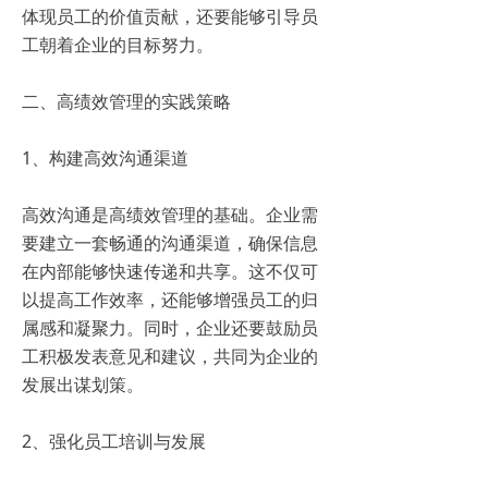
体现员工的价值贡献，还要能够引导员
工朝着企业的目标努力。
二、高绩效管理的实践策略
1、构建高效沟通渠道
高效沟通是高绩效管理的基础。企业需
要建立一套畅通的沟通渠道，确保信息
在内部能够快速传递和共享。这不仅可
以提高工作效率，还能够增强员工的归
属感和凝聚力。同时，企业还要鼓励员
工积极发表意见和建议，共同为企业的
发展出谋划策。
2、强化员工培训与发展