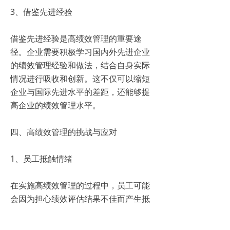
3、借鉴先进经验
借鉴先进经验是高绩效管理的重要途
径。企业需要积极学习国内外先进企业
的绩效管理经验和做法，结合自身实际
情况进行吸收和创新。这不仅可以缩短
企业与国际先进水平的差距，还能够提
高企业的绩效管理水平。
四、高绩效管理的挑战与应对
1、员工抵触情绪
在实施高绩效管理的过程中，员工可能
会因为担心绩效评估结果不佳而产生抵
触情绪。为了应对这一挑战，企业需要
加强与员工的沟通和交流，解释高绩效