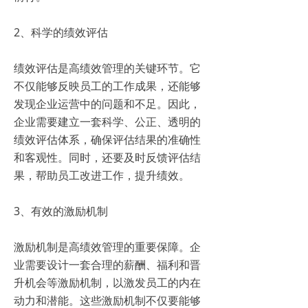
2、科学的绩效评估
绩效评估是高绩效管理的关键环节。它
不仅能够反映员工的工作成果，还能够
发现企业运营中的问题和不足。因此，
企业需要建立一套科学、公正、透明的
绩效评估体系，确保评估结果的准确性
和客观性。同时，还要及时反馈评估结
果，帮助员工改进工作，提升绩效。
3、有效的激励机制
激励机制是高绩效管理的重要保障。企
业需要设计一套合理的薪酬、福利和晋
升机会等激励机制，以激发员工的内在
动力和潜能。这些激励机制不仅要能够