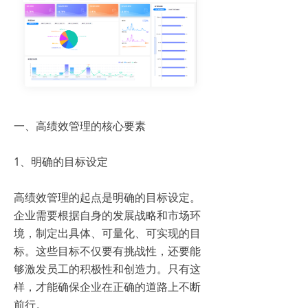
一、高绩效管理的核心要素
1、明确的目标设定
高绩效管理的起点是明确的目标设定。
企业需要根据自身的发展战略和市场环
境，制定出具体、可量化、可实现的目
标。这些目标不仅要有挑战性，还要能
够激发员工的积极性和创造力。只有这
样，才能确保企业在正确的道路上不断
前行。