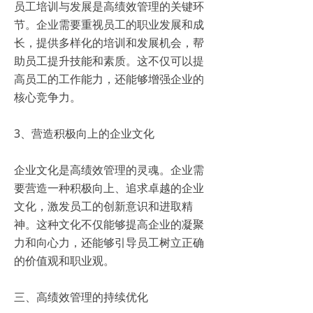
员工培训与发展是高绩效管理的关键环
节。企业需要重视员工的职业发展和成
长，提供多样化的培训和发展机会，帮
助员工提升技能和素质。这不仅可以提
高员工的工作能力，还能够增强企业的
核心竞争力。
3、营造积极向上的企业文化
企业文化是高绩效管理的灵魂。企业需
要营造一种积极向上、追求卓越的企业
文化，激发员工的创新意识和进取精
神。这种文化不仅能够提高企业的凝聚
力和向心力，还能够引导员工树立正确
的价值观和职业观。
三、高绩效管理的持续优化