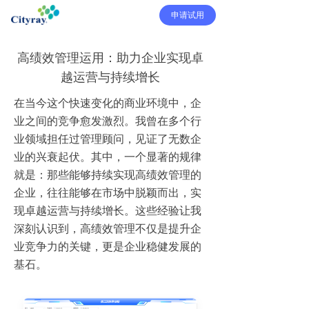
申请试用
高绩效管理运用：助力企业实现卓
越运营与持续增长
在当今这个快速变化的商业环境中，企
业之间的竞争愈发激烈。我曾在多个行
业领域担任过管理顾问，见证了无数企
业的兴衰起伏。其中，一个显著的规律
就是：那些能够持续实现高绩效管理的
企业，往往能够在市场中脱颖而出，实
现卓越运营与持续增长。这些经验让我
深刻认识到，高绩效管理不仅是提升企
业竞争力的关键，更是企业稳健发展的
基石。