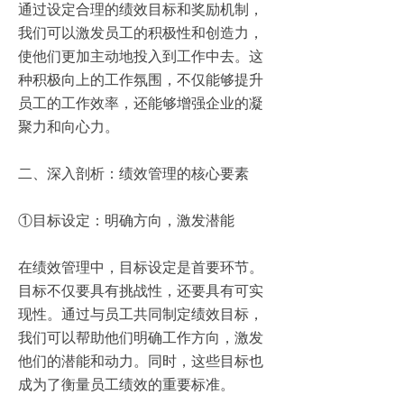
通过设定合理的绩效目标和奖励机制，
我们可以激发员工的积极性和创造力，
使他们更加主动地投入到工作中去。这
种积极向上的工作氛围，不仅能够提升
员工的工作效率，还能够增强企业的凝
聚力和向心力。
二、深入剖析：绩效管理的核心要素
①目标设定：明确方向，激发潜能
在绩效管理中，目标设定是首要环节。
目标不仅要具有挑战性，还要具有可实
现性。通过与员工共同制定绩效目标，
我们可以帮助他们明确工作方向，激发
他们的潜能和动力。同时，这些目标也
成为了衡量员工绩效的重要标准。