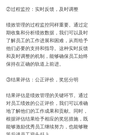
②过程监控：实时反馈，及时调整
绩效管理的过程监控同样重要。通过定
期收集和分析绩效数据，我们可以及时
了解员工的工作进展和困难，从而给予
他们必要的支持和指导。这种实时反馈
和及时调整的机制，能够确保员工始终
保持在正确的轨道上前进。
③结果评估：公正评价，奖惩分明
结果评估是绩效管理的关键环节。通过
对员工绩效的公正评价，我们可以准确
地了解他们的工作成果和贡献。同时，
根据评估结果给予相应的奖惩措施，既
能够激励优秀员工继续努力，也能够鞭
策后进员工迎头赶上。