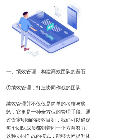
一、绩效管理：构建高效团队的基石
①绩效管理，打造协同作战的团队
绩效管理并不仅仅是简单的考核与奖
惩，它更是一种全方位的管理手段。通
过设定明确的绩效目标，我们可以确保
每个团队成员都朝着同一个方向努力。
这种协同作战的模式，能够大幅提升团