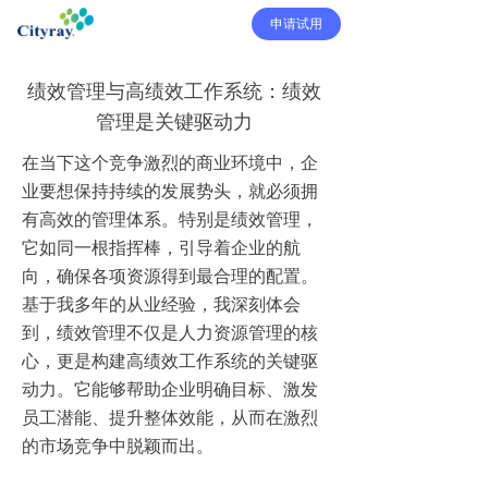
申请试用
绩效管理与高绩效工作系统：绩效
管理是关键驱动力
在当下这个竞争激烈的商业环境中，企
业要想保持持续的发展势头，就必须拥
有高效的管理体系。特别是绩效管理，
它如同一根指挥棒，引导着企业的航
向，确保各项资源得到最合理的配置。
基于我多年的从业经验，我深刻体会
到，绩效管理不仅是人力资源管理的核
心，更是构建高绩效工作系统的关键驱
动力。它能够帮助企业明确目标、激发
员工潜能、提升整体效能，从而在激烈
的市场竞争中脱颖而出。