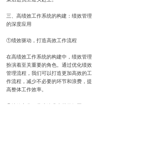
三、高绩效工作系统的构建：绩效管理
的深度应用
①绩效驱动，打造高效工作流程
在高绩效工作系统的构建中，绩效管理
扮演着至关重要的角色。通过优化绩效
管理流程，我们可以打造更加高效的工
作流程，减少不必要的环节和浪费，提
高整体工作效率。
②绩效文化，营造追求卓越的氛围
绩效文化是高绩效工作系统的灵魂。通
过培养员工的绩效意识，我们可以营造
一种追求卓越的文化氛围。在这种氛围