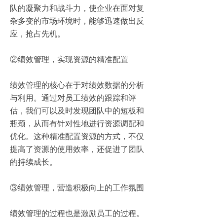
队的凝聚力和战斗力，使企业在面对复
杂多变的市场环境时，能够迅速做出反
应，抢占先机。
②绩效管理，实现资源的精准配置
绩效管理的核心在于对绩效数据的分析
与利用。通过对员工绩效的跟踪和评
估，我们可以及时发现团队中的短板和
瓶颈，从而有针对性地进行资源调配和
优化。这种精准配置资源的方式，不仅
提高了资源的使用效率，还促进了团队
的持续成长。
③绩效管理，营造积极向上的工作氛围
绩效管理的过程也是激励员工的过程。