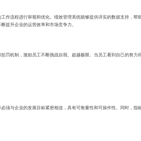
的工作流程进行审视和优化。绩效管理系统能够提供详实的数据支持，帮
不断提升企业的运营效率和市场竞争力。
和惩罚机制，激励员工不断挑战自我、超越极限。当员工看到自己的努力
标必须与企业的发展目标紧密相连，具有可衡量性和可操作性。同时，指