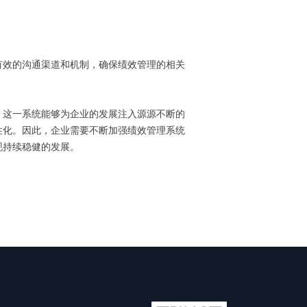
有效的沟通渠道和机制，确保绩效管理的相关
，这一系统能够为企业的发展注入源源不断的
性化。因此，企业需要不断加强绩效管理系统
现持续稳健的发展。