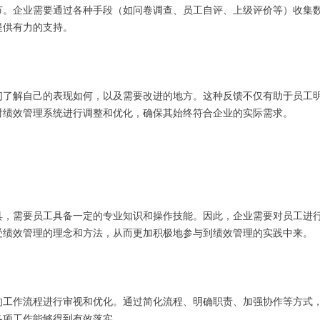
节。企业需要通过各种手段（如问卷调查、员工自评、上级评价等）收集
提供有力的支持。
们了解自己的表现如何，以及需要改进的地方。这种反馈不仅有助于员工
对绩效管理系统进行调整和优化，确保其始终符合企业的实际需求。
具，需要员工具备一定的专业知识和操作技能。因此，企业需要对员工进
受绩效管理的理念和方法，从而更加积极地参与到绩效管理的实践中来。
的工作流程进行审视和优化。通过简化流程、明确职责、加强协作等方式
各项工作能够得到有效落实。