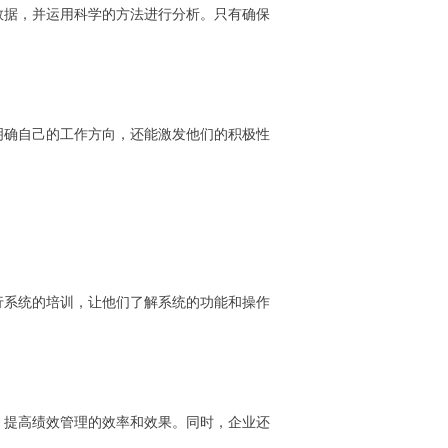
数据，并运用科学的方法进行分析。只有确保
明确自己的工作方向，还能激发他们的积极性
行系统的培训，让他们了解系统的功能和操作
，提高绩效管理的效率和效果。同时，企业还