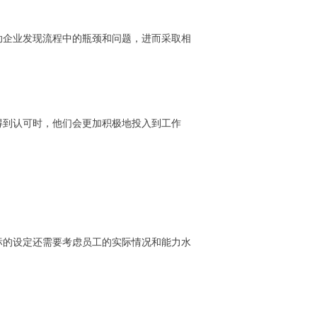
助企业发现流程中的瓶颈和问题，进而采取相
得到认可时，他们会更加积极地投入到工作
标的设定还需要考虑员工的实际情况和能力水