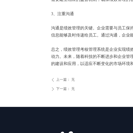
3、注重沟通
沟通是绩效管理的关键。企业需要与员工保
信息能够及时传递给员工。通过沟通，企业
总之，绩效管理考核管理系统是企业实现绩
动力。未来，随着科技的不断进步和企业管
的建设和应用，以适应不断变化的市场环境
上一篇：
无
ꄴ
下一篇：
无
ꄲ