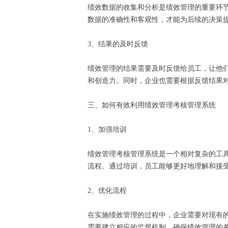
绩效数据的收集和分析是绩效管理的重要环
数据的准确性和客观性，才能为后续的决策
3、结果的及时反馈
绩效管理的结果需要及时反馈给员工，让他
和创造力。同时，企业也需要根据反馈结果
三、如何有效利用绩效管理考核管理系统
1、加强培训
绩效管理考核管理系统是一个相对复杂的工
流程。通过培训，员工能够更好地理解和接
2、优化流程
在实施绩效管理的过程中，企业需要对现有
需要建立相应的监督机制，确保绩效管理的