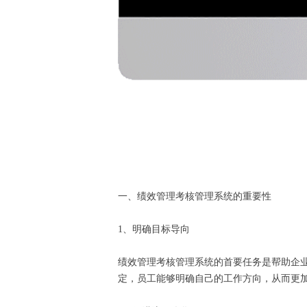
一、绩效管理考核管理系统的重要性
1、明确目标导向
绩效管理考核管理系统的首要任务是帮助企
定，员工能够明确自己的工作方向，从而更