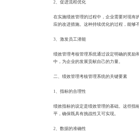
2、促进流程优化
在实施绩效管理的过程中，企业需要对现有
应的改进措施。这种持续优化的过程，能够
3、激发员工潜能
绩效管理考核管理系统通过设定明确的奖励
中，为企业的发展贡献自己的力量。
二、绩效管理考核管理系统的关键要素
1、指标的合理性
绩效指标的设定是绩效管理的基础。这些指
平，确保既具有挑战性又可实现。
2、数据的准确性