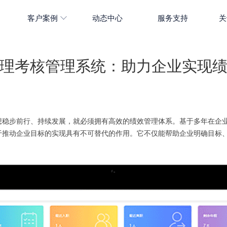
客户案例
动态中心
服务支持
关
理考核管理系统：助力企业实现
想稳步前行、持续发展，就必须拥有高效的绩效管理体系。基于多年在企
于推动企业目标的实现具有不可替代的作用。它不仅能帮助企业明确目标
。