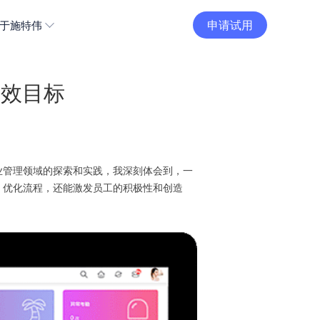
申请试用
于施特伟
绩效目标
业管理领域的探索和实践，我深刻体会到，一
、优化流程，还能激发员工的积极性和创造