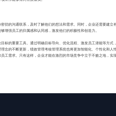
持密切的沟通联系，及时了解他们的想法和需求。同时，企业还需要建立
能够增强员工的归属感和认同感，激发他们的积极性和创造力。
效目标的重要工具。通过明确目标导向、优化流程、激发员工潜能等方式
理理念的不断更新，绩效管理考核管理系统也将更加智能化、个性化和人
和员工需求。只有这样，企业才能在激烈的市场竞争中立于不败之地，实