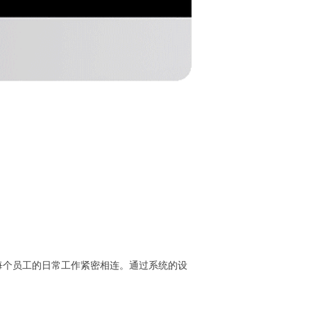
每个员工的日常工作紧密相连。通过系统的设