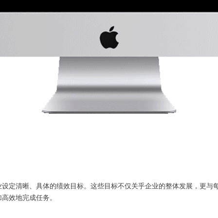
业设定清晰、具体的绩效目标。这些目标不仅关乎企业的整体发展，更与
加高效地完成任务。