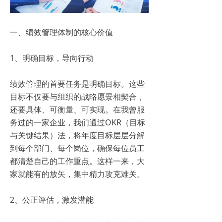
一、绩效管理体制的核心价值
1、明确目标，导向行动
绩效管理的首要任务是明确目标。这些
目标不仅要与组织的战略愿景相契合，
还要具体、可衡量、可实现。在我曾服
务过的一家企业，我们通过OKR（目标
与关键结果）法，将年度目标层层分解
到每个部门、每个岗位，确保每位员工
都清楚自己的工作重点。这样一来，大
家就能有的放矢，集中精力攻克难关。
2、公正评估，激发潜能