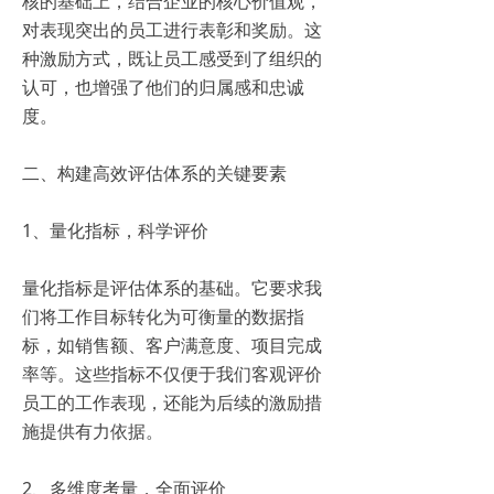
核的基础上，结合企业的核心价值观，
对表现突出的员工进行表彰和奖励。这
种激励方式，既让员工感受到了组织的
认可，也增强了他们的归属感和忠诚
度。
二、构建高效评估体系的关键要素
1、量化指标，科学评价
量化指标是评估体系的基础。它要求我
们将工作目标转化为可衡量的数据指
标，如销售额、客户满意度、项目完成
率等。这些指标不仅便于我们客观评价
员工的工作表现，还能为后续的激励措
施提供有力依据。
2、多维度考量，全面评价