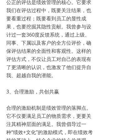
公正的评估是绩效管理的核心。它要求
我们在评估过程中，既要关注结果，也
要看重过程；既要看到员工的显性成
果，也要挖掘其隐性贡献。我曾参与设
计过一套360度反馈系统，通过上级、
同事、下属以及客户的全方位评价，确
保评估结果的全面性和客观性。这样的
评估方式，不仅让员工对自己的表现有
了更清晰的认识，也激发了他们提升自
我、超越自我的潜能。
3、合理激励，共创共赢
合理的激励机制是绩效管理的落脚点。
它不仅要满足员工的物质需求，更要关
注其精神层面的满足。我曾倡导过一
种“绩效+文化”的激励模式，即在绩效考