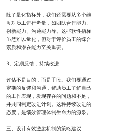
除了量化指标外，我们还需要从多个维
度对员工进行考量，如团队合作能力、
创新能力、沟通能力等。这些软性指标
虽然难以量化，但对于评价员工的综合
素质和潜在能力至关重要。
3、定期反馈，持续改进
评估不是目的，而是手段。我们要通过
定期的反馈和沟通，帮助员工了解自己
的工作表现，发现存在的问题和不足，
并共同制定改进计划。这种持续改进的
态度，是绩效管理体制生命力的源泉。
三、设计有效激励机制的策略建议