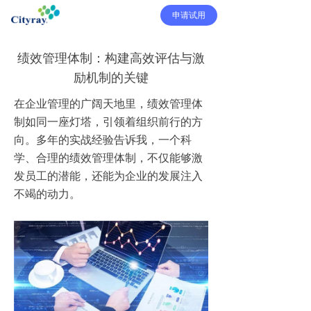
申请试用
绩效管理体制：构建高效评估与激
励机制的关键
在企业管理的广阔天地里，绩效管理体
制如同一座灯塔，引领着组织前行的方
向。多年的实战经验告诉我，一个科
学、合理的绩效管理体制，不仅能够激
发员工的潜能，还能为企业的发展注入
不竭的动力。