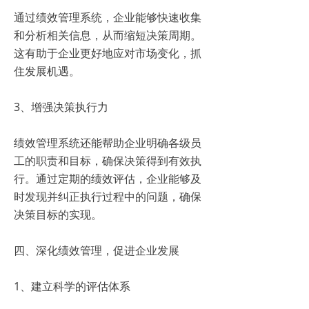
通过绩效管理系统，企业能够快速收集
和分析相关信息，从而缩短决策周期。
这有助于企业更好地应对市场变化，抓
住发展机遇。
3、增强决策执行力
绩效管理系统还能帮助企业明确各级员
工的职责和目标，确保决策得到有效执
行。通过定期的绩效评估，企业能够及
时发现并纠正执行过程中的问题，确保
决策目标的实现。
四、深化绩效管理，促进企业发展
1、建立科学的评估体系