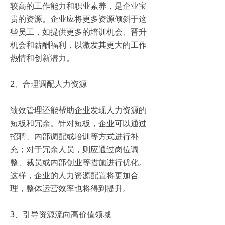
较高的工作能力和职业素养，是企业宝
贵的资源。企业应将更多资源倾斜于这
些员工，如提供更多的培训机会、晋升
机会和薪酬福利，以激发其更大的工作
热情和创新潜力。
2、合理调配人力资源
绩效管理还能帮助企业发现人力资源的
短板和冗余。针对短板，企业可以通过
招聘、内部调配或培训等方式进行补
充；对于冗余人员，则应通过岗位调
整、裁员或内部创业等措施进行优化。
这样，企业的人力资源配置将更加合
理，整体运营效率也将得到提升。
3、引导资源流向高价值领域