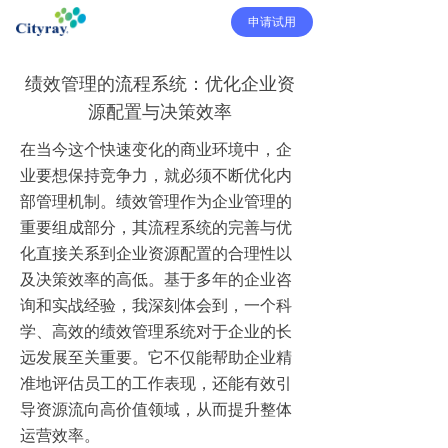
申请试用
绩效管理的流程系统：优化企业资
源配置与决策效率
在当今这个快速变化的商业环境中，企
业要想保持竞争力，就必须不断优化内
部管理机制。绩效管理作为企业管理的
重要组成部分，其流程系统的完善与优
化直接关系到企业资源配置的合理性以
及决策效率的高低。基于多年的企业咨
询和实战经验，我深刻体会到，一个科
学、高效的绩效管理系统对于企业的长
远发展至关重要。它不仅能帮助企业精
准地评估员工的工作表现，还能有效引
导资源流向高价值领域，从而提升整体
运营效率。