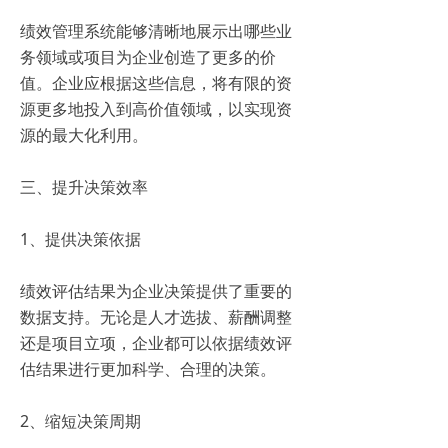
绩效管理系统能够清晰地展示出哪些业
务领域或项目为企业创造了更多的价
值。企业应根据这些信息，将有限的资
源更多地投入到高价值领域，以实现资
源的最大化利用。
三、提升决策效率
1、提供决策依据
绩效评估结果为企业决策提供了重要的
数据支持。无论是人才选拔、薪酬调整
还是项目立项，企业都可以依据绩效评
估结果进行更加科学、合理的决策。
2、缩短决策周期