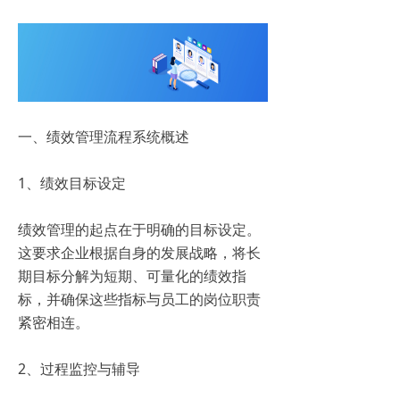
一、绩效管理流程系统概述
1、绩效目标设定
绩效管理的起点在于明确的目标设定。
这要求企业根据自身的发展战略，将长
期目标分解为短期、可量化的绩效指
标，并确保这些指标与员工的岗位职责
紧密相连。
2、过程监控与辅导