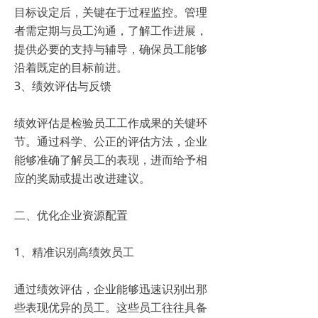
目标设定后，关键在于过程监控。管理
者需定期与员工沟通，了解工作进展，
提供必要的支持与辅导，确保员工能够
沿着既定的目标前进。
3、绩效评估与反馈
绩效评估是检验员工工作成果的关键环
节。通过科学、公正的评估方法，企业
能够准确了解员工的表现，进而给予相
应的奖励或提出改进建议。
二、优化企业资源配置
1、精准识别高绩效员工
通过绩效评估，企业能够迅速识别出那
些表现优异的员工。这些员工往往具备