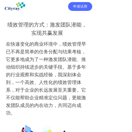
申请试用
绩效管理的方式：激发团队潜能，
实现共赢发展
在快速变化的商业环境中，绩效管理早
已不再是简单的任务分配与结果考核，
它更多地成为了一种激发团队潜能、推
动组织持续进步的关键手段。基于多年
的行业观察和实战经验，我深刻体会
到，一个高效、人性化的绩效管理体
系，对于企业的长远发展至关重要。它
不仅能帮助企业精准定位问题，更能激
发团队成员的内在动力，共同迈向成
功。