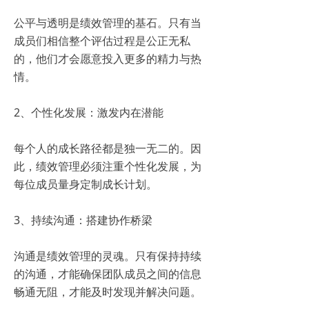
公平与透明是绩效管理的基石。只有当
成员们相信整个评估过程是公正无私
的，他们才会愿意投入更多的精力与热
情。
2、个性化发展：激发内在潜能
每个人的成长路径都是独一无二的。因
此，绩效管理必须注重个性化发展，为
每位成员量身定制成长计划。
3、持续沟通：搭建协作桥梁
沟通是绩效管理的灵魂。只有保持持续
的沟通，才能确保团队成员之间的信息
畅通无阻，才能及时发现并解决问题。