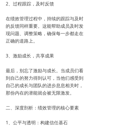
2、过程跟踪，及时反馈
在绩效管理过程中，持续的跟踪与及时
的反馈同样重要。这能帮助成员及时发
现问题、调整策略，确保每一步都走在
正确的道路上。
3、激励成长，共享成果
最后，别忘了激励与成长。当成员们看
到自己的努力得到认可，当他们感受到
自己的成长与团队的进步息息相关时，
那份内在的潜能就会被无限激发。
二、深度剖析：绩效管理的核心要素
1、公平与透明：构建信任基石