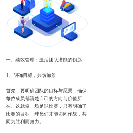
一、绩效管理：激活团队潜能的钥匙
1、明确目标，共筑愿景
首先，要明确团队的目标与愿景，确保
每位成员都清楚自己的方向与价值所
在。这就像一场足球比赛，只有明确了
比赛的目标，球员们才能协同作战，共
同为胜利而努力。