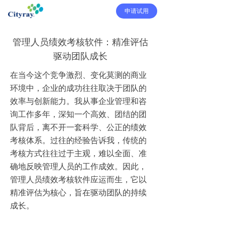
申请试用
管理人员绩效考核软件：精准评估
驱动团队成长
在当今这个竞争激烈、变化莫测的商业
环境中，企业的成功往往取决于团队的
效率与创新能力。我从事企业管理和咨
询工作多年，深知一个高效、团结的团
队背后，离不开一套科学、公正的绩效
考核体系。过往的经验告诉我，传统的
考核方式往往过于主观，难以全面、准
确地反映管理人员的工作成效。因此，
管理人员绩效考核软件应运而生，它以
精准评估为核心，旨在驱动团队的持续
成长。