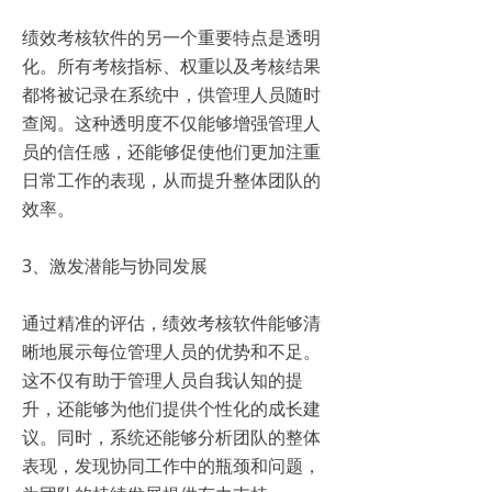
绩效考核软件的另一个重要特点是透明
化。所有考核指标、权重以及考核结果
都将被记录在系统中，供管理人员随时
查阅。这种透明度不仅能够增强管理人
员的信任感，还能够促使他们更加注重
日常工作的表现，从而提升整体团队的
效率。
3、激发潜能与协同发展
通过精准的评估，绩效考核软件能够清
晰地展示每位管理人员的优势和不足。
这不仅有助于管理人员自我认知的提
升，还能够为他们提供个性化的成长建
议。同时，系统还能够分析团队的整体
表现，发现协同工作中的瓶颈和问题，