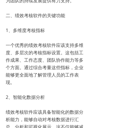
为团队的持续发展提供有力支持。
二、绩效考核软件的关键功能
1、多维度考核指标
一个优秀的绩效考核软件应该支持多维
度、多层次的考核指标设置。这包括工
作成果、工作态度、团队协作能力等多
个方面。通过综合考量这些指标，企业
能够更全面地了解管理人员的工作表
现。
2、智能化数据分析
绩效考核软件应该具备智能化的数据分
析能力，能够自动对考核数据进行汇
总、分析和可视化展示。这不仅能够减