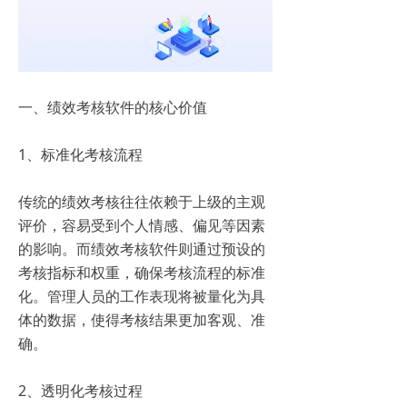
一、绩效考核软件的核心价值
1、标准化考核流程
传统的绩效考核往往依赖于上级的主观
评价，容易受到个人情感、偏见等因素
的影响。而绩效考核软件则通过预设的
考核指标和权重，确保考核流程的标准
化。管理人员的工作表现将被量化为具
体的数据，使得考核结果更加客观、准
确。
2、透明化考核过程