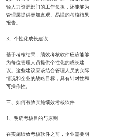
轻人力资源部门的工作负担，还能够为
管理层提供更加直观、易懂的考核结果
报告。
3、个性化成长建议
基于考核结果，绩效考核软件应该能够
为每位管理人员提供个性化的成长建
议。这些建议应该结合管理人员的实际
情况和企业的战略目标，具有针对性和
可操作性。
三、如何有效实施绩效考核软件
1、明确考核目的与原则
在实施绩效考核软件之前，企业需要明