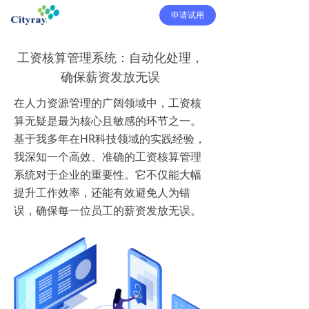
申请试用
工资核算管理系统：自动化处理，
确保薪资发放无误
在人力资源管理的广阔领域中，工资核
算无疑是最为核心且敏感的环节之一。
基于我多年在HR科技领域的实践经验，
我深知一个高效、准确的工资核算管理
系统对于企业的重要性。它不仅能大幅
提升工作效率，还能有效避免人为错
误，确保每一位员工的薪资发放无误。