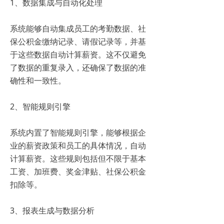
1、数据集成与自动化处理
系统能够自动集成员工的考勤数据、社
保公积金缴纳记录、请假记录等，并基
于这些数据自动计算薪资。这不仅避免
了数据的重复录入，还确保了数据的准
确性和一致性。
2、智能规则引擎
系统内置了智能规则引擎，能够根据企
业的薪资政策和员工的具体情况，自动
计算薪资。这些规则包括但不限于基本
工资、加班费、奖金津贴、社保公积金
扣除等。
3、报表生成与数据分析