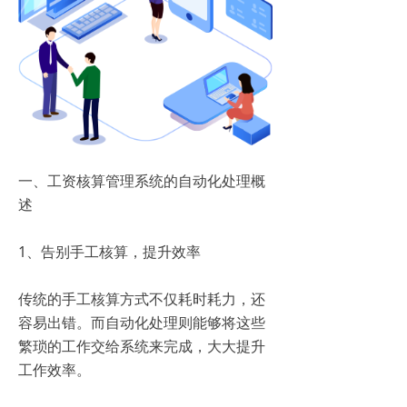
一、工资核算管理系统的自动化处理概
述
1、告别手工核算，提升效率
传统的手工核算方式不仅耗时耗力，还
容易出错。而自动化处理则能够将这些
繁琐的工作交给系统来完成，大大提升
工作效率。