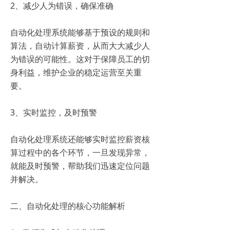
2、减少人为错误，确保准确
自动化处理系统能够基于预设的规则和
算法，自动计算薪资，从而大大减少人
为错误的可能性。这对于保障员工的切
身利益，维护企业的稳定运营至关重
要。
3、实时监控，及时预警
自动化处理系统还能够实时监控薪资核
算过程中的各个环节，一旦发现异常，
就能及时预警，帮助我们迅速定位问题
并解决。
二、自动化处理的核心功能解析