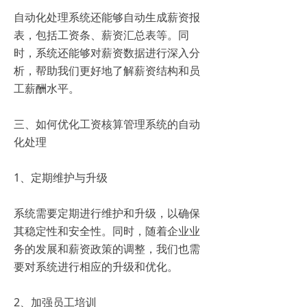
自动化处理系统还能够自动生成薪资报
表，包括工资条、薪资汇总表等。同
时，系统还能够对薪资数据进行深入分
析，帮助我们更好地了解薪资结构和员
工薪酬水平。
三、如何优化工资核算管理系统的自动
化处理
1、定期维护与升级
系统需要定期进行维护和升级，以确保
其稳定性和安全性。同时，随着企业业
务的发展和薪资政策的调整，我们也需
要对系统进行相应的升级和优化。
2、加强员工培训