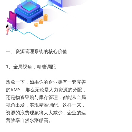
一、资源管理系统的核心价值
1、全局视角，精准调配
想象一下，如果你的企业拥有一套完善
的RMS，那么无论是人力资源的分配，
还是物资采购与库存管理，都能从全局
视角出发，实现精准调配。这样一来，
资源的浪费现象将大大减少，企业的运
营效率自然水涨船高。