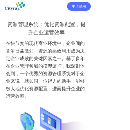
申请试用
资源管理系统：优化资源配置，提
升企业运营效率
在快节奏的现代商业环境中，企业间的
竞争日益激烈，资源的高效利用成为决
定企业成败的关键因素之一。基于多年
在企业管理领域的摸爬滚打，我深刻体
会到，一个优秀的资源管理系统对于企
业来说，就如同一位得力的助手，能够
极大地优化资源配置，进而提升企业的
运营效率。