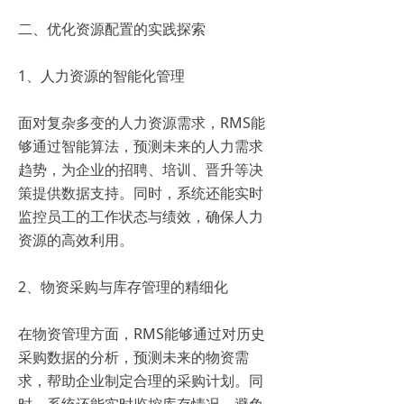
二、优化资源配置的实践探索
1、人力资源的智能化管理
面对复杂多变的人力资源需求，RMS能
够通过智能算法，预测未来的人力需求
趋势，为企业的招聘、培训、晋升等决
策提供数据支持。同时，系统还能实时
监控员工的工作状态与绩效，确保人力
资源的高效利用。
2、物资采购与库存管理的精细化
在物资管理方面，RMS能够通过对历史
采购数据的分析，预测未来的物资需
求，帮助企业制定合理的采购计划。同