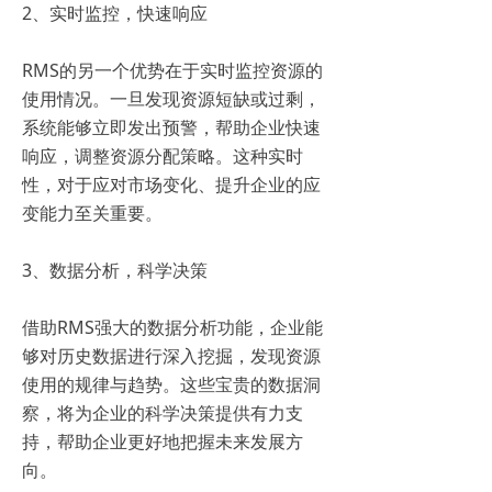
2、实时监控，快速响应
RMS的另一个优势在于实时监控资源的
使用情况。一旦发现资源短缺或过剩，
系统能够立即发出预警，帮助企业快速
响应，调整资源分配策略。这种实时
性，对于应对市场变化、提升企业的应
变能力至关重要。
3、数据分析，科学决策
借助RMS强大的数据分析功能，企业能
够对历史数据进行深入挖掘，发现资源
使用的规律与趋势。这些宝贵的数据洞
察，将为企业的科学决策提供有力支
持，帮助企业更好地把握未来发展方
向。