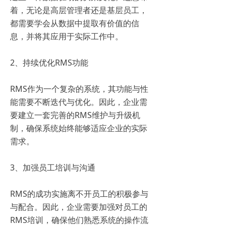
着，无论是高层管理者还是基层员工，
都需要学会从数据中提取有价值的信
息，并将其应用于实际工作中。
2、持续优化RMS功能
RMS作为一个复杂的系统，其功能与性
能需要不断迭代与优化。因此，企业需
要建立一套完善的RMS维护与升级机
制，确保系统始终能够适应企业的实际
需求。
3、加强员工培训与沟通
RMS的成功实施离不开员工的积极参与
与配合。因此，企业需要加强对员工的
RMS培训，确保他们熟悉系统的操作流