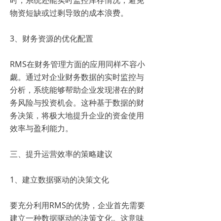
时，系统还能实时监控库存情况，避免
物资短缺或过剩导致的成本浪费。
3、财务资源的优化配置
RMS在财务管理方面的应用同样不容小
觑。通过对企业财务数据的实时监控与
分析，系统能够帮助企业发现潜在的财
务风险与投资机会。这种基于数据的财
务决策，将极大地提升企业的资金使用
效率与盈利能力。
三、提升运营效率的策略建议
1、建立数据驱动的决策文化
要充分利用RMS的优势，企业首先需要
建立一种数据驱动的决策文化。这意味