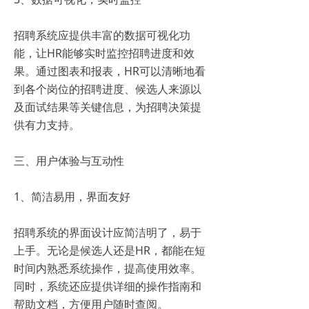
招聘系统应提供丰富的数据可视化功
能，让HR能够实时监控招聘进度和效
果。通过图表和报表，HR可以清晰地看
到各个岗位的招聘进度、候选人来源以
及面试结果等关键信息，为招聘决策提
供有力支持。
三、用户体验与互动性
1、简洁易用，界面友好
招聘系统的界面设计应简洁明了，易于
上手。无论是候选人还是HR，都能在短
时间内熟悉系统操作，提高使用效率。
同时，系统还应提供详细的操作指南和
帮助文档，方便用户随时查阅。