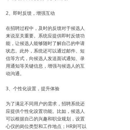
2、即时反馈，增强互动
在招聘过程中，及时的反馈对于候选人
来说至关重要。系统应提供即时反馈功
能，让候选人能够随时了解自己的申请
状态。此外，系统还可以通过邮件、短
信等方式，向候选人发送面试通知、录
用通知等关键信息，增强与候选人的互
动沟通。
3、个性化设置，提升体验
为了满足不同用户的需求，招聘系统还
应提供个性化设置功能。比如，候选人
可以根据自己的兴趣和职业规划，设置
心仪的岗位类型和工作地点；HR则可以