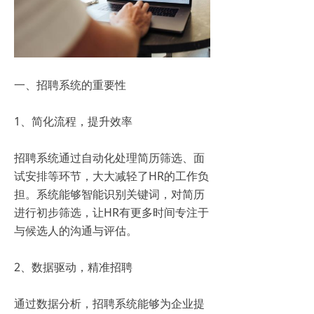
一、招聘系统的重要性
1、简化流程，提升效率
招聘系统通过自动化处理简历筛选、面
试安排等环节，大大减轻了HR的工作负
担。系统能够智能识别关键词，对简历
进行初步筛选，让HR有更多时间专注于
与候选人的沟通与评估。
2、数据驱动，精准招聘
通过数据分析，招聘系统能够为企业提