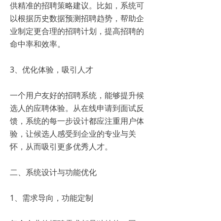
供精准的招聘策略建议。比如，系统可
以根据历史数据预测招聘趋势，帮助企
业制定更合理的招聘计划，提高招聘的
命中率和效率。
3、优化体验，吸引人才
一个用户友好的招聘系统，能够提升候
选人的应聘体验。从在线申请到面试反
馈，系统的每一步设计都应注重用户体
验，让候选人感受到企业的专业与关
怀，从而吸引更多优秀人才。
二、系统设计与功能优化
1、需求导向，功能定制