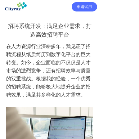
申请试用
招聘系统开发：满足企业需求，打
造高效招聘平台
在人力资源行业深耕多年，我见证了招
聘流程从纸质简历到数字化平台的巨大
转变。如今，企业面临的不仅仅是人才
市场的激烈竞争，还有招聘效率与质量
的双重挑战。根据我的经验，一个优秀
的招聘系统，能够极大地提升企业的招
聘效果，满足其多样化的人才需求。