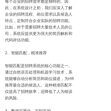
每个企业的招聘需求都是独特的。因
此，在系统设计之初，我们应深入了解
企业的招聘流程、岗位需求以及候选人
特点，定制符合企业实际的招聘功能。
比如，对于需要招聘大量技术人员的公
司，系统应提供更为强大的简历解析和
代码评估功能。
2、智能匹配，精准推荐
智能匹配是招聘系统的核心功能之一。
通过自然语言处理和机器学习技术，系
统能够自动分析简历和岗位描述，为HR
推荐最合适的候选人。这种精准匹配不
仅提高了招聘效率，还降低了人为错误
的风险。
3、数据可视化，实时监控