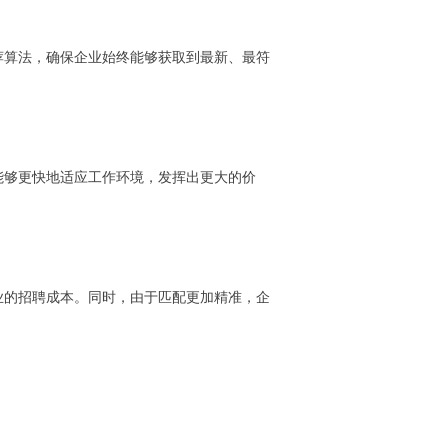
荐算法，确保企业始终能够获取到最新、最符
能够更快地适应工作环境，发挥出更大的价
业的招聘成本。同时，由于匹配更加精准，企