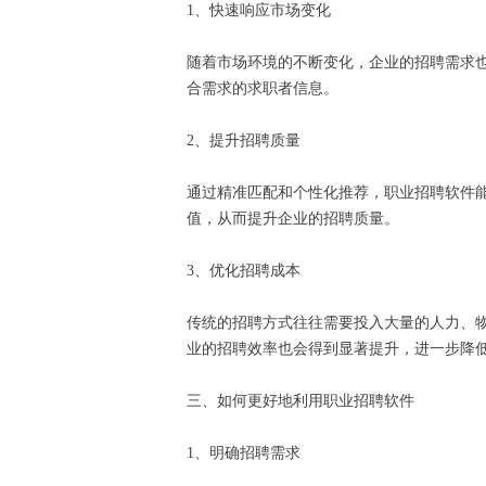
1、快速响应市场变化
随着市场环境的不断变化，企业的招聘需求
合需求的求职者信息。
2、提升招聘质量
通过精准匹配和个性化推荐，职业招聘软件
值，从而提升企业的招聘质量。
3、优化招聘成本
传统的招聘方式往往需要投入大量的人力、
业的招聘效率也会得到显著提升，进一步降
三、如何更好地利用职业招聘软件
1、明确招聘需求