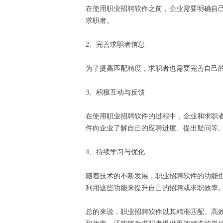
在使用职业招聘软件之前，企业需要明确自
求职者。
2、完善求职者信息
为了提高匹配精度，求职者也需要完善自己
3、积极互动与反馈
在使用职业招聘软件的过程中，企业和求职
件向企业了解自己的应聘进度、提出疑问等
4、持续学习与优化
随着技术的不断发展，职业招聘软件的功能
利用这些功能来提升自己的招聘或求职效率
总的来说，职业招聘软件以其精准匹配、高