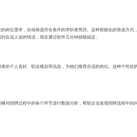
业的岗位需求，自动筛选符合条件的求职者简历。这种智能化的筛选方式，
找到合适人选的情况，现在通过软件几分钟就能搞定。
职者的个人喜好、职业规划等信息，为他们推荐合适的岗位。这种个性化
能够对招聘过程中的各个环节进行数据分析，帮助企业发现招聘流程中的