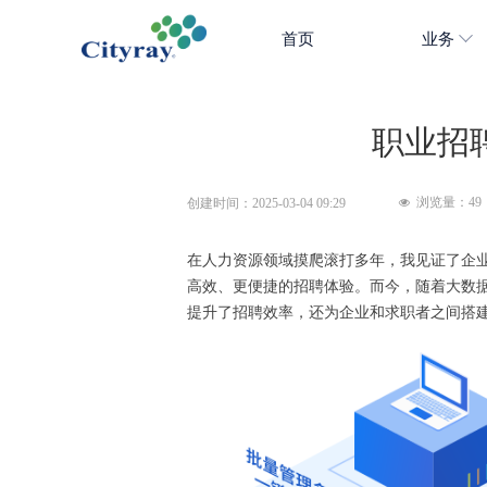
首页
业务
职业招
浏览量：
49
创建时间：
2025-03-04
09:29
넶
在人力资源领域摸爬滚打多年，我见证了企
高效、更便捷的招聘体验。而今，随着大数
提升了招聘效率，还为企业和求职者之间搭