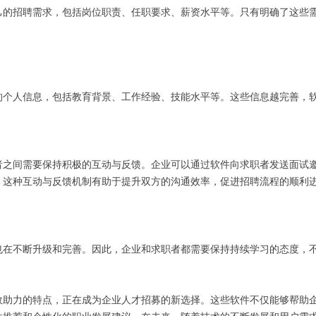
己的招聘需求，包括岗位职责、任职要求、薪资水平等。只有明确了这些
的个人信息，包括教育背景、工作经验、技能水平等。这些信息越完善，
者之间需要保持积极的互动与反馈。企业可以通过软件向求职者发送面试
。这种互动与反馈机制有助于提升双方的沟通效率，促进招聘流程的顺利
也在不断升级和完善。因此，企业和求职者都需要保持持续学习的态度，
。
效助力的特点，正在成为企业人才招募的新选择。这些软件不仅能够帮助