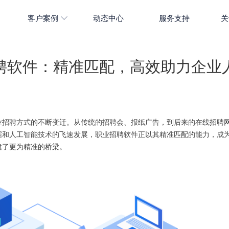
客户案例
动态中心
服务支持
关
聘软件：精准匹配，高效助力企业
业招聘方式的不断变迁。从传统的招聘会、报纸广告，到后来的在线招聘
据和人工智能技术的飞速发展，职业招聘软件正以其精准匹配的能力，成
建了更为精准的桥梁。