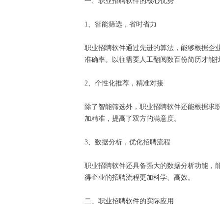
一、职业招聘软件的核心优势
1、智能筛选，省时省力
职业招聘软件通过先进的算法，能够根据企
准确率。以往需要人工翻阅数百份简历才能
2、个性化推荐，精准对接
除了智能筛选外，职业招聘软件还能根据求
加精准，提高了双方的满意度。
3、数据分析，优化招聘流程
职业招聘软件还具备强大的数据分析功能，
得企业的招聘流程更加科学、高效。
二、职业招聘软件的实际应用