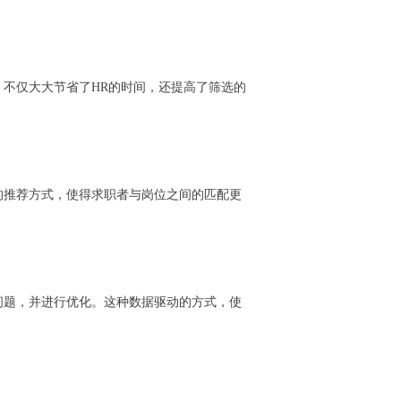
不仅大大节省了HR的时间，还提高了筛选的
的推荐方式，使得求职者与岗位之间的匹配更
问题，并进行优化。这种数据驱动的方式，使