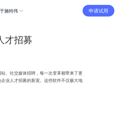
申请试用
于施特伟
人才招募
网站、社交媒体招聘，每一次变革都带来了更
为企业人才招募的新宠。这些软件不仅极大地