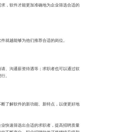
需求，软件才能更加准确地为企业筛选合适的
软件就越能够为他们推荐合适的岗位。
邀请、沟通薪资待遇等；求职者也可以通过软
进行。
不断了解软件的新功能、新特点，以便更好地
企业快速筛选出合适的求职者，提高招聘质量