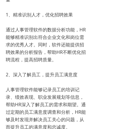
1、精准识别人才，优化招聘效果
通过人事管理软件的数据分析功能，HR
能够精准识别出符合企业文化和岗位需
求的优秀人才。同时，软件还能提供招
聘效果的分析报告，帮助HR不断优化招
聘流程，提高招聘质量。
2、深入了解员工，提升员工满意度
人事管理软件能够记录员工的培训记
录、绩效表现、职业发展规划等信息，
帮助HR深入了解员工的需求和期望。通
过定期的员工满意度调查和分析，HR能
够及时发现并解决员工关心的问题，从
而提升员工的满意度和忠诚度。