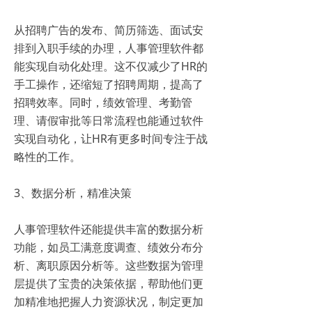
从招聘广告的发布、简历筛选、面试安
排到入职手续的办理，人事管理软件都
能实现自动化处理。这不仅减少了HR的
手工操作，还缩短了招聘周期，提高了
招聘效率。同时，绩效管理、考勤管
理、请假审批等日常流程也能通过软件
实现自动化，让HR有更多时间专注于战
略性的工作。
3、数据分析，精准决策
人事管理软件还能提供丰富的数据分析
功能，如员工满意度调查、绩效分布分
析、离职原因分析等。这些数据为管理
层提供了宝贵的决策依据，帮助他们更
加精准地把握人力资源状况，制定更加