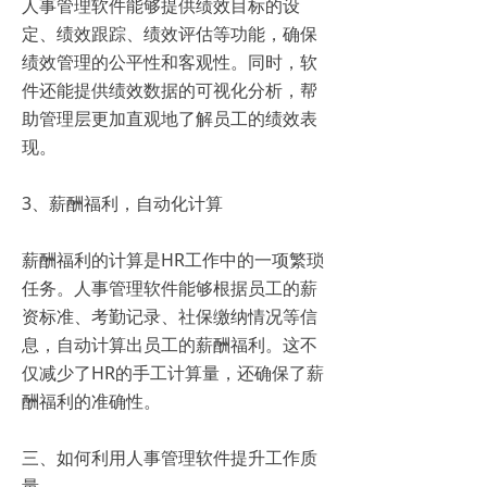
人事管理软件能够提供绩效目标的设
定、绩效跟踪、绩效评估等功能，确保
绩效管理的公平性和客观性。同时，软
件还能提供绩效数据的可视化分析，帮
助管理层更加直观地了解员工的绩效表
现。
3、薪酬福利，自动化计算
薪酬福利的计算是HR工作中的一项繁琐
任务。人事管理软件能够根据员工的薪
资标准、考勤记录、社保缴纳情况等信
息，自动计算出员工的薪酬福利。这不
仅减少了HR的手工计算量，还确保了薪
酬福利的准确性。
三、如何利用人事管理软件提升工作质
量