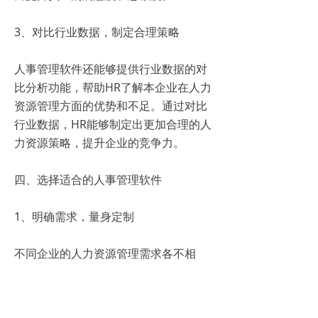
3、对比行业数据，制定合理策略
人事管理软件还能够提供行业数据的对
比分析功能，帮助HR了解本企业在人力
资源管理方面的优势和不足。通过对比
行业数据，HR能够制定出更加合理的人
力资源策略，提升企业的竞争力。
四、选择适合的人事管理软件
1、明确需求，量身定制
不同企业的人力资源管理需求各不相
同。因此，在选择人事管理软件时，企
业需要明确自身的需求，如招聘流程、
绩效管理、薪酬福利等方面的具体要