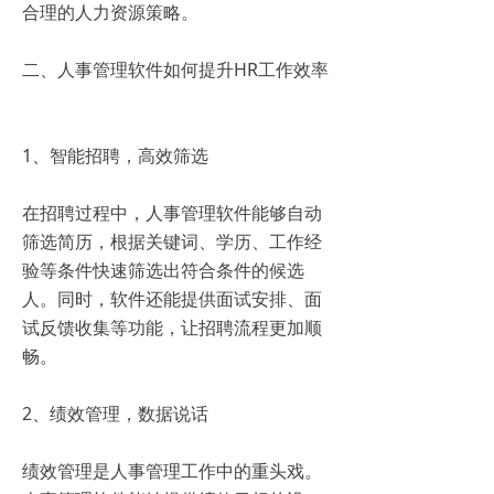
合理的人力资源策略。
二、人事管理软件如何提升HR工作效率
1、智能招聘，高效筛选
在招聘过程中，人事管理软件能够自动
筛选简历，根据关键词、学历、工作经
验等条件快速筛选出符合条件的候选
人。同时，软件还能提供面试安排、面
试反馈收集等功能，让招聘流程更加顺
畅。
2、绩效管理，数据说话
绩效管理是人事管理工作中的重头戏。