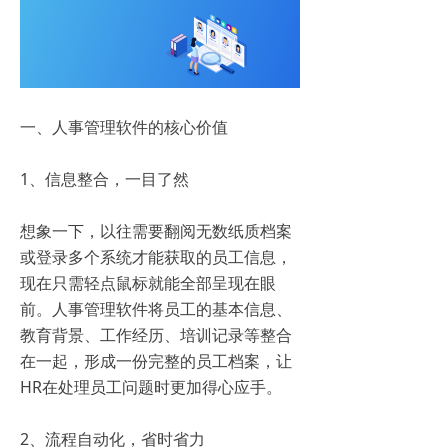
一、人事管理软件的核心价值
1、信息整合，一目了然
想象一下，以往需要翻阅无数纸质档案
或登录多个系统才能获取的员工信息，
现在只需轻点鼠标就能全部呈现在眼
前。人事管理软件将员工的基本信息、
教育背景、工作经历、培训记录等整合
在一起，形成一份完整的员工档案，让
HR在处理员工问题时更加得心应手。
2、流程自动化，省时省力