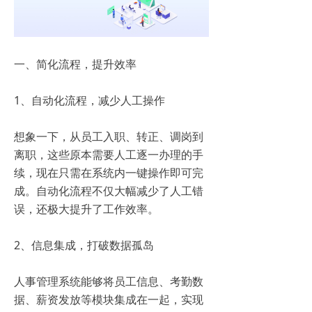
一、简化流程，提升效率
1、自动化流程，减少人工操作
想象一下，从员工入职、转正、调岗到
离职，这些原本需要人工逐一办理的手
续，现在只需在系统内一键操作即可完
成。自动化流程不仅大幅减少了人工错
误，还极大提升了工作效率。
2、信息集成，打破数据孤岛
人事管理系统能够将员工信息、考勤数
据、薪资发放等模块集成在一起，实现