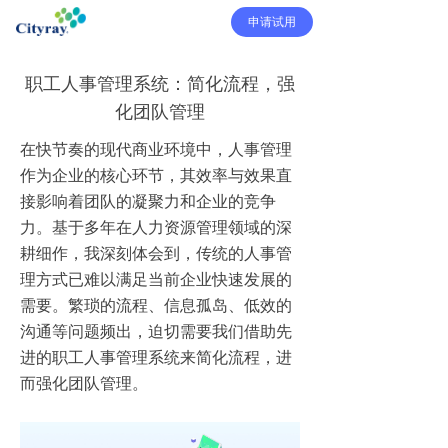
申请试用
职工人事管理系统：简化流程，强
化团队管理
在快节奏的现代商业环境中，人事管理
作为企业的核心环节，其效率与效果直
接影响着团队的凝聚力和企业的竞争
力。基于多年在人力资源管理领域的深
耕细作，我深刻体会到，传统的人事管
理方式已难以满足当前企业快速发展的
需要。繁琐的流程、信息孤岛、低效的
沟通等问题频出，迫切需要我们借助先
进的职工人事管理系统来简化流程，进
而强化团队管理。