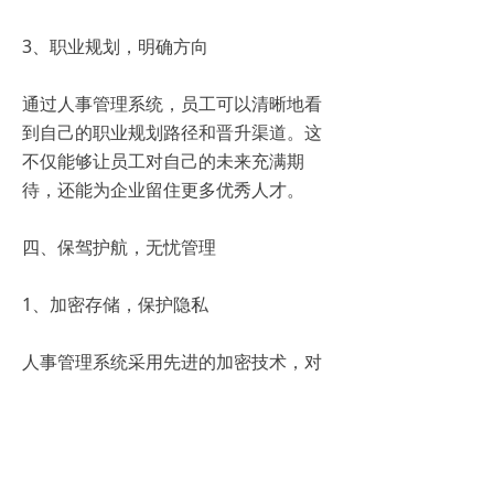
3、职业规划，明确方向
通过人事管理系统，员工可以清晰地看
到自己的职业规划路径和晋升渠道。这
不仅能够让员工对自己的未来充满期
待，还能为企业留住更多优秀人才。
四、保驾护航，无忧管理
1、加密存储，保护隐私
人事管理系统采用先进的加密技术，对
员工信息进行加密存储。这样，即使数
据在传输过程中被截获，也无法被轻易
解密，有效保护了员工的个人隐私。