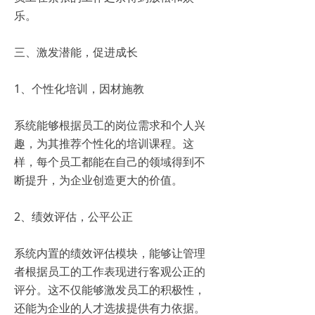
乐。
三、激发潜能，促进成长
1、个性化培训，因材施教
系统能够根据员工的岗位需求和个人兴
趣，为其推荐个性化的培训课程。这
样，每个员工都能在自己的领域得到不
断提升，为企业创造更大的价值。
2、绩效评估，公平公正
系统内置的绩效评估模块，能够让管理
者根据员工的工作表现进行客观公正的
评分。这不仅能够激发员工的积极性，
还能为企业的人才选拔提供有力依据。