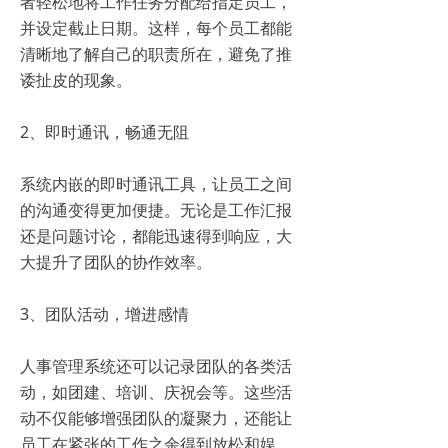
者轻松地将工作任务分配给指定员工，
并设定截止日期。这样，每个员工都能
清晰地了解自己的职责所在，避免了推
诿扯皮的现象。
2、即时通讯，畅通无阻
系统内嵌的即时通讯工具，让员工之间
的沟通变得更加便捷。无论是工作汇报
还是问题讨论，都能迅速得到响应，大
大提升了团队的协作效率。
3、团队活动，增进感情
人事管理系统还可以记录团队的各类活
动，如团建、培训、庆祝会等。这些活
动不仅能够增强团队的凝聚力，还能让
员工在紧张的工作之余得到放松和娱