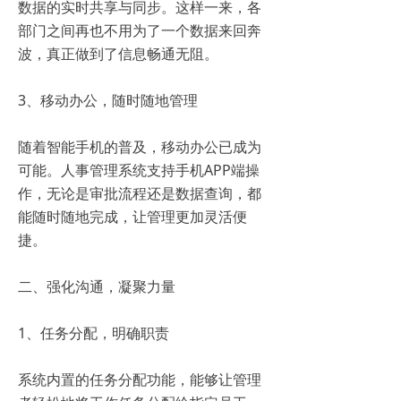
数据的实时共享与同步。这样一来，各
部门之间再也不用为了一个数据来回奔
波，真正做到了信息畅通无阻。
3、移动办公，随时随地管理
随着智能手机的普及，移动办公已成为
可能。人事管理系统支持手机APP端操
作，无论是审批流程还是数据查询，都
能随时随地完成，让管理更加灵活便
捷。
二、强化沟通，凝聚力量
1、任务分配，明确职责
系统内置的任务分配功能，能够让管理