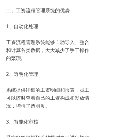
二、工资流程管理系统的优势
1、自动化处理
工资流程管理系统能够自动导入、整合
和计算各类数据，大大减少了手工操作
的繁琐。
2、透明化管理
系统提供详细的工资明细和报表，员工
可以随时查看自己的工资构成和发放情
况，增强了透明度。
3、智能化审核