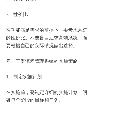
3、性价比
在功能满足需求的前提下，要考虑系统
的性价比。不要盲目追求高端系统，而
要根据自己的实际情况做出选择。
四、工资流程管理系统的实施策略
1、制定实施计划
在实施前，要制定详细的实施计划，明
确每个阶段的目标和任务。
2、培训员工
系统实施后，要对员工进行系统的培