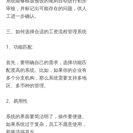
系统能够根据预设的规则自动进行初步
审核，并标记出可能存在的问题，供人
工进一步确认。
三、如何选择合适的工资流程管理系统
1、功能匹配
首先，要明确自己的需求，选择功能匹
配度高的系统。比如，如果你的企业有
多个分支机构，那么系统需要支持多地
区、多币种的管理。
2、易用性
系统的界面要简洁明了，操作要便捷。
如果系统过于复杂，员工不愿意使用，
那将适得其反。