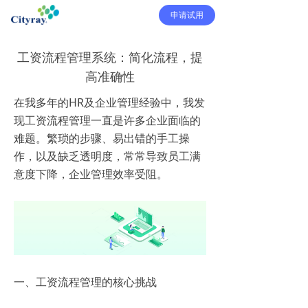
申请试用
工资流程管理系统：简化流程，提
高准确性
在我多年的HR及企业管理经验中，我发
现工资流程管理一直是许多企业面临的
难题。繁琐的步骤、易出错的手工操
作，以及缺乏透明度，常常导致员工满
意度下降，企业管理效率受阻。
一、工资流程管理的核心挑战