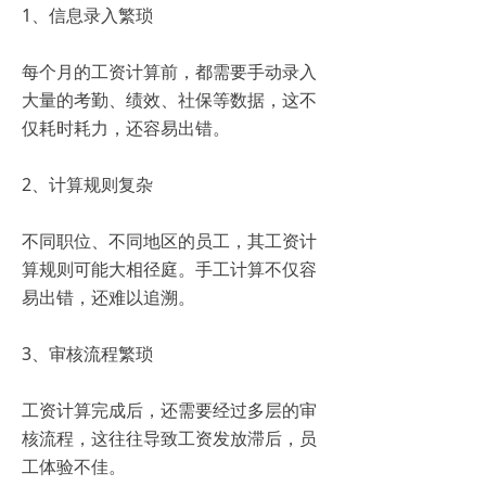
1、信息录入繁琐
每个月的工资计算前，都需要手动录入
大量的考勤、绩效、社保等数据，这不
仅耗时耗力，还容易出错。
2、计算规则复杂
不同职位、不同地区的员工，其工资计
算规则可能大相径庭。手工计算不仅容
易出错，还难以追溯。
3、审核流程繁琐
工资计算完成后，还需要经过多层的审
核流程，这往往导致工资发放滞后，员
工体验不佳。