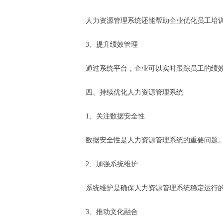
人力资源管理系统还能帮助企业优化员工培
3、提升绩效管理
通过系统平台，企业可以实时跟踪员工的绩
四、持续优化人力资源管理系统
1、关注数据安全性
数据安全性是人力资源管理系统的重要问题
2、加强系统维护
系统维护是确保人力资源管理系统稳定运行
3、推动文化融合