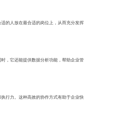
合适的人放在最合适的岗位上，从而充分发挥
同时，它还能提供数据分析功能，帮助企业管
和执行力。这种高效的协作方式有助于企业快