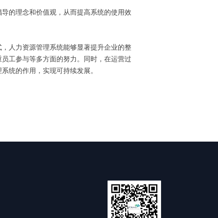
倡导的理念和价值观，从而提高系统的使用效
式，人力资源管理系统能够显著提升企业的整
重员工参与等多方面的努力。同时，在运营过
理系统的作用，实现可持续发展。