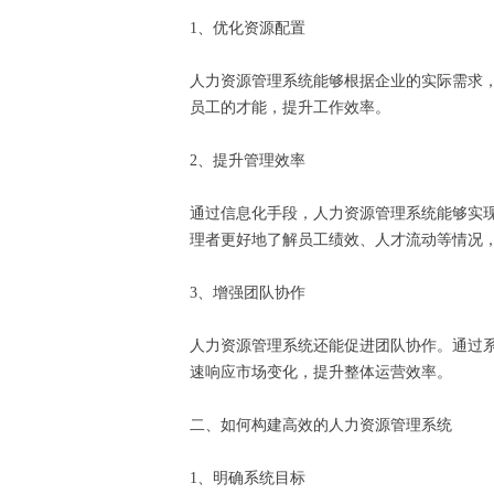
1、优化资源配置
人力资源管理系统能够根据企业的实际需求
员工的才能，提升工作效率。
2、提升管理效率
通过信息化手段，人力资源管理系统能够实
理者更好地了解员工绩效、人才流动等情况
3、增强团队协作
人力资源管理系统还能促进团队协作。通过
速响应市场变化，提升整体运营效率。
二、如何构建高效的人力资源管理系统
1、明确系统目标