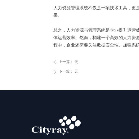
人力资源管理系统不仅是一项技术工具，更
果。
总之，人力资源与管理系统是企业提升运营
体运营效率。然而，构建一个高效的人力资
程中，企业还需要关注数据安全性、加强系
上一篇：
无
ꄴ
下一篇：
无
ꄲ