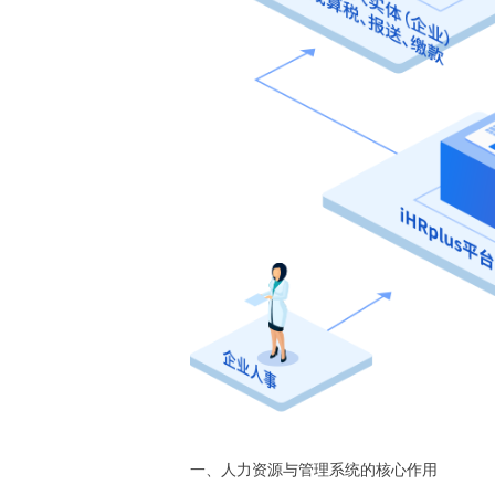
一、人力资源与管理系统的核心作用