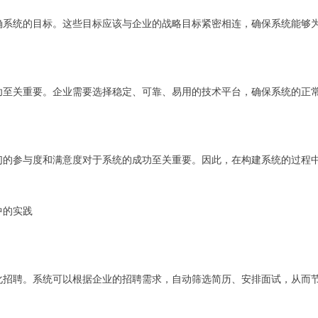
确系统的目标。这些目标应该与企业的战略目标紧密相连，确保系统能够
功至关重要。企业需要选择稳定、可靠、易用的技术平台，确保系统的正
们的参与度和满意度对于系统的成功至关重要。因此，在构建系统的过程
中的实践
化招聘。系统可以根据企业的招聘需求，自动筛选简历、安排面试，从而