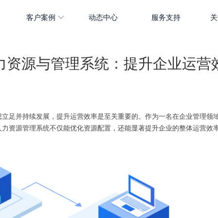
客户案例
动态中心
服务支持
关
力资源与管理系统：提升企业运营
想立足并持续发展，提升运营效率是至关重要的。作为一名在企业管理领
人力资源管理系统不仅能优化资源配置，还能显著提升企业的整体运营效