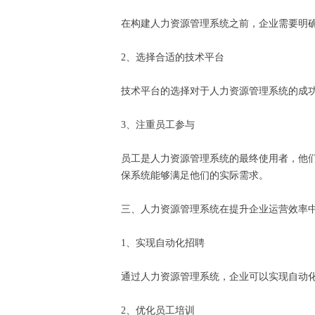
在构建人力资源管理系统之前，企业需要明
2、选择合适的技术平台
技术平台的选择对于人力资源管理系统的成
3、注重员工参与
员工是人力资源管理系统的最终使用者，他
保系统能够满足他们的实际需求。
三、人力资源管理系统在提升企业运营效率
1、实现自动化招聘
通过人力资源管理系统，企业可以实现自动
2、优化员工培训