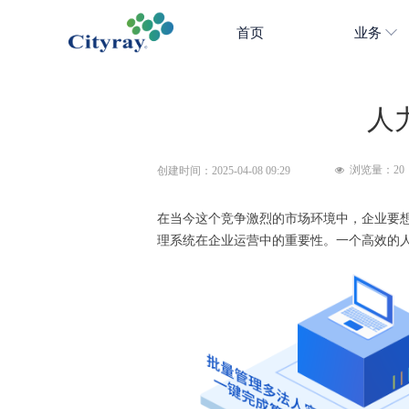
首页
业务
人
浏览量：
20
创建时间：
2025-04-08
09:29
넶
在当今这个竞争激烈的市场环境中，企业要
理系统在企业运营中的重要性。一个高效的