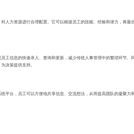
，对人力资源进行合理配置。它可以根据员工的技能、经验和潜力，将最
现员工信息的快速录入、查询和更新，减少传统人事管理中的繁琐环节。
，为决策提供支持。
系统平台，员工可以方便地共享信息、交流想法，从而提高团队的凝聚力