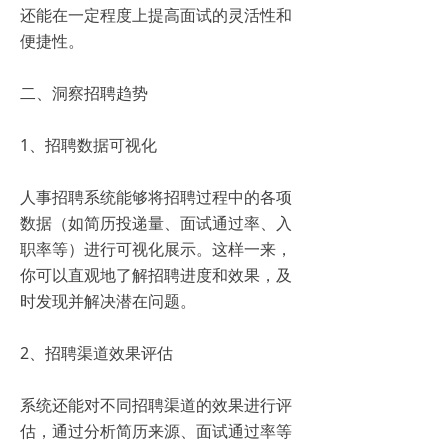
还能在一定程度上提高面试的灵活性和
便捷性。
二、洞察招聘趋势
1、招聘数据可视化
人事招聘系统能够将招聘过程中的各项
数据（如简历投递量、面试通过率、入
职率等）进行可视化展示。这样一来，
你可以直观地了解招聘进度和效果，及
时发现并解决潜在问题。
2、招聘渠道效果评估
系统还能对不同招聘渠道的效果进行评
估，通过分析简历来源、面试通过率等