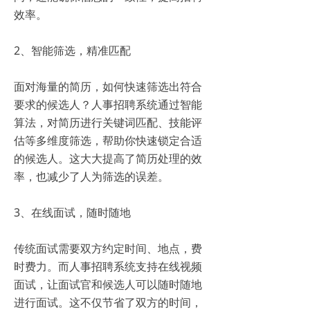
效率。
2、智能筛选，精准匹配
面对海量的简历，如何快速筛选出符合
要求的候选人？人事招聘系统通过智能
算法，对简历进行关键词匹配、技能评
估等多维度筛选，帮助你快速锁定合适
的候选人。这大大提高了简历处理的效
率，也减少了人为筛选的误差。
3、在线面试，随时随地
传统面试需要双方约定时间、地点，费
时费力。而人事招聘系统支持在线视频
面试，让面试官和候选人可以随时随地
进行面试。这不仅节省了双方的时间，