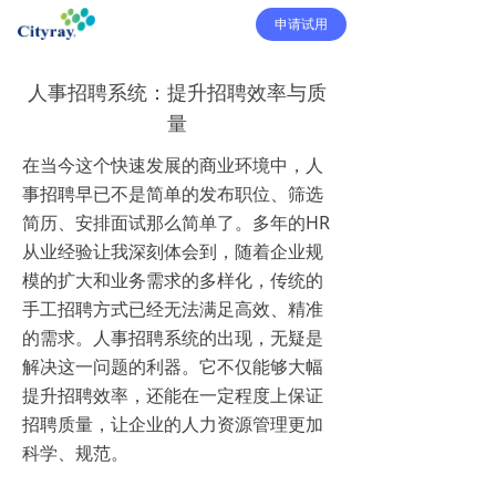
申请试用
人事招聘系统：提升招聘效率与质
量
在当今这个快速发展的商业环境中，人
事招聘早已不是简单的发布职位、筛选
简历、安排面试那么简单了。多年的HR
从业经验让我深刻体会到，随着企业规
模的扩大和业务需求的多样化，传统的
手工招聘方式已经无法满足高效、精准
的需求。人事招聘系统的出现，无疑是
解决这一问题的利器。它不仅能够大幅
提升招聘效率，还能在一定程度上保证
招聘质量，让企业的人力资源管理更加
科学、规范。