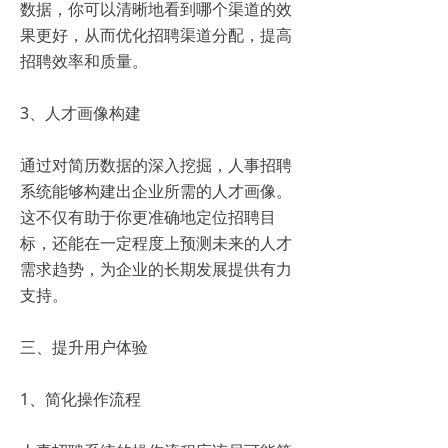
数据，你可以清晰地看到哪个渠道的效
果更好，从而优化招聘渠道分配，提高
招聘效率和质量。
3、人才画像构建
通过对简历数据的深入挖掘，人事招聘
系统能够构建出企业所需的人才画像。
这不仅有助于你更准确地定位招聘目
标，还能在一定程度上预测未来的人才
需求趋势，为企业的长期发展提供有力
支持。
三、提升用户体验
1、简化操作流程