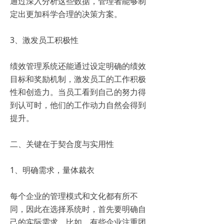
通过深入分析这些数据，管理者能够制
定出更加科学合理的决策方案。
3、激发员工积极性
绩效管理系统还能通过设定明确的绩效
目标和奖励机制，激发员工的工作积极
性和创造力。当员工看到自己的努力得
到认可时，他们的工作动力自然会得到
提升。
二、关键在于契合度与实用性
1、明确需求，量体裁衣
每个企业的管理模式和文化都有所不
同，因此在选择系统时，首先要明确自
己的实际需求。比如，有些企业注重团