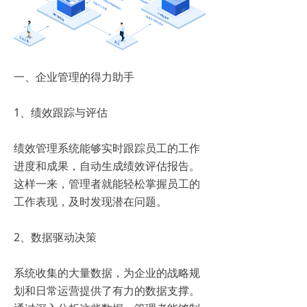
一、企业管理的得力助手
1、绩效跟踪与评估
绩效管理系统能够实时跟踪员工的工作
进度和成果，自动生成绩效评估报告。
这样一来，管理者就能轻松掌握员工的
工作表现，及时发现潜在问题。
2、数据驱动决策
系统收集的大量数据，为企业的战略规
划和日常运营提供了有力的数据支撑。