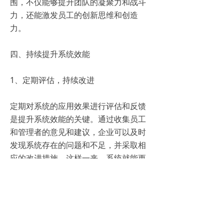
围，不仅能够提升团队的凝聚力和战斗
力，还能激发员工的创新思维和创造
力。
四、持续提升系统效能
1、定期评估，持续改进
定期对系统的应用效果进行评估和反馈
是提升系统效能的关键。通过收集员工
和管理者的意见和建议，企业可以及时
发现系统存在的问题和不足，并采取相
应的改进措施。这样一来，系统就能更
加贴合企业的实际需求，发挥更大的作
用。
2、培训引导，提升认知