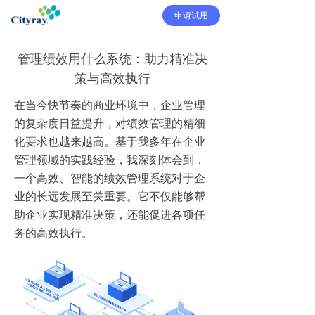
申请试用
管理绩效用什么系统：助力精准决
策与高效执行
在当今快节奏的商业环境中，企业管理
的复杂度日益提升，对绩效管理的精细
化要求也越来越高。基于我多年在企业
管理领域的实践经验，我深刻体会到，
一个高效、智能的绩效管理系统对于企
业的长远发展至关重要。它不仅能够帮
助企业实现精准决策，还能促进各项任
务的高效执行。