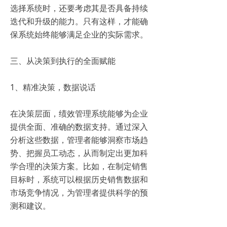
选择系统时，还要考虑其是否具备持续
迭代和升级的能力。只有这样，才能确
保系统始终能够满足企业的实际需求。
三、从决策到执行的全面赋能
1、精准决策，数据说话
在决策层面，绩效管理系统能够为企业
提供全面、准确的数据支持。通过深入
分析这些数据，管理者能够洞察市场趋
势、把握员工动态，从而制定出更加科
学合理的决策方案。比如，在制定销售
目标时，系统可以根据历史销售数据和
市场竞争情况，为管理者提供科学的预
测和建议。