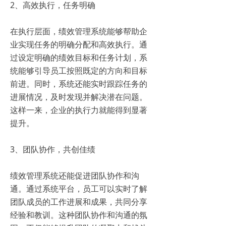
2、高效执行，任务明确
在执行层面，绩效管理系统能够帮助企
业实现任务的明确分配和高效执行。通
过设定明确的绩效目标和任务计划，系
统能够引导员工按照既定的方向和目标
前进。同时，系统还能实时跟踪任务的
进展情况，及时发现并解决潜在问题。
这样一来，企业的执行力就能得到显著
提升。
3、团队协作，共创佳绩
绩效管理系统还能促进团队协作和沟
通。通过系统平台，员工可以实时了解
团队成员的工作进展和成果，共同分享
经验和教训。这种团队协作和沟通的氛