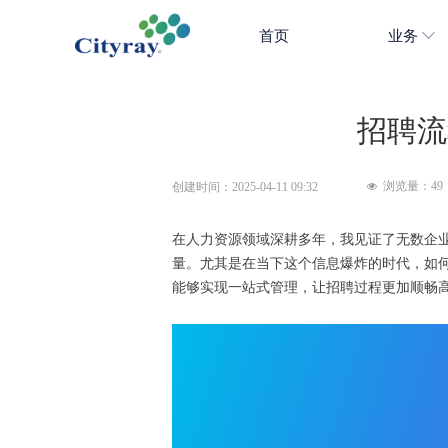
首页
业务
招聘流
浏览量：
49
创建时间：
2025-04-11
09:32
넶
在人力资源领域深耕多年，我见证了无数企
量。尤其是在当下这个信息爆炸的时代，如
能够实现一站式管理，让招聘过程更加顺畅