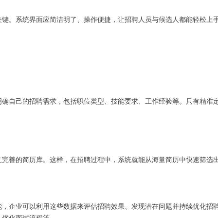
关键。系统界面应简洁明了、操作便捷，让招聘人员与候选人都能轻松上
明确自己的招聘需求，包括职位类型、技能要求、工作经验等。只有精准
立完善的简历库。这样，在招聘过程中，系统就能从海量简历中快速筛选
能，企业可以利用这些数据来评估招聘效果、发现潜在问题并持续优化招