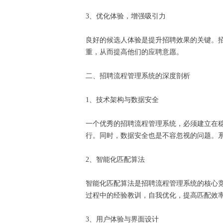
3、优化体验，增强吸引力
良好的候选人体验是提升招聘效果的关键。
重，从而提高他们的应聘意愿。
二、招聘流程管理系统的深度剖析
1、技术架构与数据安全
一个优秀的招聘流程管理系统，必须建立在
行。同时，数据安全也是不容忽视的问题。
2、智能化匹配算法
智能化匹配算法是招聘流程管理系统的核心
过程中的经验教训，自我优化，提高匹配效
3、用户体验与界面设计