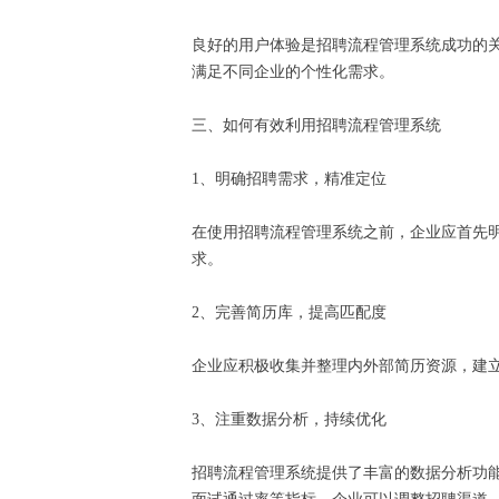
良好的用户体验是招聘流程管理系统成功的
满足不同企业的个性化需求。
三、如何有效利用招聘流程管理系统
1、明确招聘需求，精准定位
在使用招聘流程管理系统之前，企业应首先
求。
2、完善简历库，提高匹配度
企业应积极收集并整理内外部简历资源，建
3、注重数据分析，持续优化
招聘流程管理系统提供了丰富的数据分析功