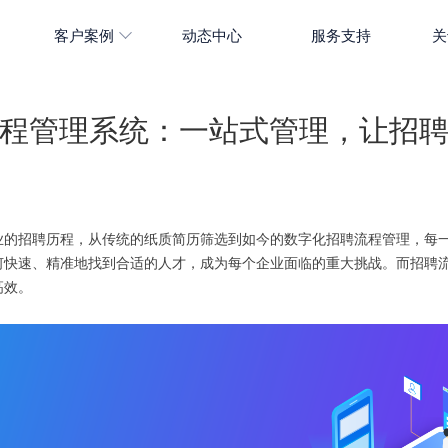
客户案例
动态中心
服务支持
关
程管理系统：一站式管理，让招
业的招聘历程，从传统的纸质简历筛选到如今的数字化招聘流程管理，每
何快速、精准地找到合适的人才，成为每个企业面临的重大挑战。而招聘
高效。