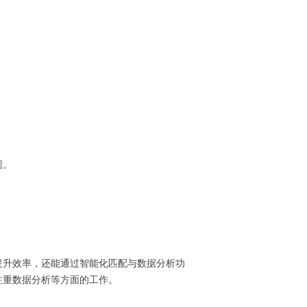
据。
提升效率，还能通过智能化匹配与数据分析功
注重数据分析等方面的工作。