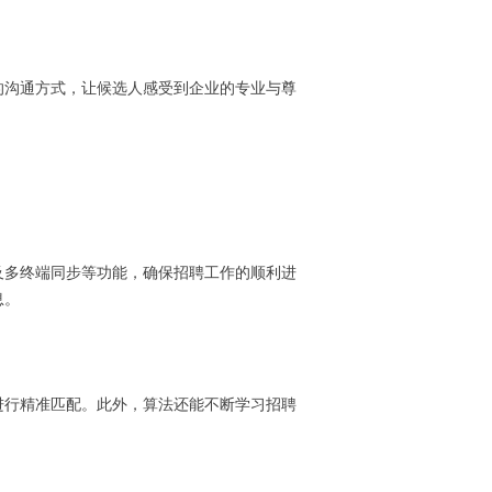
的沟通方式，让候选人感受到企业的专业与尊
及多终端同步等功能，确保招聘工作的顺利进
息。
进行精准匹配。此外，算法还能不断学习招聘