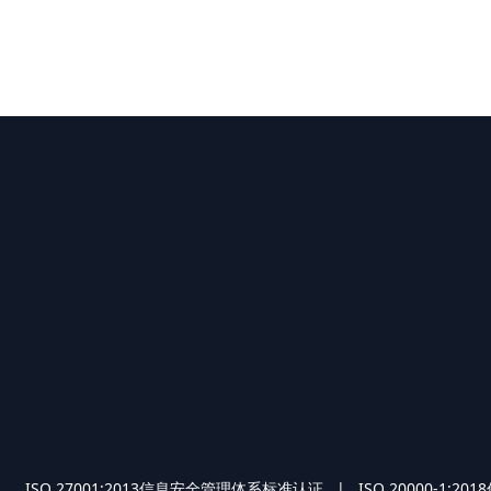
O 27001:2013信息安全管理体系标准认证 | ISO 2000