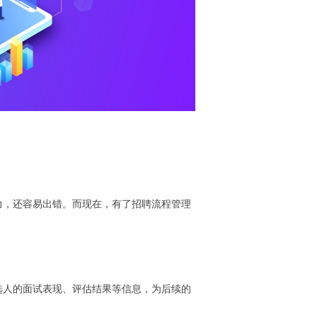
力，还容易出错。而现在，有了招聘流程管理
选人的面试表现、评估结果等信息，为后续的