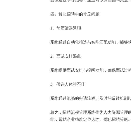
面试通过率等指标，企业可以调整招聘渠道
四、解决招聘中的常见问题
1、简历筛选繁琐
系统通过自动化筛选与智能匹配功能，能够
2、面试安排混乱
系统提供面试安排与提醒功能，确保面试过
3、候选人体验不佳
系统通过流畅的申请流程、及时的反馈机制
总之，招聘流程管理系统作为人力资源管理
能，帮助企业精准定位人才、优化招聘策略