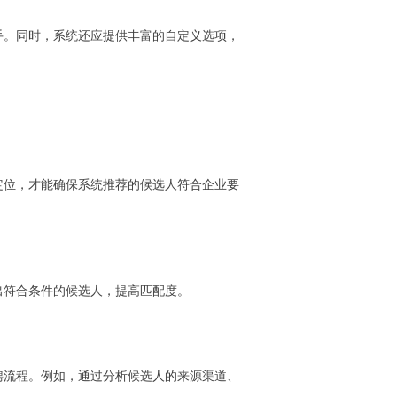
手。同时，系统还应提供丰富的自定义选项，
定位，才能确保系统推荐的候选人符合企业要
出符合条件的候选人，提高匹配度。
聘流程。例如，通过分析候选人的来源渠道、