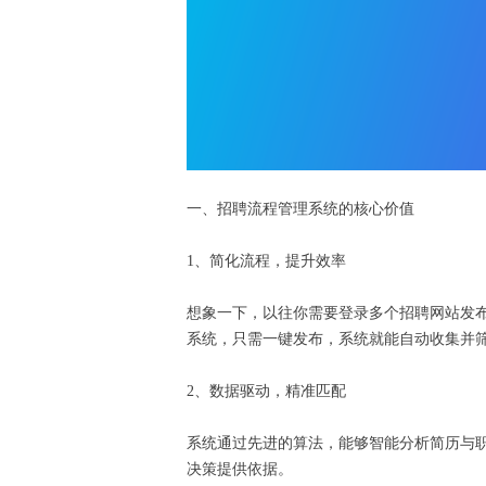
一、招聘流程管理系统的核心价值
1、简化流程，提升效率
想象一下，以往你需要登录多个招聘网站发
系统，只需一键发布，系统就能自动收集并
2、数据驱动，精准匹配
系统通过先进的算法，能够智能分析简历与
决策提供依据。