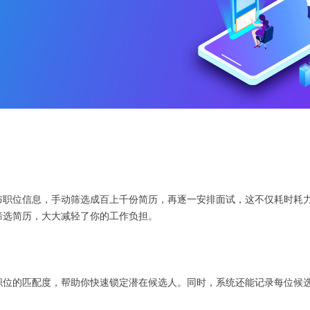
布职位信息，手动筛选成百上千份简历，再逐一安排面试，这不仅耗时耗
筛选简历，大大减轻了你的工作负担。
职位的匹配度，帮助你快速锁定潜在候选人。同时，系统还能记录每位候