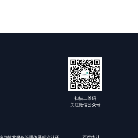
扫描二维码
关注微信公众号
0-1:2018信息技术服务管理体系标准认证
百度统计