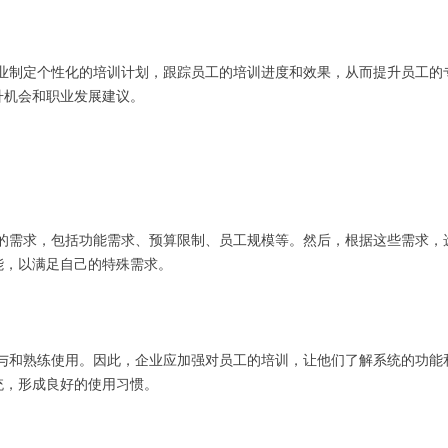
企业制定个性化的培训计划，跟踪员工的培训进度和效果，从而提升员工的
升机会和职业发展建议。
身的需求，包括功能需求、预算限制、员工规模等。然后，根据这些需求，
能，以满足自己的特殊需求。
参与和熟练使用。因此，企业应加强对员工的培训，让他们了解系统的功能
统，形成良好的使用习惯。