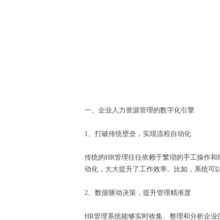
一、企业人力资源管理的数字化引擎
1、打破传统壁垒，实现流程自动化
传统的HR管理往往依赖于繁琐的手工操作和
动化，大大提升了工作效率。比如，系统可
2、数据驱动决策，提升管理精准度
HR管理系统能够实时收集、整理和分析企