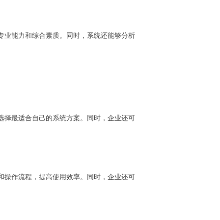
专业能力和综合素质。同时，系统还能够分析
选择最适合自己的系统方案。同时，企业还可
和操作流程，提高使用效率。同时，企业还可