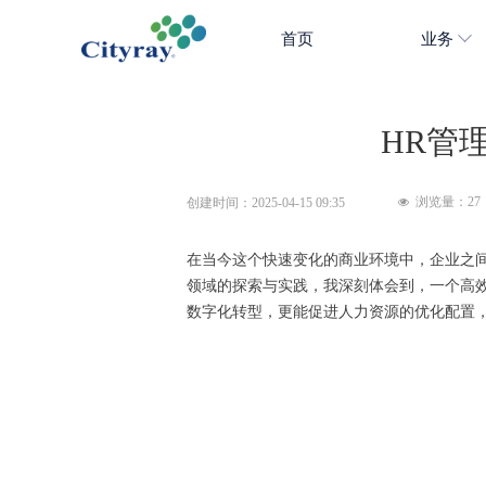
首页
业务
HR管
浏览量：
27
创建时间：
2025-04-15
09:35
넶
在当今这个快速变化的商业环境中，企业之
领域的探索与实践，我深刻体会到，一个高
数字化转型，更能促进人力资源的优化配置