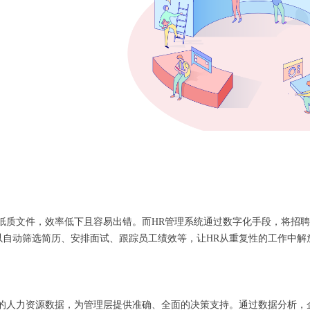
纸质文件，效率低下且容易出错。而HR管理系统通过数字化手段，将招
以自动筛选简历、安排面试、跟踪员工绩效等，让HR从重复性的工作中
业的人力资源数据，为管理层提供准确、全面的决策支持。通过数据分析，