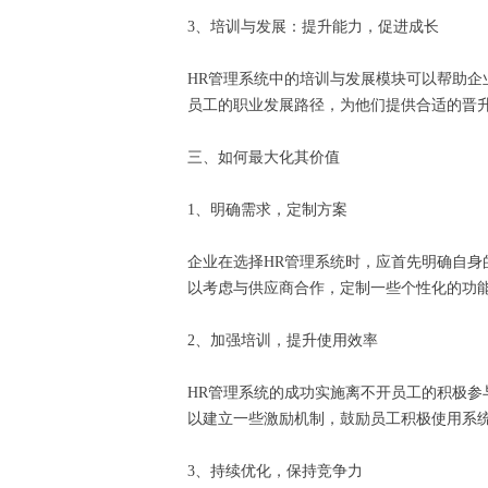
3、培训与发展：提升能力，促进成长
HR管理系统中的培训与发展模块可以帮助
员工的职业发展路径，为他们提供合适的晋
三、如何最大化其价值
1、明确需求，定制方案
企业在选择HR管理系统时，应首先明确自
以考虑与供应商合作，定制一些个性化的功
2、加强培训，提升使用效率
HR管理系统的成功实施离不开员工的积极
以建立一些激励机制，鼓励员工积极使用系
3、持续优化，保持竞争力