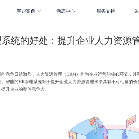
客户案例
动态中心
服务支持
关
理系统的好处：提升企业人力资源
间的竞争日益激烈，人力资源管理（HRM）作为企业运营的核心环节，其
效、智能的HR管理系统对于提升企业人力资源管理水平具有不可估量的价
，提升企业的整体竞争力。