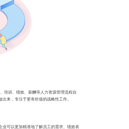
聘、培训、绩效、薪酬等人力资源管理流程自
解放出来，专注于更有价值的战略性工作。
企业可以更加精准地了解员工的需求、绩效表