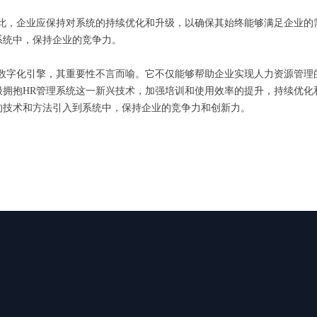
因此，企业应保持对系统的持续优化和升级，以确保其始终能够满足企业的
系统中，保持企业的竞争力。
的数字化引擎，其重要性不言而喻。它不仅能够帮助企业实现人力资源管理
极拥抱HR管理系统这一新兴技术，加强培训和使用效率的提升，持续优化
的技术和方法引入到系统中，保持企业的竞争力和创新力。