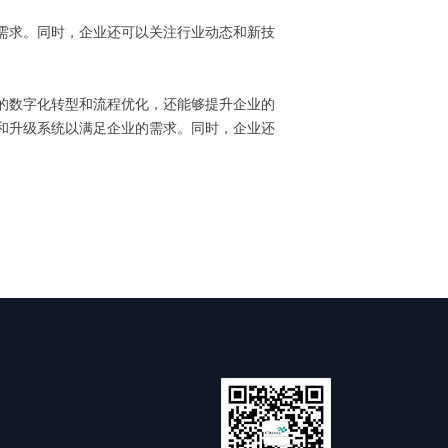
需求。同时，企业还可以关注行业动态和新技
的数字化转型和流程优化，还能够提升企业的
和升级系统以满足企业的需求。同时，企业还