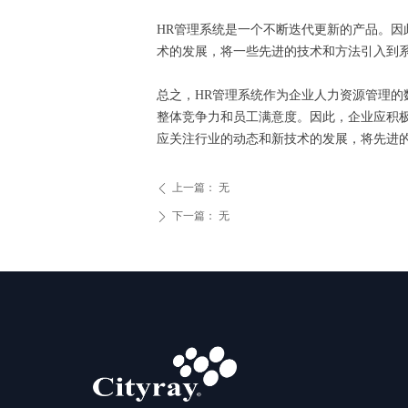
HR管理系统是一个不断迭代更新的产品。
术的发展，将一些先进的技术和方法引入到
总之，HR管理系统作为企业人力资源管理
整体竞争力和员工满意度。因此，企业应积
应关注行业的动态和新技术的发展，将先进
上一篇：
无
ꄴ
下一篇：
无
ꄲ