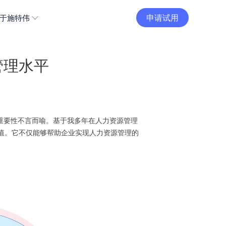
申请试用
于施特伟
管理水平
重要性不言而喻。基于我多年在人力资源管理
值。它不仅能够帮助企业实现人力资源管理的