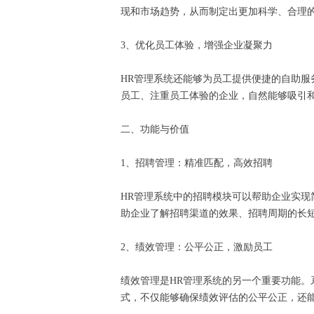
现和市场趋势，从而制定出更加科学、合理
3、优化员工体验，增强企业凝聚力
HR管理系统还能够为员工提供便捷的自助
员工、注重员工体验的企业，自然能够吸引
二、功能与价值
1、招聘管理：精准匹配，高效招聘
HR管理系统中的招聘模块可以帮助企业实
助企业了解招聘渠道的效果、招聘周期的长
2、绩效管理：公平公正，激励员工
绩效管理是HR管理系统的另一个重要功能
式，不仅能够确保绩效评估的公平公正，还