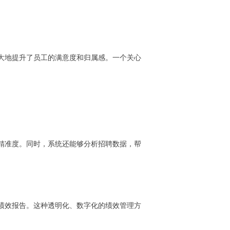
大地提升了员工的满意度和归属感。一个关心
精准度。同时，系统还能够分析招聘数据，帮
绩效报告。这种透明化、数字化的绩效管理方