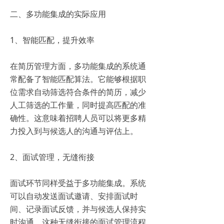
二、多功能集成的实际应用
1、智能匹配，提升效率
在简历管理方面，多功能集成的系统通
常配备了智能匹配算法。它能够根据职
位需求自动筛选符合条件的简历，减少
人工筛选的工作量，同时提高匹配的准
确性。这意味着招聘人员可以将更多精
力投入到与候选人的沟通与评估上。
2、面试管理，无缝衔接
面试环节同样受益于多功能集成。系统
可以自动发送面试邀请、安排面试时
间、记录面试反馈，并与候选人保持实
时沟通。这种无缝衔接的面试管理流程