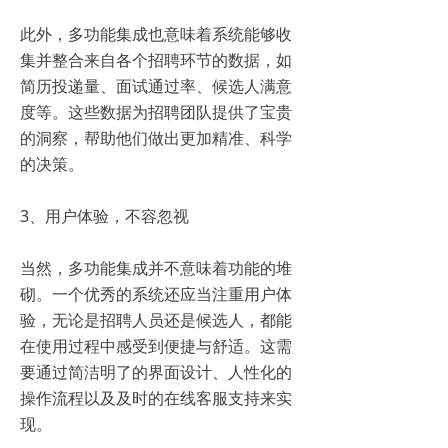
此外，多功能集成也意味着系统能够收
集并整合来自各个招聘环节的数据，如
简历投递量、面试通过率、候选人满意
度等。这些数据为招聘团队提供了宝贵
的洞察，帮助他们做出更加精准、科学
的决策。
3、用户体验，不容忽视
当然，多功能集成并不意味着功能的堆
砌。一个优秀的系统还应当注重用户体
验，无论是招聘人员还是候选人，都能
在使用过程中感受到便捷与舒适。这需
要通过简洁明了的界面设计、人性化的
操作流程以及及时的在线客服支持来实
现。