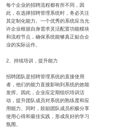
每个企业的招聘流程都有所不同，因
此，在选择招聘管理系统时，务必关注
其定制化能力。一个优秀的系统应当允
许企业根据自身需求灵活配置功能模块
和流程节点，确保系统能够真正贴合企
业的实际运作。
2、持续培训，提升能力
招聘团队是招聘管理系统的直接使用
者，他们的能力直接影响到系统的效能
发挥。因此，企业应定期组织培训活
动，提升团队成员对系统的熟练度和应
用能力。同时，鼓励团队成员积极分享
使用心得和最佳实践，形成良好的学习
氛围。