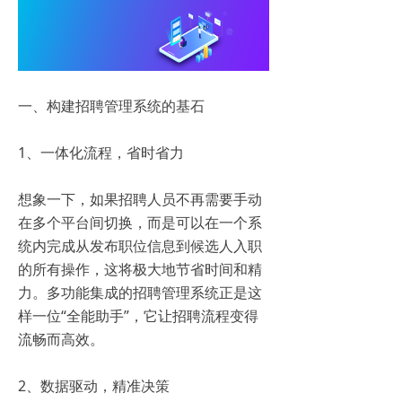
一、构建招聘管理系统的基石
1、一体化流程，省时省力
想象一下，如果招聘人员不再需要手动
在多个平台间切换，而是可以在一个系
统内完成从发布职位信息到候选人入职
的所有操作，这将极大地节省时间和精
力。多功能集成的招聘管理系统正是这
样一位“全能助手”，它让招聘流程变得
流畅而高效。
2、数据驱动，精准决策