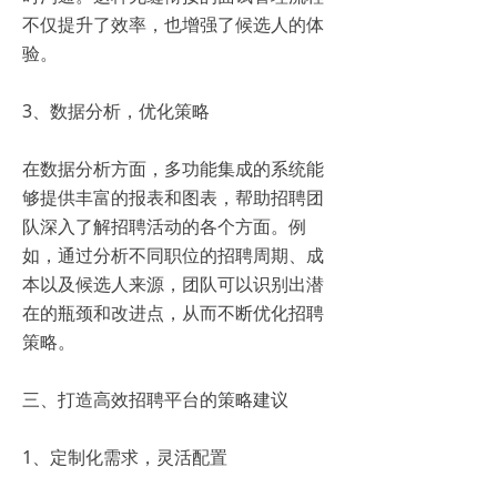
不仅提升了效率，也增强了候选人的体
验。
3、数据分析，优化策略
在数据分析方面，多功能集成的系统能
够提供丰富的报表和图表，帮助招聘团
队深入了解招聘活动的各个方面。例
如，通过分析不同职位的招聘周期、成
本以及候选人来源，团队可以识别出潜
在的瓶颈和改进点，从而不断优化招聘
策略。
三、打造高效招聘平台的策略建议
1、定制化需求，灵活配置