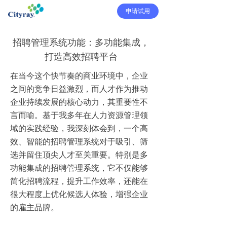
申请试用
招聘管理系统功能：多功能集成，
打造高效招聘平台
在当今这个快节奏的商业环境中，企业
之间的竞争日益激烈，而人才作为推动
企业持续发展的核心动力，其重要性不
言而喻。基于我多年在人力资源管理领
域的实践经验，我深刻体会到，一个高
效、智能的招聘管理系统对于吸引、筛
选并留住顶尖人才至关重要。特别是多
功能集成的招聘管理系统，它不仅能够
简化招聘流程，提升工作效率，还能在
很大程度上优化候选人体验，增强企业
的雇主品牌。