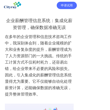
申请试用
企业薪酬管理信息系统：集成化薪
资管理，确保数据准确无误
在多年的企业管理和信息技术咨询工作
中，我深刻体会到，随着企业规模的扩
大和业务复杂度的提升，薪酬管理成为
了人力资源部门的一大挑战。传统的手
工计算方式不仅耗时耗力，还容易出
错，给企业带来不必要的风险和损失。
因此，引入集成化的薪酬管理信息系统
显得尤为重要。它不仅能够自动化处理
薪资计算，还能确保数据的准确无误，
提升整体管理效率。