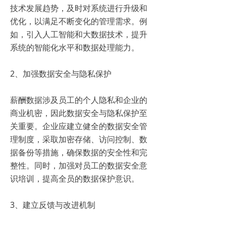
技术发展趋势，及时对系统进行升级和
优化，以满足不断变化的管理需求。例
如，引入人工智能和大数据技术，提升
系统的智能化水平和数据处理能力。
2、加强数据安全与隐私保护
薪酬数据涉及员工的个人隐私和企业的
商业机密，因此数据安全与隐私保护至
关重要。企业应建立健全的数据安全管
理制度，采取加密存储、访问控制、数
据备份等措施，确保数据的安全性和完
整性。同时，加强对员工的数据安全意
识培训，提高全员的数据保护意识。
3、建立反馈与改进机制