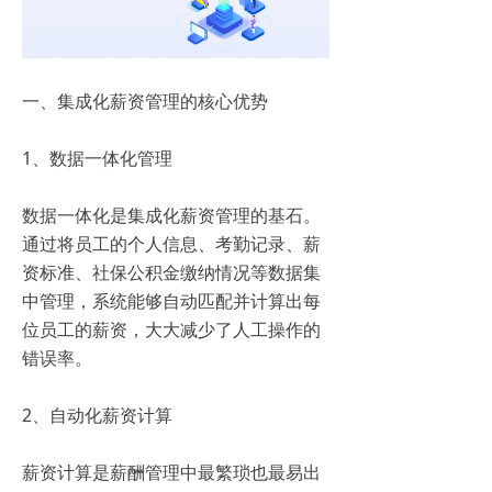
一、集成化薪资管理的核心优势
1、数据一体化管理
数据一体化是集成化薪资管理的基石。
通过将员工的个人信息、考勤记录、薪
资标准、社保公积金缴纳情况等数据集
中管理，系统能够自动匹配并计算出每
位员工的薪资，大大减少了人工操作的
错误率。
2、自动化薪资计算
薪资计算是薪酬管理中最繁琐也最易出