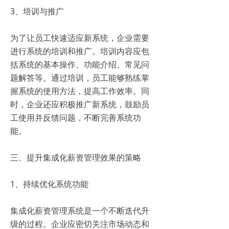
3、培训与推广
为了让员工快速适应新系统，企业需要
进行系统的培训和推广。培训内容应包
括系统的基本操作、功能介绍、常见问
题解答等。通过培训，员工能够熟练掌
握系统的使用方法，提高工作效率。同
时，企业还应积极推广新系统，鼓励员
工使用并反馈问题，不断完善系统功
能。
三、提升集成化薪资管理效果的策略
1、持续优化系统功能
集成化薪资管理系统是一个不断迭代升
级的过程。企业应密切关注市场动态和