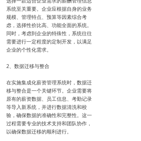
选择一款适合企业需求的薪酬管理信息
系统至关重要。企业应根据自身的业务
规模、管理特点、预算等因素综合考
虑，选择性价比高、功能全面的系统。
同时，考虑到企业的特殊性，系统往往
需要进行一定程度的定制开发，以满足
企业的个性化需求。
2、数据迁移与整合
在实施集成化薪资管理系统时，数据迁
移与整合是一个关键环节。企业需要将
原有的薪资数据、员工信息、考勤记录
等导入新系统，并进行数据清洗和校
验，确保数据的准确性和完整性。这一
过程需要专业的技术支持和团队协作，
以确保数据迁移的顺利进行。