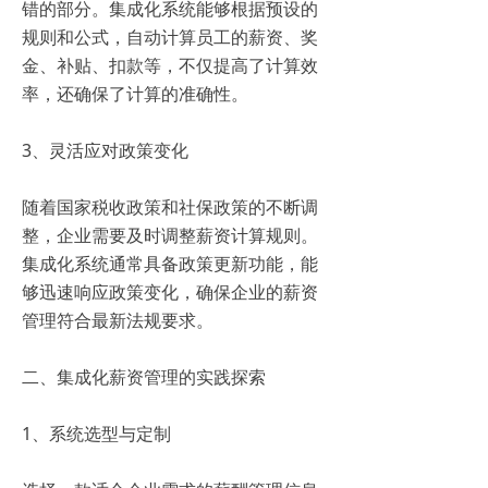
错的部分。集成化系统能够根据预设的
规则和公式，自动计算员工的薪资、奖
金、补贴、扣款等，不仅提高了计算效
率，还确保了计算的准确性。
3、灵活应对政策变化
随着国家税收政策和社保政策的不断调
整，企业需要及时调整薪资计算规则。
集成化系统通常具备政策更新功能，能
够迅速响应政策变化，确保企业的薪资
管理符合最新法规要求。
二、集成化薪资管理的实践探索
1、系统选型与定制