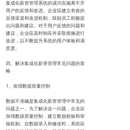
集成化薪资管理系统的成功实施离不开
用户的反馈和改进。企业应建立有效的
反馈渠道和改进机制，鼓励员工积极提
出问题和建议。对于用户反馈的问题和
建议，企业应及时响应并采取措施进行
改进，以不断提升系统的用户体验和满
意度。
四、解决集成化薪资管理常见问题的策
略
1、加强数据质量控制
数据不准确是集成化薪资管理中常见的
问题之一。为了解决这一问题，企业应
加强数据质量控制，建立数据校验和审
核机制。在数据录入和修改时，系统应