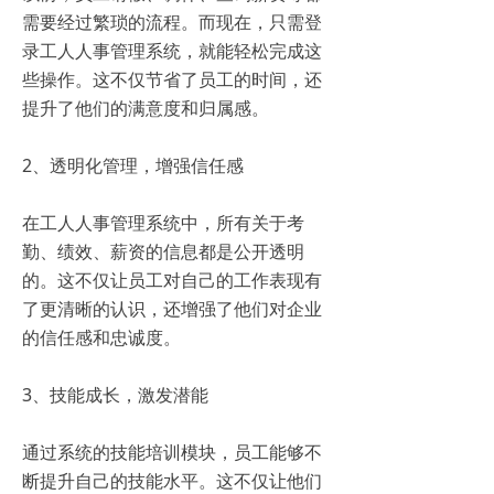
需要经过繁琐的流程。而现在，只需登
录工人人事管理系统，就能轻松完成这
些操作。这不仅节省了员工的时间，还
提升了他们的满意度和归属感。
2、透明化管理，增强信任感
在工人人事管理系统中，所有关于考
勤、绩效、薪资的信息都是公开透明
的。这不仅让员工对自己的工作表现有
了更清晰的认识，还增强了他们对企业
的信任感和忠诚度。
3、技能成长，激发潜能
通过系统的技能培训模块，员工能够不
断提升自己的技能水平。这不仅让他们