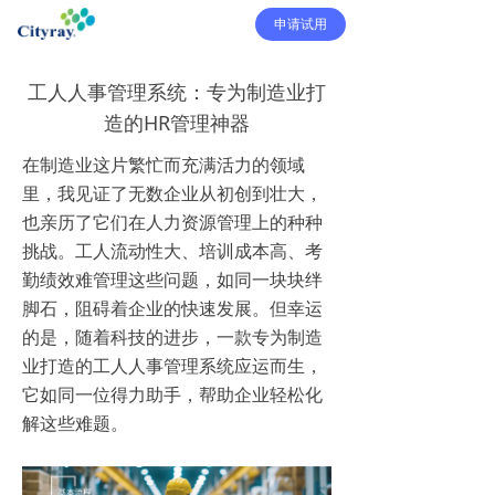
申请试用
工人人事管理系统：专为制造业打
造的HR管理神器
在制造业这片繁忙而充满活力的领域
里，我见证了无数企业从初创到壮大，
也亲历了它们在人力资源管理上的种种
挑战。工人流动性大、培训成本高、考
勤绩效难管理这些问题，如同一块块绊
脚石，阻碍着企业的快速发展。但幸运
的是，随着科技的进步，一款专为制造
业打造的工人人事管理系统应运而生，
它如同一位得力助手，帮助企业轻松化
解这些难题。