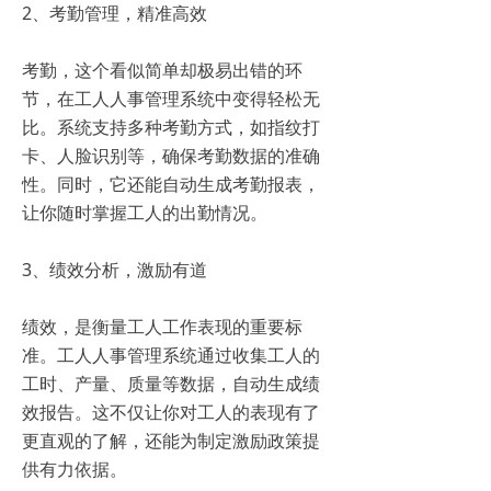
2、考勤管理，精准高效
考勤，这个看似简单却极易出错的环
节，在工人人事管理系统中变得轻松无
比。系统支持多种考勤方式，如指纹打
卡、人脸识别等，确保考勤数据的准确
性。同时，它还能自动生成考勤报表，
让你随时掌握工人的出勤情况。
3、绩效分析，激励有道
绩效，是衡量工人工作表现的重要标
准。工人人事管理系统通过收集工人的
工时、产量、质量等数据，自动生成绩
效报告。这不仅让你对工人的表现有了
更直观的了解，还能为制定激励政策提
供有力依据。