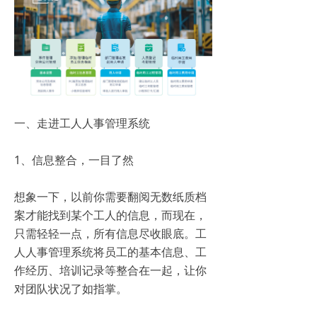
一、走进工人人事管理系统
1、信息整合，一目了然
想象一下，以前你需要翻阅无数纸质档
案才能找到某个工人的信息，而现在，
只需轻轻一点，所有信息尽收眼底。工
人人事管理系统将员工的基本信息、工
作经历、培训记录等整合在一起，让你
对团队状况了如指掌。