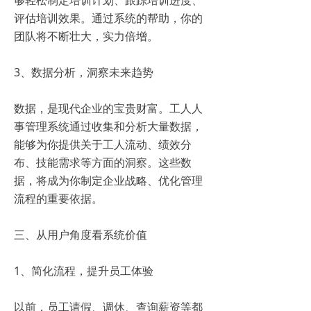
够轻松制定培训计划、跟踪培训进度、
评估培训效果。通过系统的帮助，你的
团队将不断壮大，实力倍增。
3、数据分析，洞察未来趋势
数据，是现代企业的宝贵财富。工人人
事管理系统通过收集和分析大量数据，
能够为你提供关于工人流动、绩效分
布、技能需求等方面的洞察。这些数
据，将成为你制定企业战略、优化管理
流程的重要依据。
三、从用户角度看系统价值
1、简化流程，提升员工体验
以前，员工请假、调休、查询薪资等都