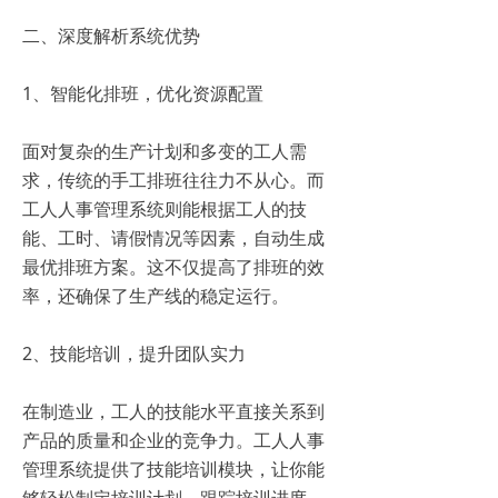
二、深度解析系统优势
1、智能化排班，优化资源配置
面对复杂的生产计划和多变的工人需
求，传统的手工排班往往力不从心。而
工人人事管理系统则能根据工人的技
能、工时、请假情况等因素，自动生成
最优排班方案。这不仅提高了排班的效
率，还确保了生产线的稳定运行。
2、技能培训，提升团队实力
在制造业，工人的技能水平直接关系到
产品的质量和企业的竞争力。工人人事
管理系统提供了技能培训模块，让你能