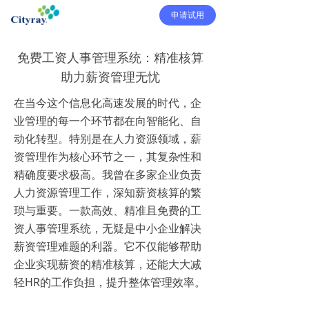
申请试用
免费工资人事管理系统：精准核算
助力薪资管理无忧
在当今这个信息化高速发展的时代，企
业管理的每一个环节都在向智能化、自
动化转型。特别是在人力资源领域，薪
资管理作为核心环节之一，其复杂性和
精确度要求极高。我曾在多家企业负责
人力资源管理工作，深知薪资核算的繁
琐与重要。一款高效、精准且免费的工
资人事管理系统，无疑是中小企业解决
薪资管理难题的利器。它不仅能够帮助
企业实现薪资的精准核算，还能大大减
轻HR的工作负担，提升整体管理效率。