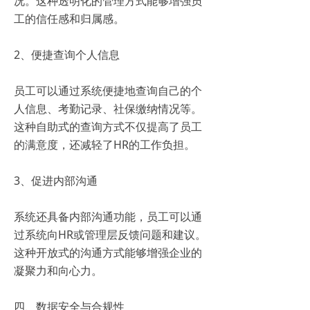
况。这种透明化的管理方式能够增强员
工的信任感和归属感。
2、便捷查询个人信息
员工可以通过系统便捷地查询自己的个
人信息、考勤记录、社保缴纳情况等。
这种自助式的查询方式不仅提高了员工
的满意度，还减轻了HR的工作负担。
3、促进内部沟通
系统还具备内部沟通功能，员工可以通
过系统向HR或管理层反馈问题和建议。
这种开放式的沟通方式能够增强企业的
凝聚力和向心力。
四、数据安全与合规性