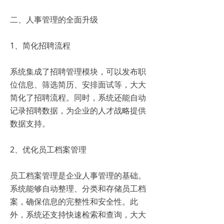
二、人事管理的全面升级
1、简化招聘流程
系统集成了招聘管理模块，可以发布职
位信息、筛选简历、安排面试等，大大
简化了招聘流程。同时，系统还能自动
记录招聘数据，为企业的人才战略提供
数据支持。
2、优化员工档案管理
员工档案管理是企业人事管理的基础。
系统能够自动整理、分类和存储员工档
案，确保信息的完整性和安全性。此
外，系统还支持快速检索和查询，大大