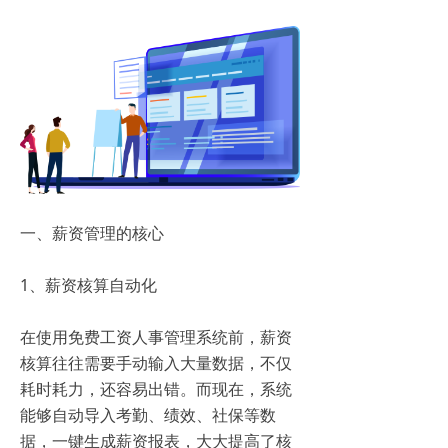
一、薪资管理的核心
1、薪资核算自动化
在使用免费工资人事管理系统前，薪资
核算往往需要手动输入大量数据，不仅
耗时耗力，还容易出错。而现在，系统
能够自动导入考勤、绩效、社保等数
据，一键生成薪资报表，大大提高了核