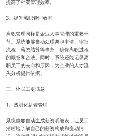
提高了档案管理效率。
3、提升离职管理效率
离职管理同样是企业人事管理的重要环
节。系统能够自动处理离职申请、审批
流程、薪资结算等事务，确保离职过程
的顺畅和合法。同时，系统还能记录离
职员工的去向和原因，为企业的人才流
失分析提供依据。
三、让员工更满意
1、透明化薪资管理
系统能够自动生成薪资明细表，让员工
清晰地了解自己的薪资构成和变动情