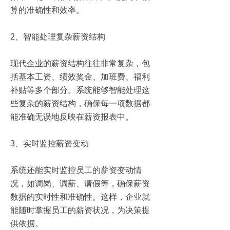
算的准确性和效率。
2、智能处理复杂薪资结构
现代企业的薪资结构往往非常复杂，包
括基本工资、绩效奖金、加班费、福利
补贴等多个部分。系统能够智能处理这
些复杂的薪资结构，确保每一项数据都
能准确无误地反映在薪资报表中。
3、实时监控薪资变动
系统还能实时监控员工的薪资变动情
况，如调岗、调薪、请假等，确保薪资
数据的实时性和准确性。这样，企业就
能随时掌握员工的薪资状况，为决策提
供依据。