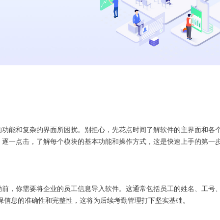
的功能和复杂的界面所困扰。别担心，先花点时间了解软件的主界面和各
。逐一点击，了解每个模块的基本功能和操作方式，这是快速上手的第一
勤前，你需要将企业的员工信息导入软件。这通常包括员工的姓名、工号
。确保信息的准确性和完整性，这将为后续考勤管理打下坚实基础。