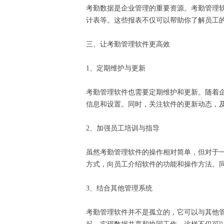
考勤数据是企业管理的重要资源。考勤管理
计表等。这些报表不仅可以帮助你了解员工
三、让考勤管理软件更高效
1、定期维护与更新
考勤管理软件也需要定期维护和更新。随着
信息和设置。同时，关注软件的更新动态，
2、加强员工培训与指导
虽然考勤管理软件的操作相对简单，但对于
方式，向员工介绍软件的功能和操作方法。
3、结合其他管理系统
考勤管理软件并不是孤立的，它可以与其他