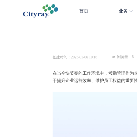
首页
业务
浏览量：
6
创建时间：
2025-05-06
10:16
넶
在当今快节奏的工作环境中，考勤管理作为
于提升企业运营效率、维护员工权益的重要