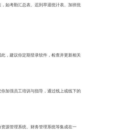
表，如考勤汇总表、迟到早退统计表、加班统
因此，建议你定期登录软件，检查并更新相关
议你加强员工培训与指导，通过线上或线下的
力资源管理系统、财务管理系统等集成在一