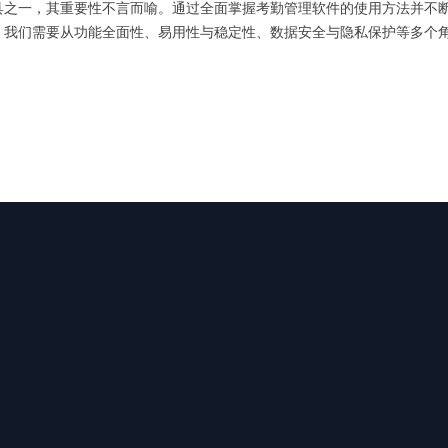
具之一，其重要性不言而喻。通过全面掌握考勤管理软件的使用方法并不
，我们需要从功能全面性、易用性与稳定性、数据安全与隐私保护等多个