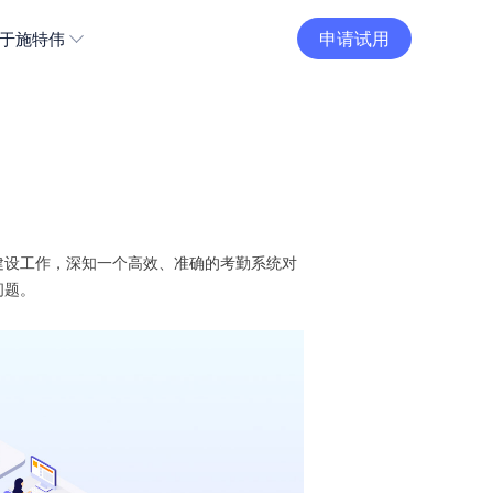
申请试用
于施特伟
建设工作，深知一个高效、准确的考勤系统对
问题。