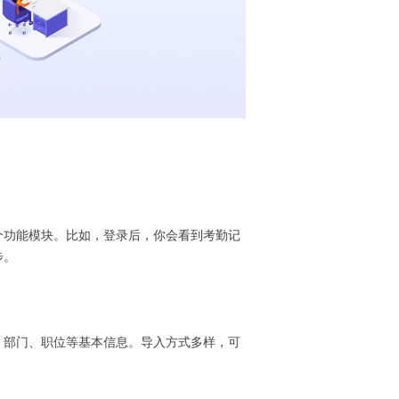
个功能模块。比如，登录后，你会看到考勤记
步。
、部门、职位等基本信息。导入方式多样，可