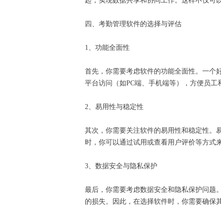
起，实现数据共享和协同工作。这样不仅可
四、考勤管理软件的选择与评估
1、功能全面性
首先，你需要考虑软件的功能全面性。一个
平台访问（如PC端、手机端等），方便员
2、易用性与稳定性
其次，你需要关注软件的易用性和稳定性。
时，你可以通过试用或查看用户评价等方式
3、数据安全与隐私保护
最后，你需要考虑数据安全和隐私保护问题
的损失。因此，在选择软件时，你需要确保