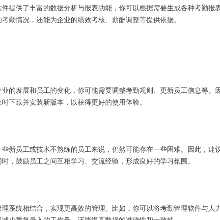
软件提供了丰富的数据分析与报表功能，你可以根据需要生成各种考勤报
的考勤情况，还能为企业的绩效考核、薪酬调整等提供依据。
企业的发展和员工的变化，你可能需要调整考勤规则、更新员工信息等。
及时下载并安装新版本，以获得更好的使用体验。
一些新员工或技术不熟练的员工来说，仍然可能存在一些困难。因此，建
同时，鼓励员工之间互相学习、交流经验，形成良好的学习氛围。
管理系统相结合，实现更高效的管理。比如，你可以将考勤管理软件与人