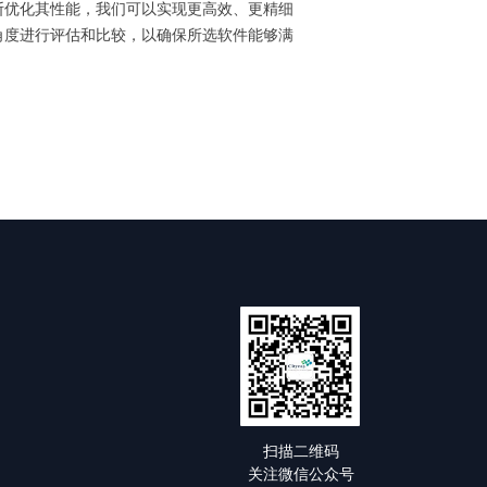
断优化其性能，我们可以实现更高效、更精细
角度进行评估和比较，以确保所选软件能够满
扫描二维码
关注微信公众号