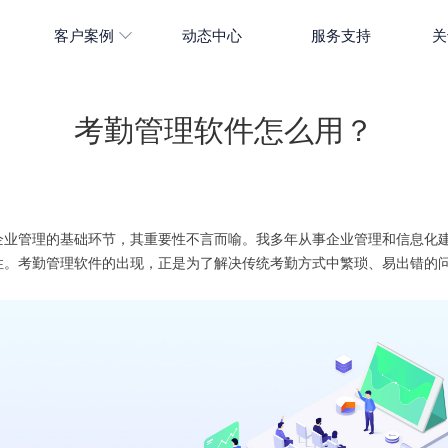
客户案例
动态中心
服务支持
关
考勤管理软件怎么用？
企业管理的基础环节，其重要性不言而喻。我多年从事企业管理和信息化
性。考勤管理软件的出现，正是为了解决传统考勤方式中繁琐、易出错的