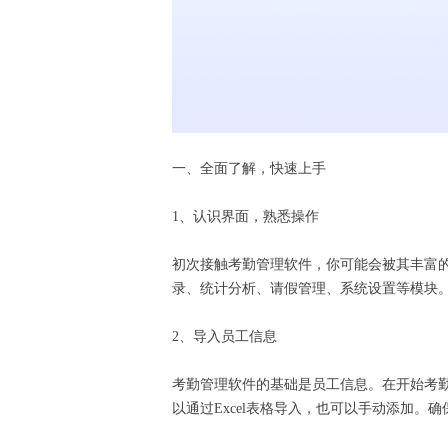
一、全面了解，快速上手
1、认识界面，熟悉操作
初次接触考勤管理软件，你可能会被其丰富
录、统计分析、请假管理、系统设置等模块
2、导入员工信息
考勤管理软件的基础是员工信息。在开始考
以通过Excel表格导入，也可以手动添加