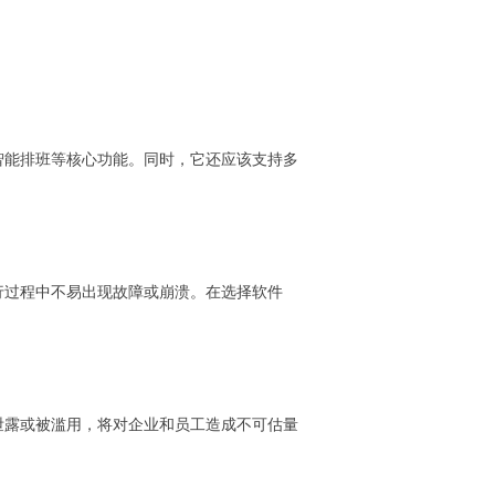
智能排班等核心功能。同时，它还应该支持多
行过程中不易出现故障或崩溃。在选择软件
泄露或被滥用，将对企业和员工造成不可估量