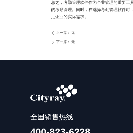
总之，考勤管理软件作为企业管理的重要工
的考勤管理。同时，在选择考勤管理软件时
足企业的实际需求。
上一篇：
无
ꄴ
下一篇：
无
ꄲ
全国销售热线
400-823-6228